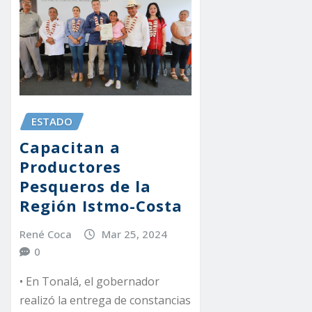
ESTADO
Capacitan a
Productores
Pesqueros de la
Región Istmo-Costa
René Coca
Mar 25, 2024
0
• En Tonalá, el gobernador
realizó la entrega de constancias