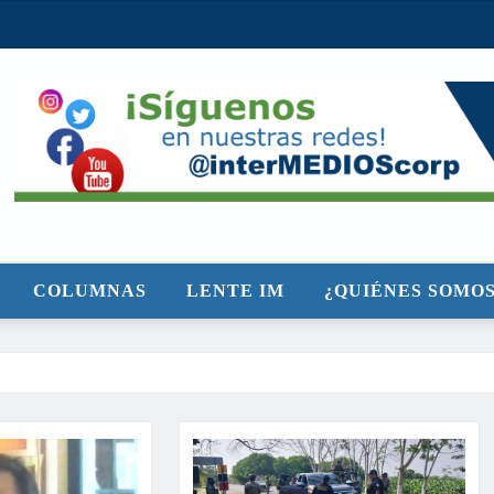
COLUMNAS
LENTE IM
¿QUIÉNES SOMOS