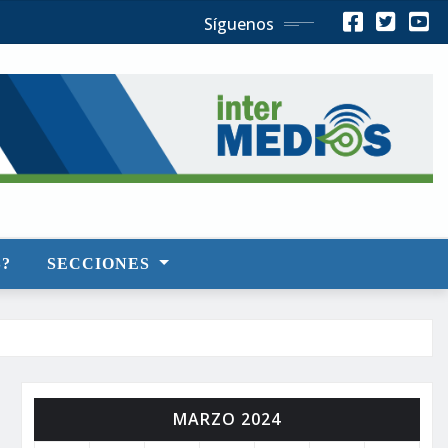
Síguenos
?
SECCIONES
MARZO 2024