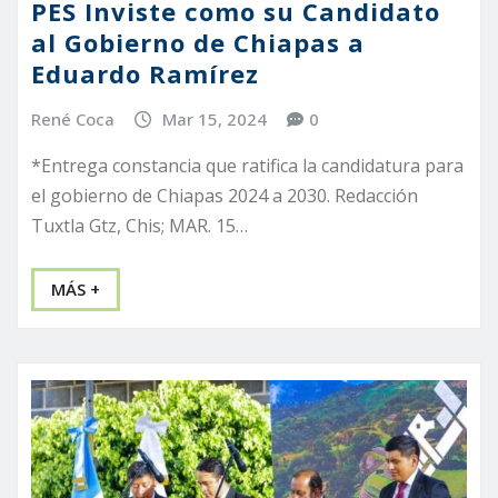
PES Inviste como su Candidato
al Gobierno de Chiapas a
Eduardo Ramírez
René Coca
Mar 15, 2024
0
*Entrega constancia que ratifica la candidatura para
el gobierno de Chiapas 2024 a 2030. Redacción
Tuxtla Gtz, Chis; MAR. 15…
MÁS +