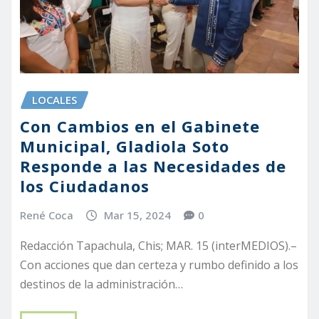
LOCALES
Con Cambios en el Gabinete
Municipal, Gladiola Soto
Responde a las Necesidades de
los Ciudadanos
René Coca
Mar 15, 2024
0
Redacción Tapachula, Chis; MAR. 15 (interMEDIOS).–
Con acciones que dan certeza y rumbo definido a los
destinos de la administración…