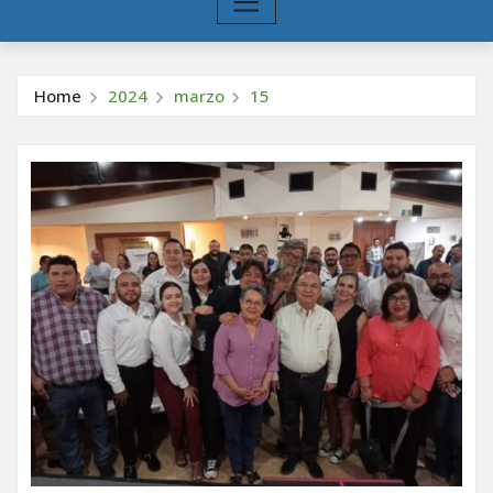
Home
2024
marzo
15