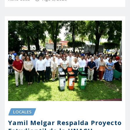
LOCALES
Yamil Melgar Respalda Proyecto