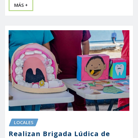
MÁS +
LOCALES
Realizan Brigada Lúdica de