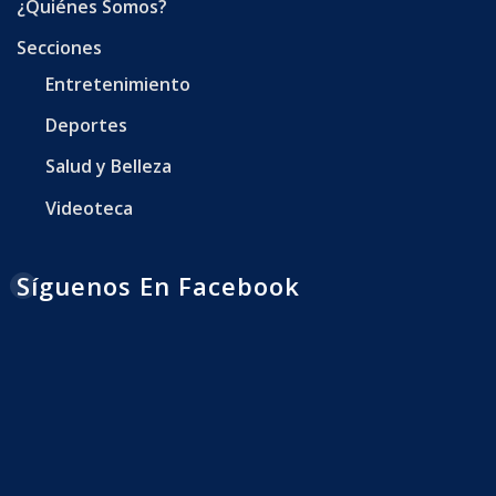
¿Quiénes Somos?
Secciones
Entretenimiento
Deportes
Salud y Belleza
Videoteca
Síguenos En Facebook