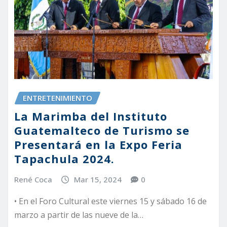
ENTRETENIMIENTO
La Marimba del Instituto
Guatemalteco de Turismo se
Presentará en la Expo Feria
Tapachula 2024.
René Coca
Mar 15, 2024
0
• En el Foro Cultural este viernes 15 y sábado 16 de
marzo a partir de las nueve de la…