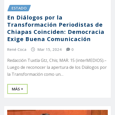
ESTADO
En Diálogos por la
Transformación Periodistas de
Chiapas Coinciden: Democracia
Exige Buena Comunicación
René Coca
Mar 15, 2024
0
Redacción Tuxtla Gtz, Chis; MAR. 15 (interMEDIOS).–
Luego de reconocer la apertura de los Diálogos por
la Transformación como un…
MÁS +