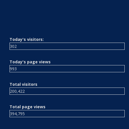
Today's visitors:
302
Today's page views
993
Total visitors
200,422
Total page views
394,795