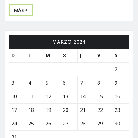
MÁS +
MARZO 2024
D
L
M
X
J
V
S
1
2
3
4
5
6
7
8
9
10
11
12
13
14
15
16
17
18
19
20
21
22
23
24
25
26
27
28
29
30
31