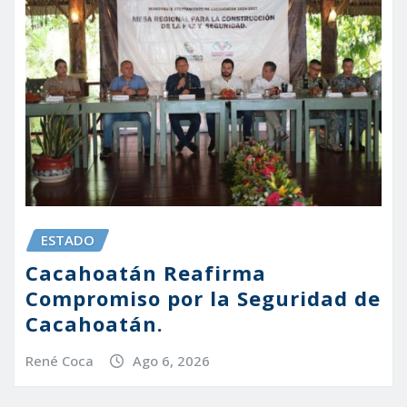
ESTADO
Cacahoatán Reafirma
Compromiso por la Seguridad de
Cacahoatán.
René Coca
Ago 6, 2026