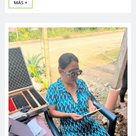
MÁS +