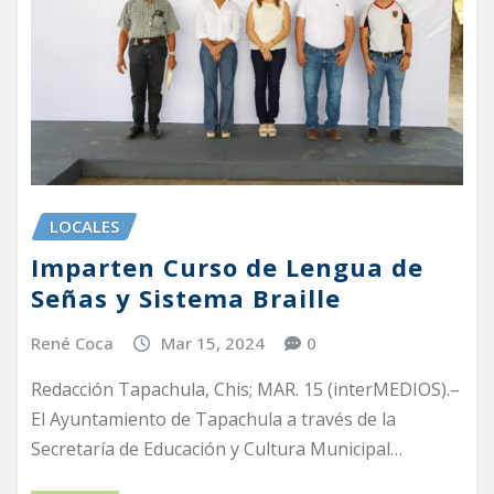
LOCALES
Imparten Curso de Lengua de
Señas y Sistema Braille
René Coca
Mar 15, 2024
0
Redacción Tapachula, Chis; MAR. 15 (interMEDIOS).–
El Ayuntamiento de Tapachula a través de la
Secretaría de Educación y Cultura Municipal…