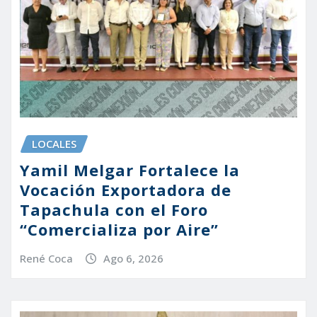
LOCALES
Yamil Melgar Fortalece la
Vocación Exportadora de
Tapachula con el Foro
“Comercializa por Aire”
René Coca
Ago 6, 2026