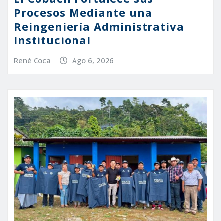
Procesos Mediante una
Reingeniería Administrativa
Institucional
René Coca
Ago 6, 2026