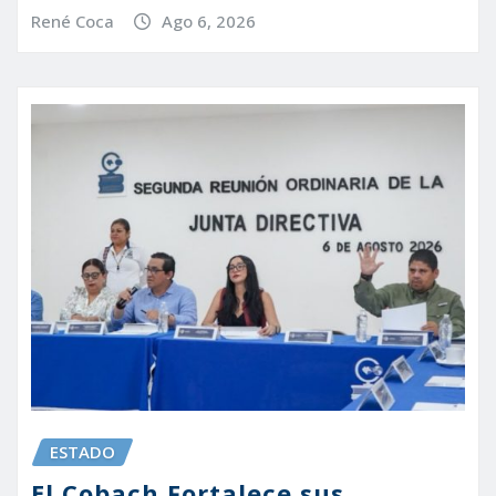
René Coca
Ago 6, 2026
ESTADO
El Cobach Fortalece sus