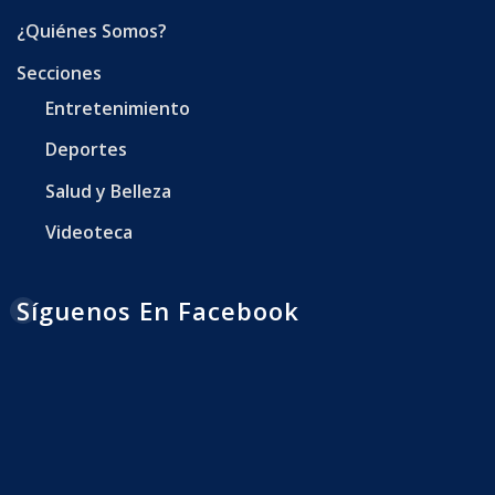
¿Quiénes Somos?
Secciones
Entretenimiento
Deportes
Salud y Belleza
Videoteca
Síguenos En Facebook