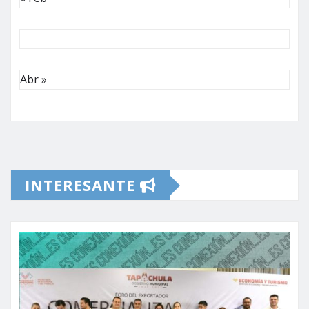
Abr »
INTERESANTE