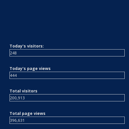
Today's visitors:
248
Today's page views
444
Total visitors
200,913
Total page views
396,631