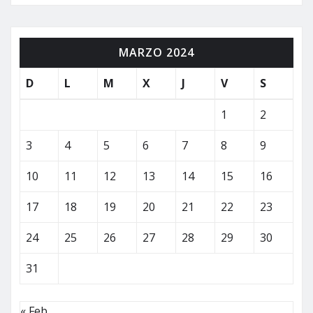
MARZO 2024
D
L
M
X
J
V
S
1
2
3
4
5
6
7
8
9
10
11
12
13
14
15
16
17
18
19
20
21
22
23
24
25
26
27
28
29
30
31
« Feb