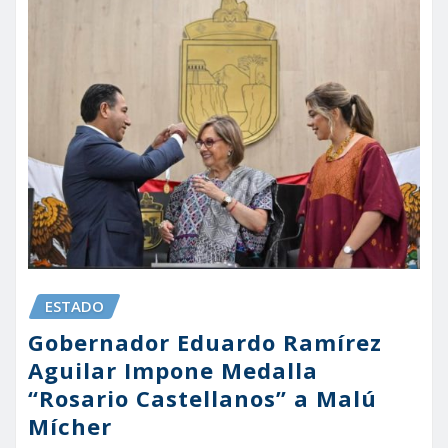
ESTADO
Gobernador Eduardo Ramírez
Aguilar Impone Medalla
“Rosario Castellanos” a Malú
Mícher