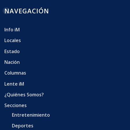
NAVEGACIÓN
Info iM
Locales
Estado
Nación
Columnas
Lente iM
¿Quiénes Somos?
Secciones
Entretenimiento
Deportes