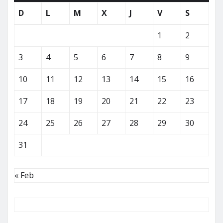
D
L
M
X
J
V
S
1
2
3
4
5
6
7
8
9
10
11
12
13
14
15
16
17
18
19
20
21
22
23
24
25
26
27
28
29
30
31
« Feb