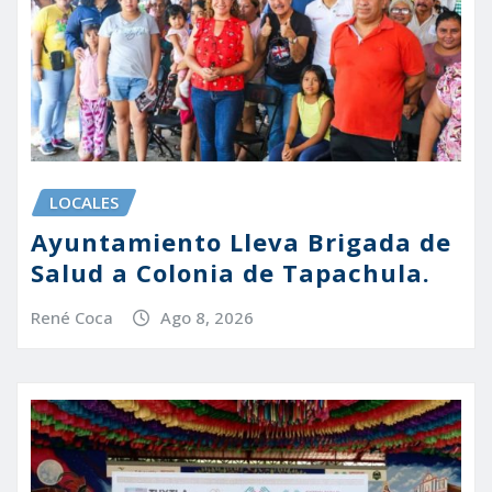
LOCALES
Ayuntamiento Lleva Brigada de
Salud a Colonia de Tapachula.
René Coca
Ago 8, 2026