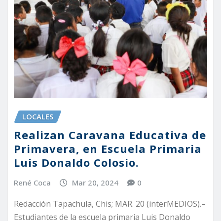
LOCALES
Realizan Caravana Educativa de
Primavera, en Escuela Primaria
Luis Donaldo Colosio.
René Coca
Mar 20, 2024
0
Redacción Tapachula, Chis; MAR. 20 (interMEDIOS).–
Estudiantes de la escuela primaria Luis Donaldo