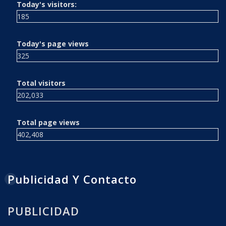
Today's visitors:
185
Today's page views
325
Total visitors
202,033
Total page views
402,408
Publicidad Y Contacto
PUBLICIDAD