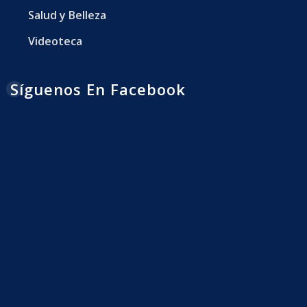
Salud y Belleza
Videoteca
Síguenos En Facebook