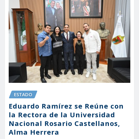
ESTADO
Eduardo Ramírez se Reúne con
la Rectora de la Universidad
Nacional Rosario Castellanos,
Alma Herrera