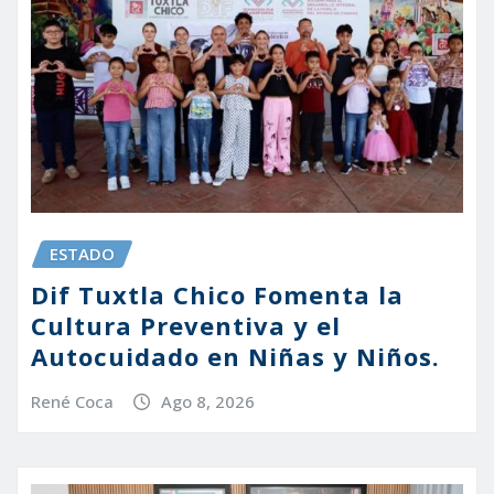
ESTADO
Dif Tuxtla Chico Fomenta la
Cultura Preventiva y el
Autocuidado en Niñas y Niños.
René Coca
Ago 8, 2026