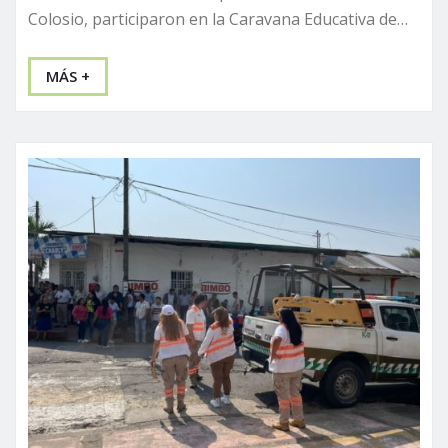
Colosio, participaron en la Caravana Educativa de…
MÁS +