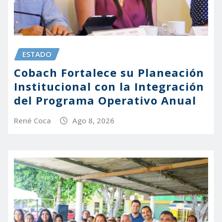
ESTADO
Cobach Fortalece su Planeación
Institucional con la Integración
del Programa Operativo Anual
René Coca
Ago 8, 2026