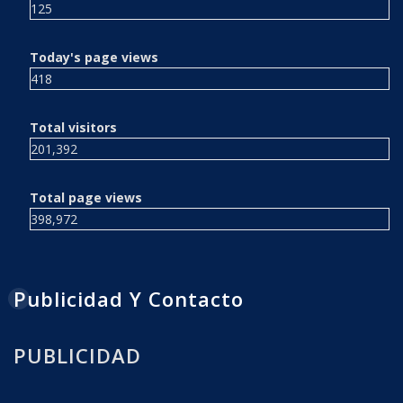
125
Today's page views
418
Total visitors
201,392
Total page views
398,972
Publicidad Y Contacto
PUBLICIDAD