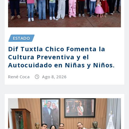
ESTADO
Dif Tuxtla Chico Fomenta la
Cultura Preventiva y el
Autocuidado en Niñas y Niños.
René Coca
Ago 8, 2026