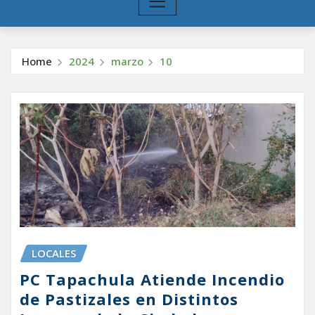
Home
2024
marzo
10
LOCALES
PC Tapachula Atiende Incendio
de Pastizales en Distintos