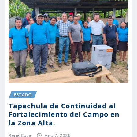
ESTADO
Tapachula da Continuidad al
Fortalecimiento del Campo en
la Zona Alta.
René Coca
Ago 7, 2026