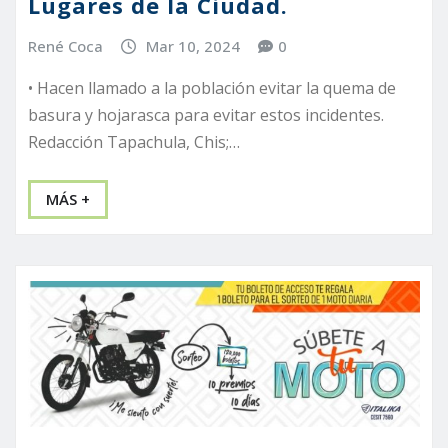
Lugares de la Ciudad.
René Coca
Mar 10, 2024
0
• Hacen llamado a la población evitar la quema de
basura y hojarasca para evitar estos incidentes.
Redacción Tapachula, Chis;…
MÁS +