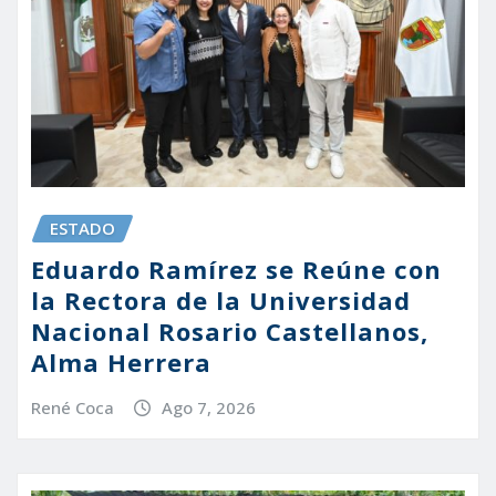
ESTADO
Eduardo Ramírez se Reúne con
la Rectora de la Universidad
Nacional Rosario Castellanos,
Alma Herrera
René Coca
Ago 7, 2026