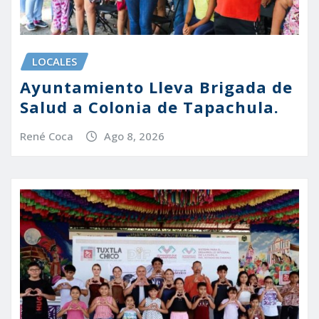
LOCALES
Ayuntamiento Lleva Brigada de
Salud a Colonia de Tapachula.
René Coca
Ago 8, 2026