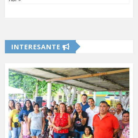
INTERESANTE