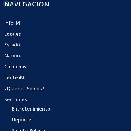
NAVEGACIÓN
Info iM
Locales
Estado
Nación
Columnas
Lente iM
¿Quiénes Somos?
Secciones
Entretenimiento
Deportes
Salud y Belleza