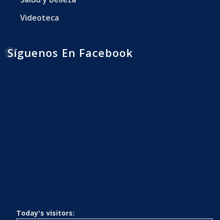
Videoteca
Síguenos En Facebook
Today's visitors: