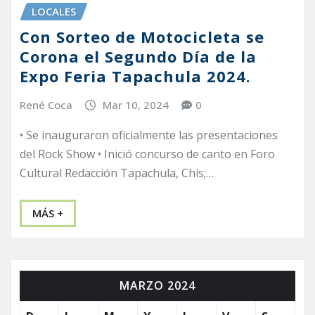
LOCALES
Con Sorteo de Motocicleta se
Corona el Segundo Día de la
Expo Feria Tapachula 2024.
René Coca
Mar 10, 2024
0
• Se inauguraron oficialmente las presentaciones
del Rock Show • Inició concurso de canto en Foro
Cultural Redacción Tapachula, Chis;…
MÁS +
MARZO 2024