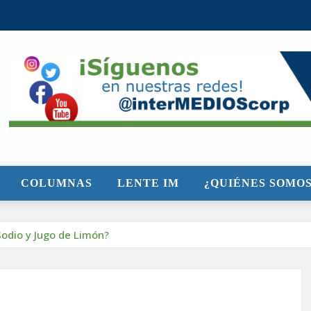
COLUMNAS
LENTE IM
¿QUIÉNES SOMOS
Sodio y Jugo de Limón?