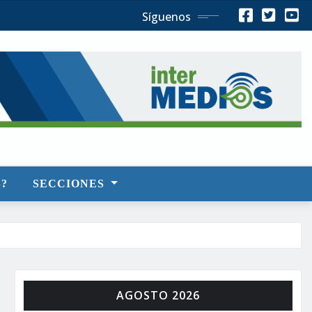
Síguenos
?
SECCIONES
AGOSTO 2026