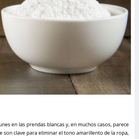
nes en las prendas blancas y, en muchos casos, parece
 son clave para eliminar el tono amarillento de la ropa,