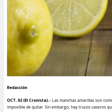
Redacción
OCT. 02 (El Cronista).
– Las manchas amarillas son comu
imposible de quitar. Sin embargo, hay trucos caseros que