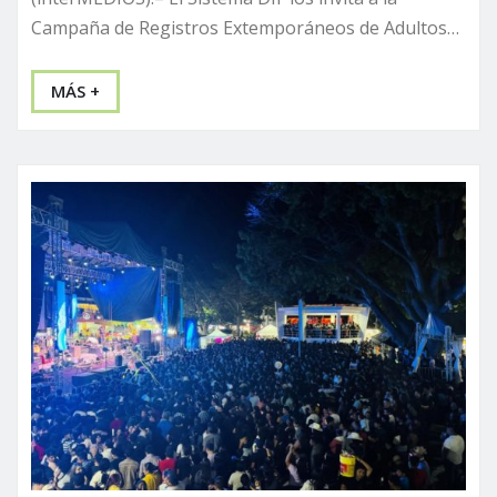
Campaña de Registros Extemporáneos de Adultos…
MÁS +