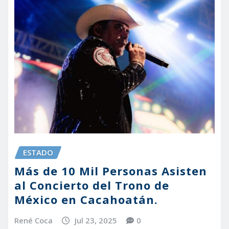
ESTADO
Más de 10 Mil Personas Asisten
al Concierto del Trono de
México en Cacahoatán.
René Coca
Jul 23, 2025
0