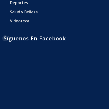
Deportes
Salud y Belleza
Videoteca
Síguenos En Facebook