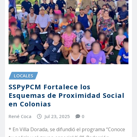
LOCALES
SSPyPCM Fortalece los
Esquemas de Proximidad Social
en Colonias
René Coca
Jul 23, 2025
0
* En Villa Dorada, se difundió el programa “Conoce