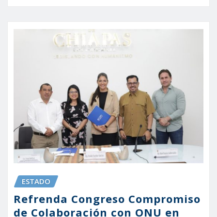
ESTADO
Refrenda Congreso Compromiso
de Colaboración con ONU en