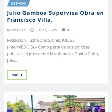
ESTADO
Julio Gamboa Supervisa Obra en
Francisco Villa.
René Coca
Jul 23, 2025
0
Redacción Tuxtla Chico, Chis; JUL. 23
(interMEDIOS).– Como parte de sus políticas
públicas, el presidente Municipal de Tuxtla Chico,
Julio…
MÁS +