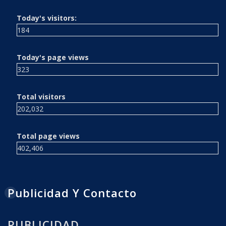
Today's visitors:
184
Today's page views
323
Total visitors
202,032
Total page views
402,406
Publicidad Y Contacto
PUBLICIDAD