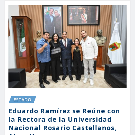
ESTADO
Eduardo Ramírez se Reúne con
la Rectora de la Universidad
Nacional Rosario Castellanos,