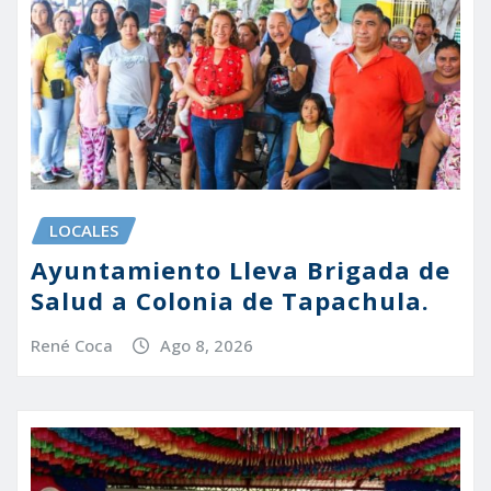
LOCALES
Ayuntamiento Lleva Brigada de
Salud a Colonia de Tapachula.
René Coca
Ago 8, 2026