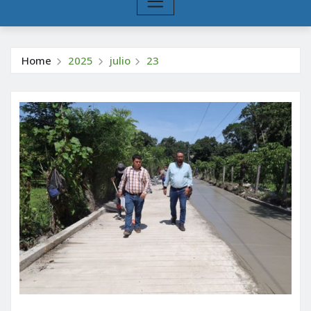
Home
2025
julio
23