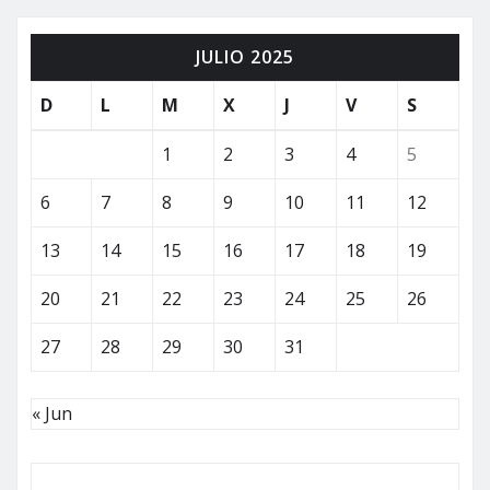
de
JULIO 2025
entradas
D
L
M
X
J
V
S
1
2
3
4
5
6
7
8
9
10
11
12
13
14
15
16
17
18
19
20
21
22
23
24
25
26
27
28
29
30
31
« Jun