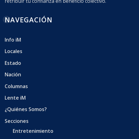
retribuir tu confianza en beneficio colectivo.
NAVEGACIÓN
Info iM
Locales
Estado
Nación
Columnas
Lente iM
¿Quiénes Somos?
Secciones
Entretenimiento