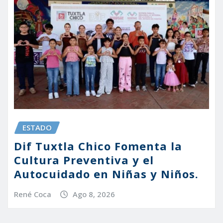
ESTADO
Dif Tuxtla Chico Fomenta la
Cultura Preventiva y el
Autocuidado en Niñas y Niños.
René Coca
Ago 8, 2026