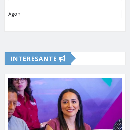
Ago »
INTERESANTE