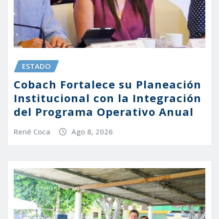
ESTADO
Cobach Fortalece su Planeación
Institucional con la Integración
del Programa Operativo Anual
René Coca
Ago 8, 2026