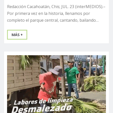
Redacción Cacahoatán, Chis; JUL. 23 (interMEDIOS).–
Por primera vez en la historia, llenamos por
completo el parque central, cantando, bailando…
MÁS +