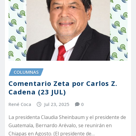
COLUMNAS
Comentario Zeta por Carlos Z.
Cadena (23 JUL)
René Coca
Jul 23, 2025
0
La presidenta Claudia Sheinbaum y el presidente de
Guatemala, Bernardo Arévalo, se reunirán en
Chiapas en Agosto. (El presidente de…