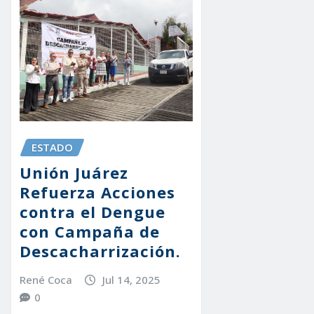
ESTADO
Unión Juárez
Refuerza Acciones
contra el Dengue
con Campaña de
Descacharrización.
René Coca
Jul 14, 2025
0