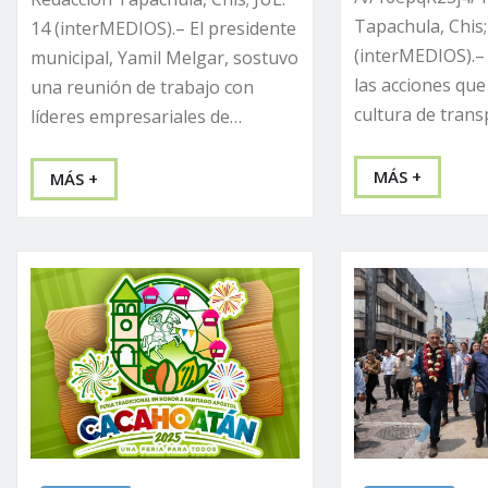
Tapachula, Chis;
14 (interMEDIOS).– El presidente
(interMEDIOS).–
municipal, Yamil Melgar, sostuvo
las acciones que
una reunión de trabajo con
cultura de trans
líderes empresariales de…
MÁS +
MÁS +