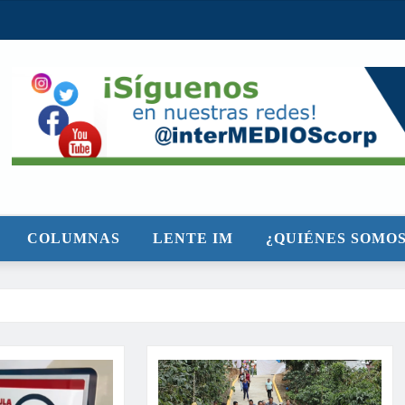
COLUMNAS
LENTE IM
¿QUIÉNES SOMOS