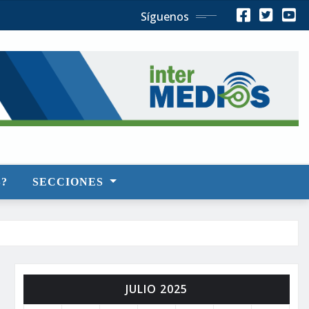
Síguenos
?
SECCIONES
JULIO 2025