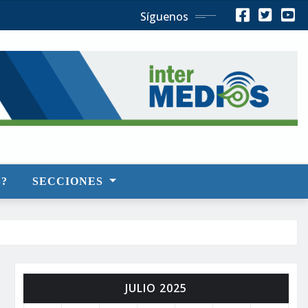
Síguenos
?
SECCIONES
JULIO 2025