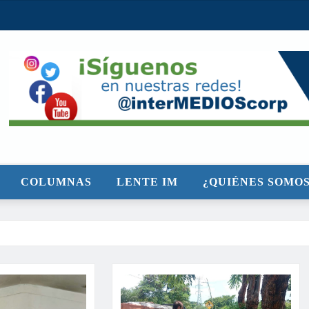
COLUMNAS
LENTE IM
¿QUIÉNES SOMOS