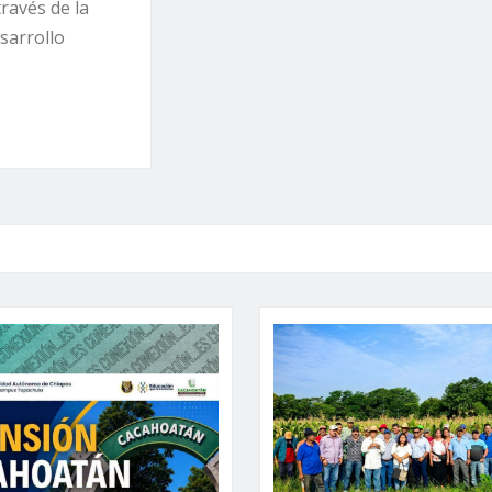
ravés de la
sarrollo