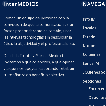
InterMEDIOS
NAVEGA
Somos un equipo de personas con la
Info iM
convicción de que la comunicación es un
Locales
factor preponderante de cambio, usar
Estado
las nuevas tecnologías sin descuidar la
ética, la objetividad y el profesionalismo.
Nación
Columnas
Desde la Frontera Sur de México te
invitamos a que colabores, a que opines
Lente iM
y a que nos apoyes, esperando retribuir
¿Quiénes S
tu confianza en beneficio colectivo.
Secciones
Entreten
Deporte