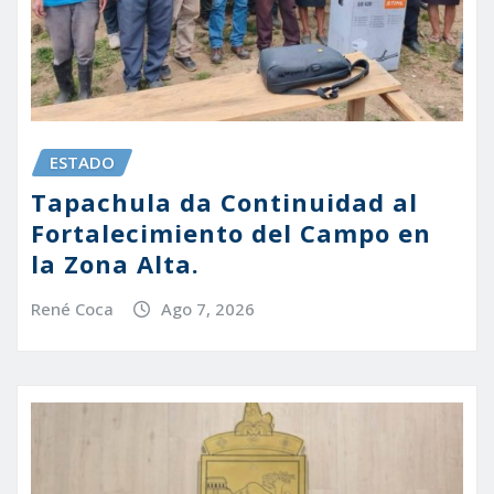
ESTADO
Tapachula da Continuidad al
Fortalecimiento del Campo en
la Zona Alta.
René Coca
Ago 7, 2026