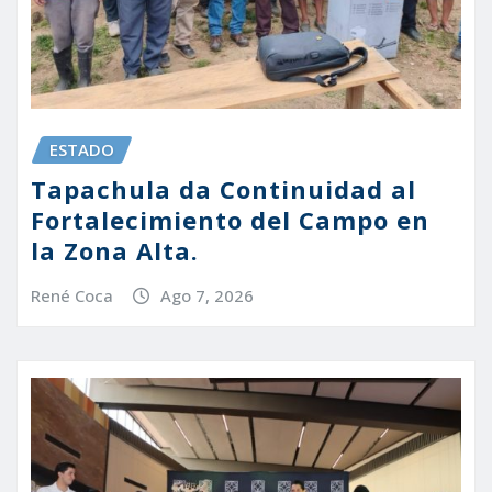
ESTADO
Tapachula da Continuidad al
Fortalecimiento del Campo en
la Zona Alta.
René Coca
Ago 7, 2026