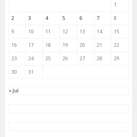
1
2
3
4
5
6
7
8
9
10
11
12
13
14
15
16
17
18
19
20
21
22
23
24
25
26
27
28
29
30
31
« Jul