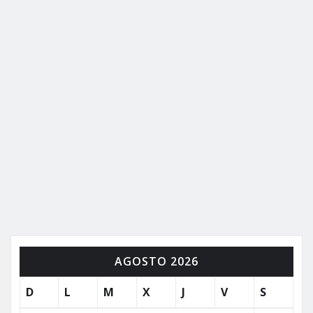
AGOSTO 2026
D
L
M
X
J
V
S