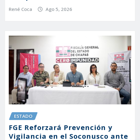
René Coca
Ago 5, 2026
ESTADO
FGE Reforzará Prevención y
Vigilancia en el Soconusco ante