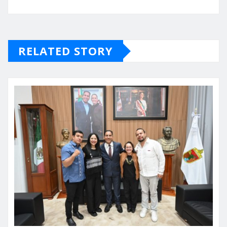
RELATED STORY