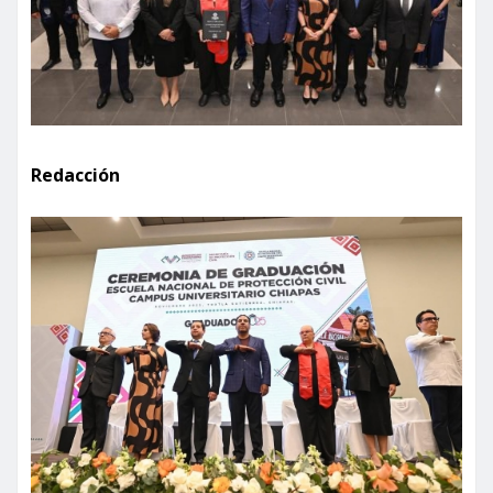
Redacción