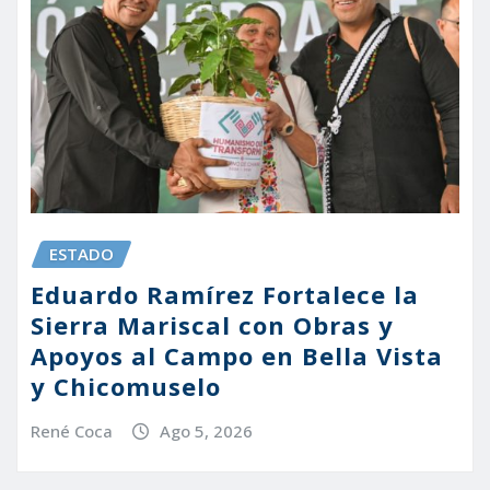
ESTADO
Eduardo Ramírez Fortalece la
Sierra Mariscal con Obras y
Apoyos al Campo en Bella Vista
y Chicomuselo
René Coca
Ago 5, 2026