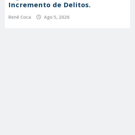
Incremento de Delitos.
René Coca
Ago 5, 2026