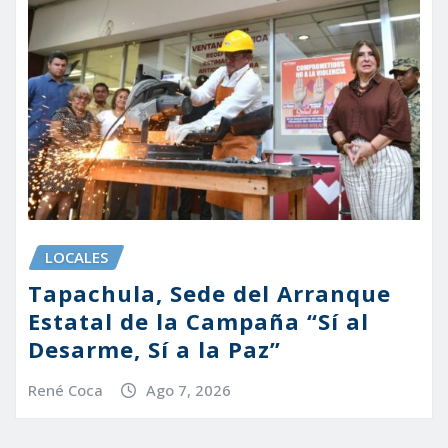
LOCALES
Tapachula, Sede del Arranque
Estatal de la Campaña “Sí al
Desarme, Sí a la Paz”
René Coca
Ago 7, 2026