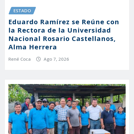
ESTADO
Eduardo Ramírez se Reúne con
la Rectora de la Universidad
Nacional Rosario Castellanos,
Alma Herrera
René Coca
Ago 7, 2026