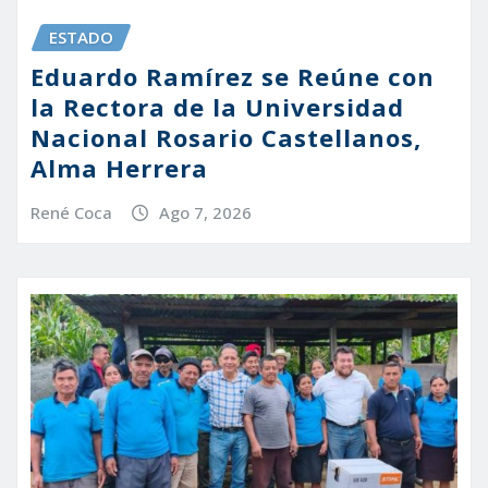
ESTADO
Eduardo Ramírez se Reúne con
la Rectora de la Universidad
Nacional Rosario Castellanos,
Alma Herrera
René Coca
Ago 7, 2026