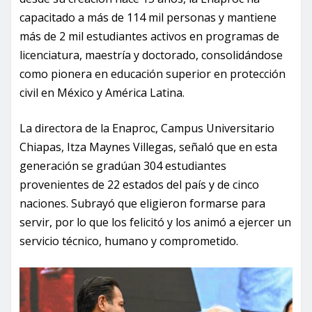
capacitado a más de 114 mil personas y mantiene
más de 2 mil estudiantes activos en programas de
licenciatura, maestría y doctorado, consolidándose
como pionera en educación superior en protección
civil en México y América Latina.
La directora de la Enaproc, Campus Universitario
Chiapas, Itza Maynes Villegas, señaló que en esta
generación se gradúan 304 estudiantes
provenientes de 22 estados del país y de cinco
naciones. Subrayó que eligieron formarse para
servir, por lo que los felicitó y los animó a ejercer un
servicio técnico, humano y comprometido.