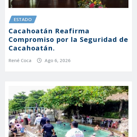
ESTADO
Cacahoatán Reafirma
Compromiso por la Seguridad de
Cacahoatán.
René Coca
Ago 6, 2026