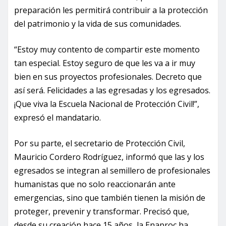
preparación les permitirá contribuir a la protección
del patrimonio y la vida de sus comunidades.
“Estoy muy contento de compartir este momento
tan especial. Estoy seguro de que les va a ir muy
bien en sus proyectos profesionales. Decreto que
así será. Felicidades a las egresadas y los egresados.
¡Que viva la Escuela Nacional de Protección Civil!”,
expresó el mandatario.
Por su parte, el secretario de Protección Civil,
Mauricio Cordero Rodríguez, informó que las y los
egresados se integran al semillero de profesionales
humanistas que no solo reaccionarán ante
emergencias, sino que también tienen la misión de
proteger, prevenir y transformar. Precisó que,
desde su creación hace 15 años, la Enaproc ha