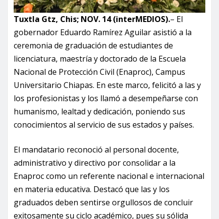
Tuxtla Gtz, Chis; NOV. 14 (interMEDIOS).
– El
gobernador Eduardo Ramírez Aguilar asistió a la
ceremonia de graduación de estudiantes de
licenciatura, maestría y doctorado de la Escuela
Nacional de Protección Civil (Enaproc), Campus
Universitario Chiapas. En este marco, felicitó a las y
los profesionistas y los llamó a desempeñarse con
humanismo, lealtad y dedicación, poniendo sus
conocimientos al servicio de sus estados y países.
El mandatario reconoció al personal docente,
administrativo y directivo por consolidar a la
Enaproc como un referente nacional e internacional
en materia educativa. Destacó que las y los
graduados deben sentirse orgullosos de concluir
exitosamente su ciclo académico, pues su sólida