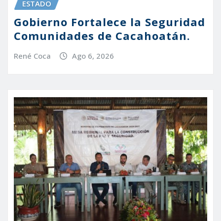
ESTADO
Gobierno Fortalece la Seguridad
Comunidades de Cacahoatán.
René Coca
Ago 6, 2026