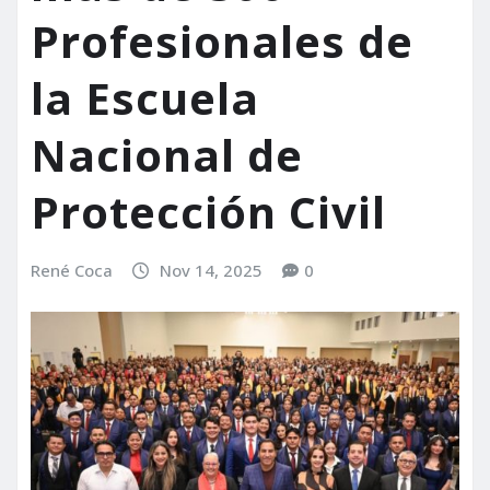
Profesionales de
la Escuela
Nacional de
Protección Civil
René Coca
Nov 14, 2025
0