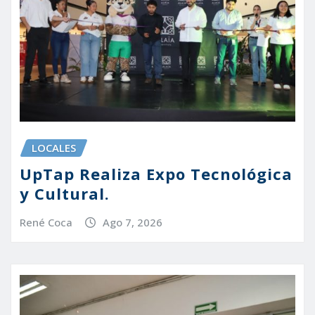
LOCALES
UpTap Realiza Expo Tecnológica
y Cultural.
René Coca
Ago 7, 2026