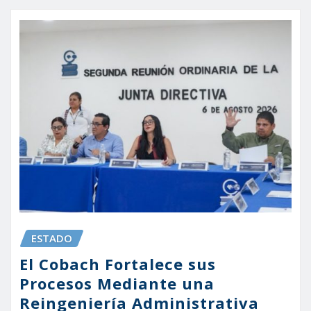
ESTADO
El Cobach Fortalece sus
Procesos Mediante una
Reingeniería Administrativa