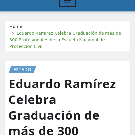
Home
Eduardo Ramírez Celebra Graduación de más de
300 Profesionales de la Escuela Nacional de
Protección Civil
ESTADO
Eduardo Ramírez
Celebra
Graduación de
más de 300