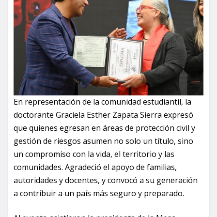
En representación de la comunidad estudiantil, la
doctorante Graciela Esther Zapata Sierra expresó
que quienes egresan en áreas de protección civil y
gestión de riesgos asumen no solo un título, sino
un compromiso con la vida, el territorio y las
comunidades. Agradeció el apoyo de familias,
autoridades y docentes, y convocó a su generación
a contribuir a un país más seguro y preparado.