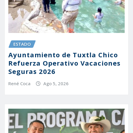
ESTADO
Ayuntamiento de Tuxtla Chico
Refuerza Operativo Vacaciones
Seguras 2026
René Coca
Ago 5, 2026