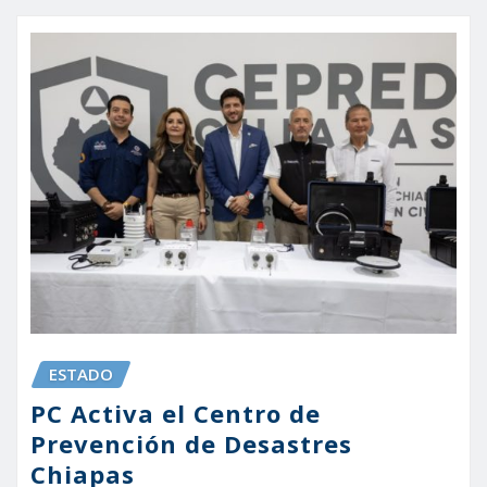
ESTADO
PC Activa el Centro de
Prevención de Desastres
Chiapas