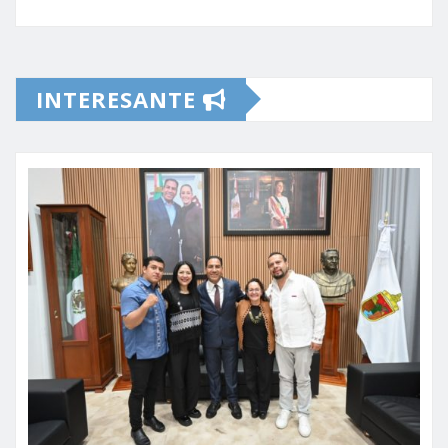
INTERESANTE