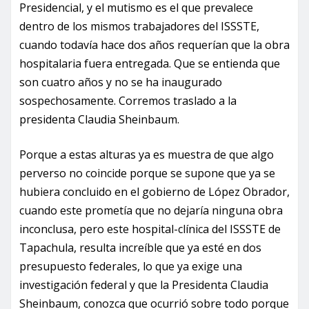
Presidencial, y el mutismo es el que prevalece
dentro de los mismos trabajadores del ISSSTE,
cuando todavía hace dos años requerían que la obra
hospitalaria fuera entregada. Que se entienda que
son cuatro años y no se ha inaugurado
sospechosamente. Corremos traslado a la
presidenta Claudia Sheinbaum.
Porque a estas alturas ya es muestra de que algo
perverso no coincide porque se supone que ya se
hubiera concluido en el gobierno de López Obrador,
cuando este prometía que no dejaría ninguna obra
inconclusa, pero este hospital-clínica del ISSSTE de
Tapachula, resulta increíble que ya esté en dos
presupuesto federales, lo que ya exige una
investigación federal y que la Presidenta Claudia
Sheinbaum, conozca que ocurrió sobre todo porque