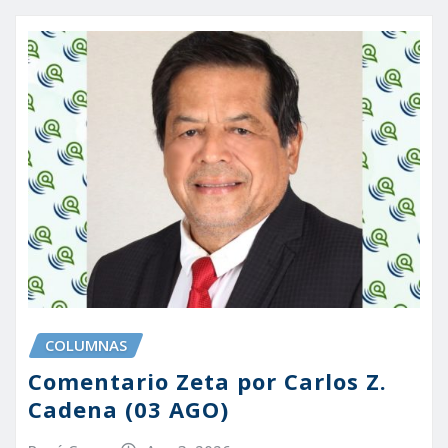
COLUMNAS
Comentario Zeta por Carlos Z.
Cadena (03 AGO)