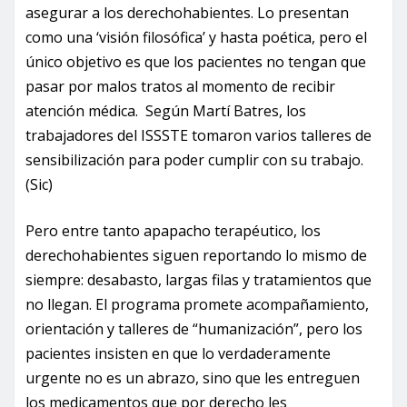
asegurar a los derechohabientes. Lo presentan
como una ‘visión filosófica’ y hasta poética, pero el
único objetivo es que los pacientes no tengan que
pasar por malos tratos al momento de recibir
atención médica. Según Martí Batres, los
trabajadores del ISSSTE tomaron varios talleres de
sensibilización para poder cumplir con su trabajo.
(Sic)
Pero entre tanto apapacho terapéutico, los
derechohabientes siguen reportando lo mismo de
siempre: desabasto, largas filas y tratamientos que
no llegan. El programa promete acompañamiento,
orientación y talleres de “humanización”, pero los
pacientes insisten en que lo verdaderamente
urgente no es un abrazo, sino que les entreguen
los medicamentos que por derecho les