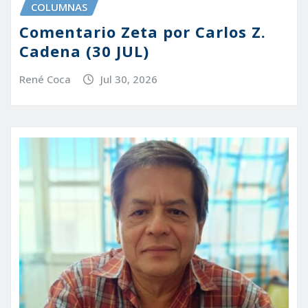
COLUMNAS
Comentario Zeta por Carlos Z.
Cadena (30 JUL)
René Coca
Jul 30, 2026