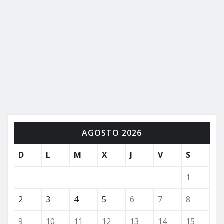
AGOSTO 2026
D
L
M
X
J
V
S
1
2
3
4
5
6
7
8
9
10
11
12
13
14
15