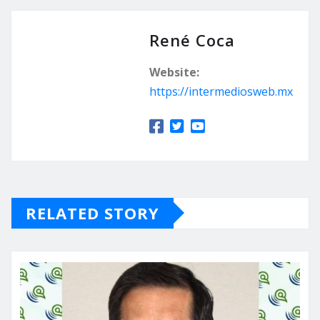
René Coca
Website:
https://intermediosweb.mx
RELATED STORY