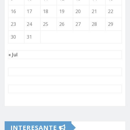
16
17
18
19
20
21
22
23
24
25
26
27
28
29
30
31
« Jul
INTERESANTE