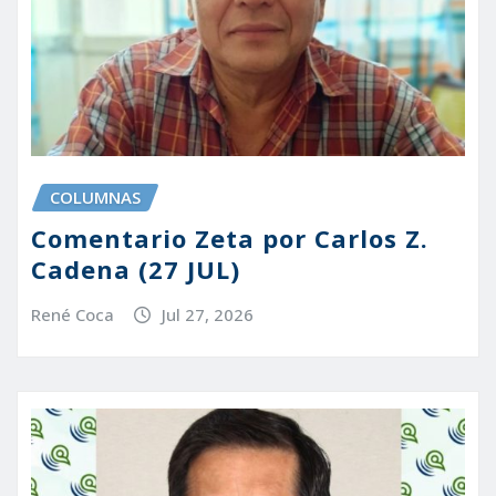
COLUMNAS
Comentario Zeta por Carlos Z.
Cadena (27 JUL)
René Coca
Jul 27, 2026