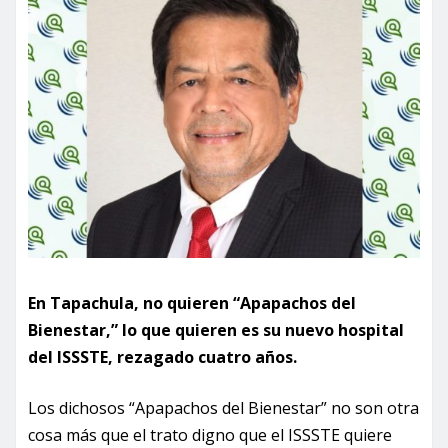
En Tapachula, no quieren “Apapachos del
Bienestar,” lo que quieren es su nuevo hospital
del ISSSTE, rezagado cuatro años.
Los dichosos “Apapachos del Bienestar” no son otra
cosa más que el trato digno que el ISSSTE quiere