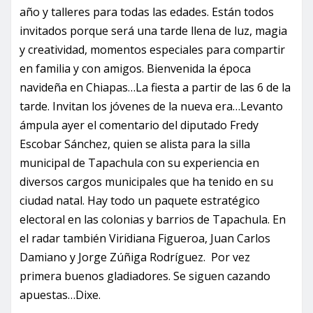
año y talleres para todas las edades. Están todos
invitados porque será una tarde llena de luz, magia
y creatividad, momentos especiales para compartir
en familia y con amigos. Bienvenida la época
navideña en Chiapas…La fiesta a partir de las 6 de la
tarde. Invitan los jóvenes de la nueva era…Levanto
ámpula ayer el comentario del diputado Fredy
Escobar Sánchez, quien se alista para la silla
municipal de Tapachula con su experiencia en
diversos cargos municipales que ha tenido en su
ciudad natal. Hay todo un paquete estratégico
electoral en las colonias y barrios de Tapachula. En
el radar también Viridiana Figueroa, Juan Carlos
Damiano y Jorge Zúñiga Rodríguez. Por vez
primera buenos gladiadores. Se siguen cazando
apuestas…Dixe.