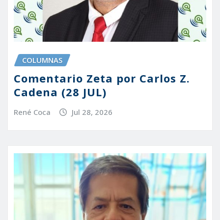
COLUMNAS
Comentario Zeta por Carlos Z.
Cadena (28 JUL)
René Coca
Jul 28, 2026