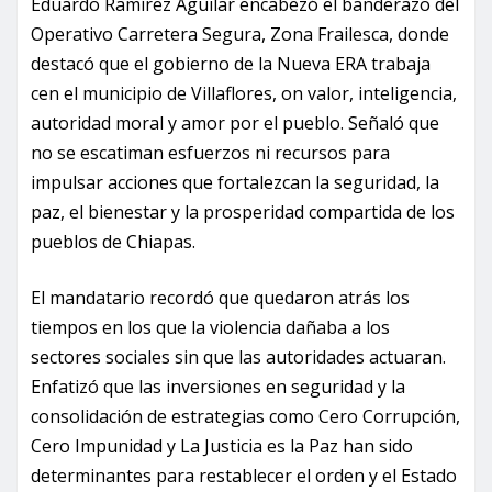
Eduardo Ramírez Aguilar encabezó el banderazo del
Operativo Carretera Segura, Zona Frailesca, donde
destacó que el gobierno de la Nueva ERA trabaja
cen el municipio de Villaflores, on valor, inteligencia,
autoridad moral y amor por el pueblo. Señaló que
no se escatiman esfuerzos ni recursos para
impulsar acciones que fortalezcan la seguridad, la
paz, el bienestar y la prosperidad compartida de los
pueblos de Chiapas.
El mandatario recordó que quedaron atrás los
tiempos en los que la violencia dañaba a los
sectores sociales sin que las autoridades actuaran.
Enfatizó que las inversiones en seguridad y la
consolidación de estrategias como Cero Corrupción,
Cero Impunidad y La Justicia es la Paz han sido
determinantes para restablecer el orden y el Estado