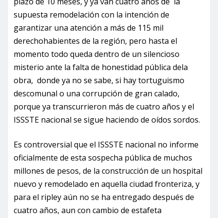
plazo de 10 meses, y ya van cuatro años de la
supuesta remodelación con la intención de
garantizar una atención a más de 115 mil
derechohabientes de la región, pero hasta el
momento todo queda dentro de un silencioso
misterio ante la falta de honestidad pública dela
obra, donde ya no se sabe, si hay tortuguismo
descomunal o una corrupción de gran calado,
porque ya transcurrieron más de cuatro años y el
ISSSTE nacional se sigue haciendo de oídos sordos.
Es controversial que el ISSSTE nacional no informe
oficialmente de esta sospecha pública de muchos
millones de pesos, de la construcción de un hospital
nuevo y remodelado en aquella ciudad fronteriza, y
para el ripley aún no se ha entregado después de
cuatro años, aun con cambio de estafeta