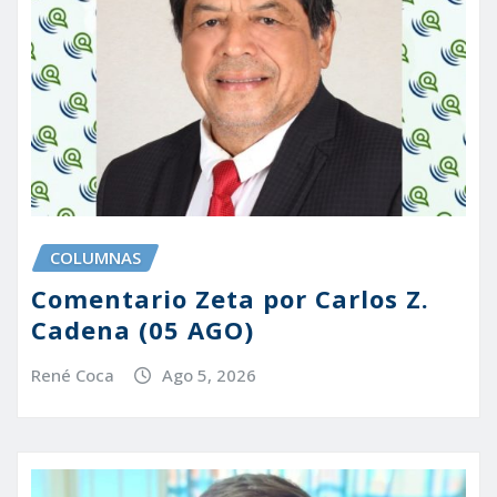
COLUMNAS
Comentario Zeta por Carlos Z.
Cadena (05 AGO)
René Coca
Ago 5, 2026