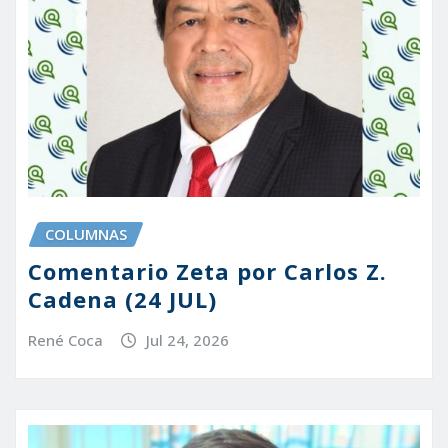
COLUMNAS
Comentario Zeta por Carlos Z.
Cadena (24 JUL)
René Coca
Jul 24, 2026