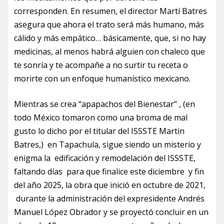
corresponden. En resumen, el director Martí Batres
asegura que ahora el trato será más humano, más
cálido y más empático… básicamente, que, si no hay
medicinas, al menos habrá alguien con chaleco que
te sonría y te acompañe a no surtir tu receta o
morirte con un enfoque humanístico mexicano.
Mientras se crea “apapachos del Bienestar” , (en
todo México tomaron como una broma de mal
gusto lo dicho por el titular del ISSSTE Martin
Batres,) en Tapachula, sigue siendo un misterio y
enigma la edificación y remodelación del ISSSTE,
faltando días para que finalice este diciembre y fin
del año 2025, la obra que inició en octubre de 2021,
durante la administración del expresidente Andrés
Manuel López Obrador y se proyectó concluir en un