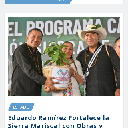
ESTADO
Eduardo Ramírez Fortalece la
Sierra Mariscal con Obras y