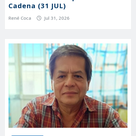
Cadena (31 JUL)
René Coca
Jul 31, 2026