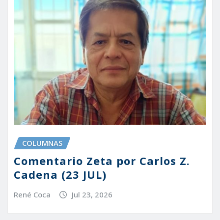
COLUMNAS
Comentario Zeta por Carlos Z.
Cadena (23 JUL)
René Coca
Jul 23, 2026