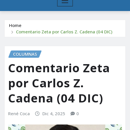
Home
Comentario Zeta por Carlos Z. Cadena (04 DIC)
COLUMNAS
Comentario Zeta
por Carlos Z.
Cadena (04 DIC)
René Coca
Dic 4, 2025
0