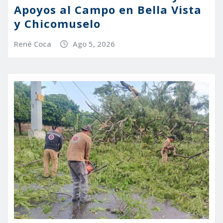
Apoyos al Campo en Bella Vista
y Chicomuselo
René Coca
Ago 5, 2026