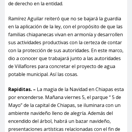
de derecho en la entidad.
Ramírez Aguilar reiteró que no se bajará la guardia
en la aplicación de la ley, con el propósito de que las
familias chiapanecas vivan en armonía y desarrollen
sus actividades productivas con la certeza de contar
con la protección de sus autoridades. En este marco,
dio a conocer que trabajará junto a las autoridades
de Villaflores para concretar el proyecto de agua
potable municipal. Así las cosas.
Rapiditas. –
La magia de la Navidad en Chiapas esta
por encenderse. Mañana viernes 5, el parque “ 5 de
Mayo” de la capital de Chiapas, se iluminara con un
ambiente navideño lleno de alegría. Además del
encendido del árbol, habrá un bazar navideño,
presentaciones artísticas relacionadas con el fin de