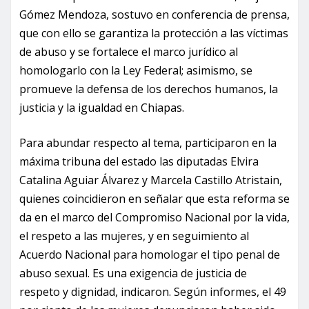
Gómez Mendoza, sostuvo en conferencia de prensa,
que con ello se garantiza la protección a las víctimas
de abuso y se fortalece el marco jurídico al
homologarlo con la Ley Federal; asimismo, se
promueve la defensa de los derechos humanos, la
justicia y la igualdad en Chiapas.
Para abundar respecto al tema, participaron en la
máxima tribuna del estado las diputadas Elvira
Catalina Aguiar Álvarez y Marcela Castillo Atristain,
quienes coincidieron en señalar que esta reforma se
da en el marco del Compromiso Nacional por la vida,
el respeto a las mujeres, y en seguimiento al
Acuerdo Nacional para homologar el tipo penal de
abuso sexual. Es una exigencia de justicia de
respeto y dignidad, indicaron. Según informes, el 49