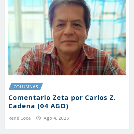
COLUMNAS
Comentario Zeta por Carlos Z.
Cadena (04 AGO)
René Coca
Ago 4, 2026