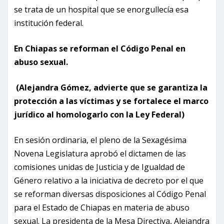
se trata de un hospital que se enorgullecía esa
institución federal.
En Chiapas se reforman el Código Penal en
abuso sexual.
(Alejandra Gómez, advierte que se garantiza la
protección a las víctimas y se fortalece el marco
jurídico al homologarlo con la Ley Federal)
En sesión ordinaria, el pleno de la Sexagésima
Novena Legislatura aprobó el dictamen de las
comisiones unidas de Justicia y de Igualdad de
Género relativo a la iniciativa de decreto por el que
se reforman diversas disposiciones al Código Penal
para el Estado de Chiapas en materia de abuso
sexual. La presidenta de la Mesa Directiva, Alejandra