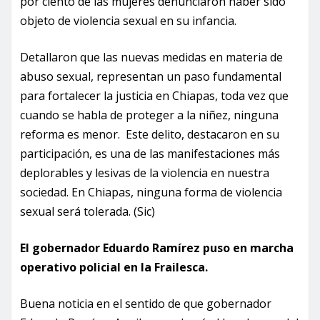
por ciento de las mujeres denunciaron haber sido
objeto de violencia sexual en su infancia.
Detallaron que las nuevas medidas en materia de
abuso sexual, representan un paso fundamental
para fortalecer la justicia en Chiapas, toda vez que
cuando se habla de proteger a la niñez, ninguna
reforma es menor. Este delito, destacaron en su
participación, es una de las manifestaciones más
deplorables y lesivas de la violencia en nuestra
sociedad. En Chiapas, ninguna forma de violencia
sexual será tolerada. (Sic)
El gobernador Eduardo Ramírez puso en marcha
operativo policial en la Frailesca.
Buena noticia en el sentido de que gobernador