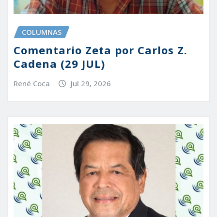
COLUMNAS
Comentario Zeta por Carlos Z.
Cadena (29 JUL)
René Coca
Jul 29, 2026