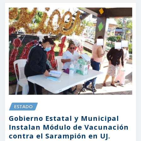
ESTADO
Gobierno Estatal y Municipal
Instalan Módulo de Vacunación
contra el Sarampión en UJ.