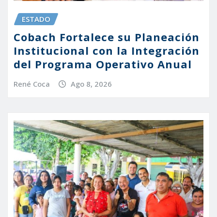
ESTADO
Cobach Fortalece su Planeación
Institucional con la Integración
del Programa Operativo Anual
René Coca
Ago 8, 2026