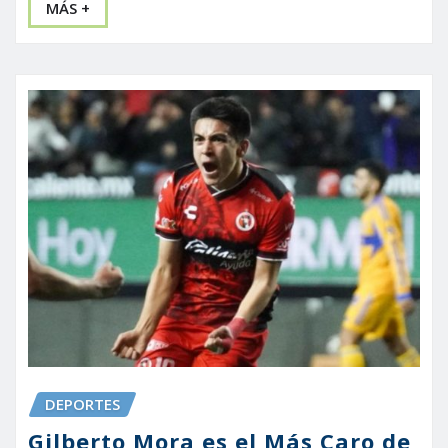
MÁS +
DEPORTES
Gilberto Mora es el Más Caro de