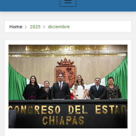
Home
2025
diciembre