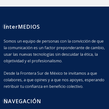
InterMEDIOS
Somos un equipo de personas con la convicción de que
la comunicación es un factor preponderante de cambio,
usar las nuevas tecnologías sin descuidar la ética, la
objetividad y el profesionalismo.
Desde la Frontera Sur de México te invitamos a que
colabores, a que opines y a que nos apoyes, esperando
retribuir tu confianza en beneficio colectivo.
NAVEGACIÓN