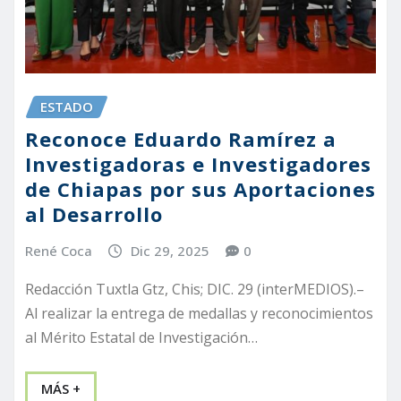
ESTADO
Reconoce Eduardo Ramírez a
Investigadoras e Investigadores
de Chiapas por sus Aportaciones
al Desarrollo
René Coca
Dic 29, 2025
0
Redacción Tuxtla Gtz, Chis; DIC. 29 (interMEDIOS).–
Al realizar la entrega de medallas y reconocimientos
al Mérito Estatal de Investigación…
MÁS +