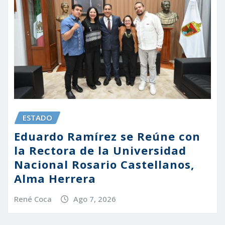
ESTADO
Eduardo Ramírez se Reúne con
la Rectora de la Universidad
Nacional Rosario Castellanos,
Alma Herrera
René Coca
Ago 7, 2026