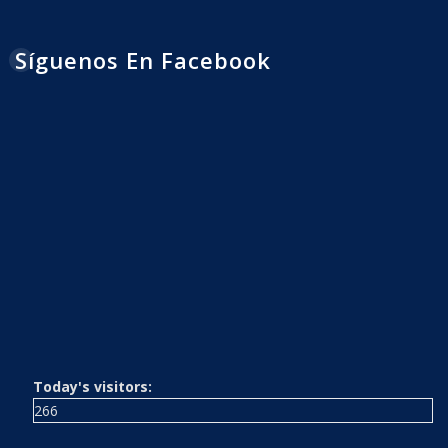
Síguenos En Facebook
Today's visitors:
266