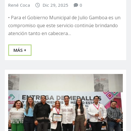
René Coca
Dic 29, 2025
0
• Para el Gobierno Municipal de Julio Gamboa es un
compromiso que este servicio continúe brindando
atención tanto en cabecera…
MÁS +