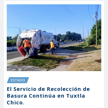
ESTADO
El Servicio de Recolección de
Basura Continúa en Tuxtla
Chico.