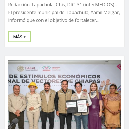
Redacción Tapachula, Chis; DIC. 31 (interMEDIOS).-
El presidente municipal de Tapachula, Yamil Melgar,
informó que con el objetivo de fortalecer…
MÁS +