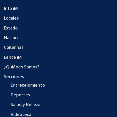
Info iM
Locales
Estado
Nación
Columnas
Lente iM
¿Quiénes Somos?
Secciones
Entretenimiento
Deportes
Salud y Belleza
Videoteca