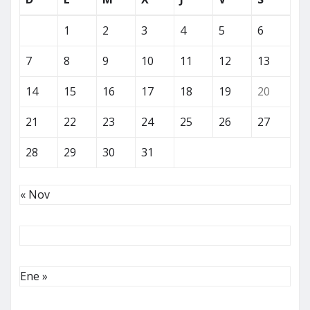
1
2
3
4
5
6
7
8
9
10
11
12
13
14
15
16
17
18
19
20
21
22
23
24
25
26
27
28
29
30
31
« Nov
Ene »