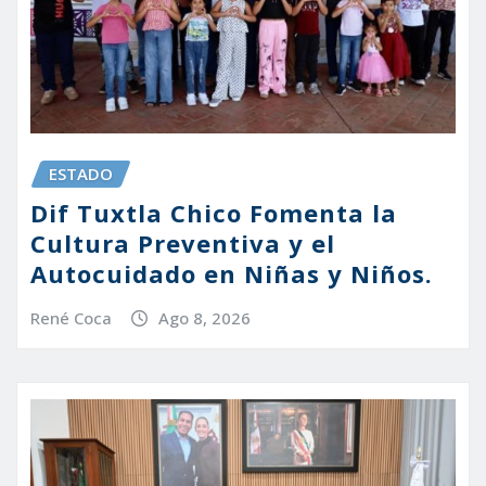
ESTADO
Dif Tuxtla Chico Fomenta la
Cultura Preventiva y el
Autocuidado en Niñas y Niños.
René Coca
Ago 8, 2026