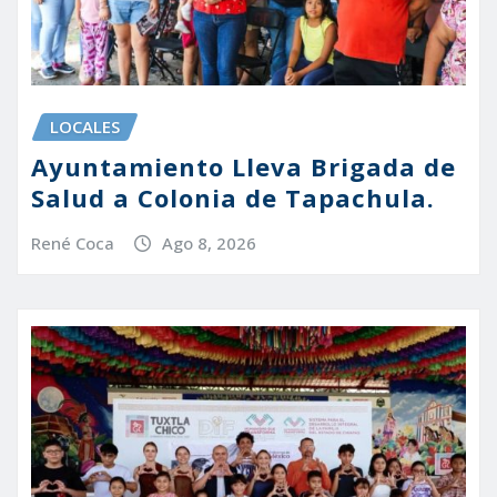
LOCALES
Ayuntamiento Lleva Brigada de
Salud a Colonia de Tapachula.
René Coca
Ago 8, 2026