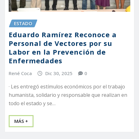
ESTADO
Eduardo Ramírez Reconoce a
Personal de Vectores por su
Labor en la Prevención de
Enfermedades
René Coca
Dic 30, 2025
0
· Les entregó estímulos económicos por el trabajo
humanista, solidario y responsable que realizan en
todo el estado y se…
MÁS +