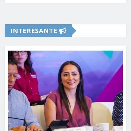
INTERESANTE