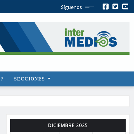
Síguenos
?
SECCIONES
DICIEMBRE 2025