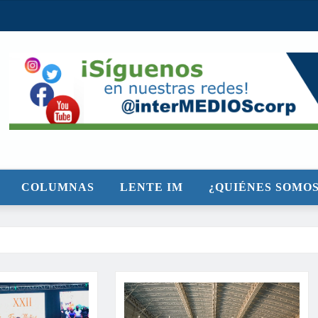
COLUMNAS
LENTE IM
¿QUIÉNES SOMOS