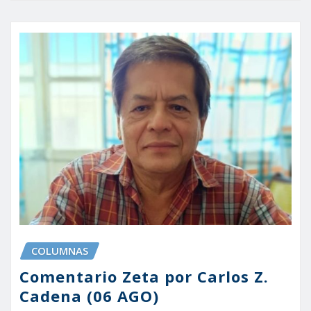
COLUMNAS
Comentario Zeta por Carlos Z.
Cadena (06 AGO)