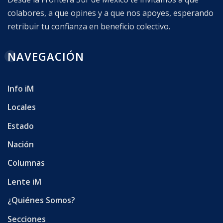
colabores, a que opines y a que nos apoyes, esperando
retribuir tu confianza en beneficio colectivo.
NAVEGACIÓN
Info iM
Locales
Estado
Nación
Columnas
Lente iM
¿Quiénes Somos?
Secciones