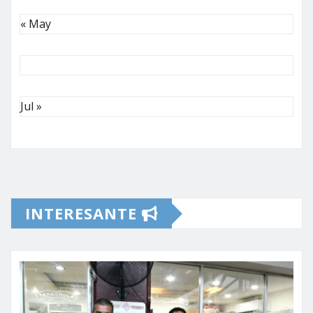
« May
Jul »
INTERESANTE