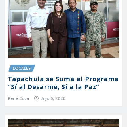
LOCALES
Tapachula se Suma al Programa
“Sí al Desarme, Sí a la Paz”
René Coca
Ago 6, 2026