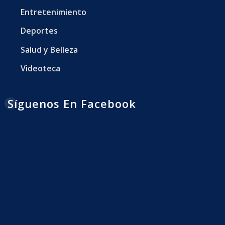
Entretenimiento
Deportes
Salud y Belleza
Videoteca
Síguenos En Facebook