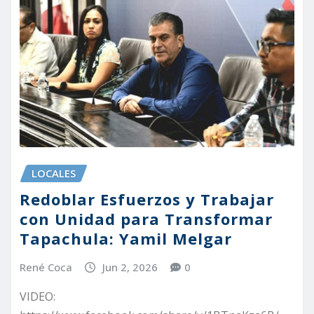
LOCALES
Redoblar Esfuerzos y Trabajar
con Unidad para Transformar
Tapachula: Yamil Melgar
René Coca
Jun 2, 2026
0
VIDEO: