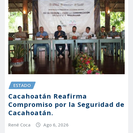
ESTADO
Cacahoatán Reafirma
Compromiso por la Seguridad de
Cacahoatán.
René Coca
Ago 6, 2026