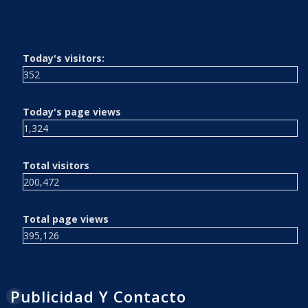
Today's visitors:
352
Today's page views
1,324
Total visitors
200,472
Total page views
395,126
Publicidad Y Contacto