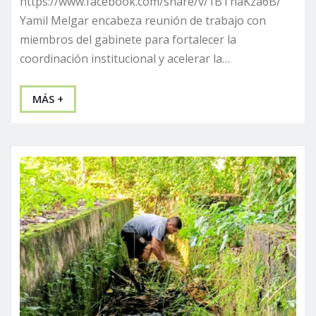
https://www.facebook.com/share/v/1BTnaKza6B/
Yamil Melgar encabeza reunión de trabajo con
miembros del gabinete para fortalecer la
coordinación institucional y acelerar la…
MÁS +