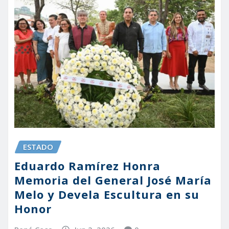
ESTADO
Eduardo Ramírez Honra
Memoria del General José María
Melo y Devela Escultura en su
Honor