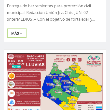
Entrega de herramientas para protección civil
municipal. Redacción Unión Jrz, Chis; JUN. 02
(interMEDIOS).– Con el objetivo de fortalecer y…
MÁS +