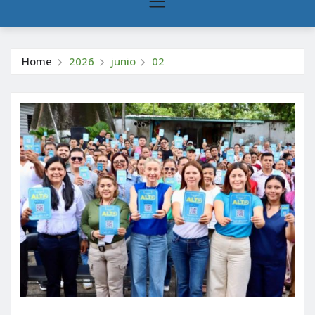
Home
2026
junio
02