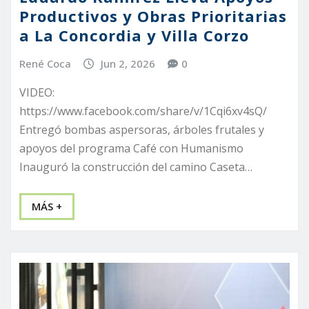
Productivos y Obras Prioritarias
a La Concordia y Villa Corzo
René Coca
Jun 2, 2026
0
VIDEO:
https://www.facebook.com/share/v/1Cqi6xv4sQ/
Entregó bombas aspersoras, árboles frutales y
apoyos del programa Café con Humanismo
Inauguró la construcción del camino Caseta…
MÁS +