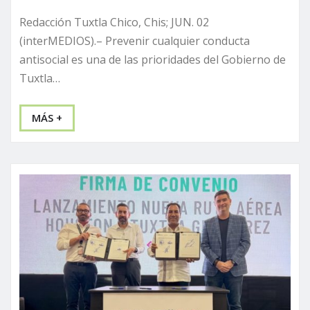
Redacción Tuxtla Chico, Chis; JUN. 02
(interMEDIOS).– Prevenir cualquier conducta
antisocial es una de las prioridades del Gobierno de
Tuxtla…
MÁS +