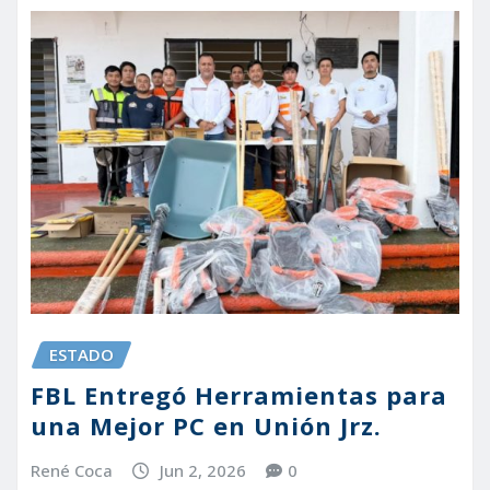
ESTADO
FBL Entregó Herramientas para
una Mejor PC en Unión Jrz.
René Coca
Jun 2, 2026
0