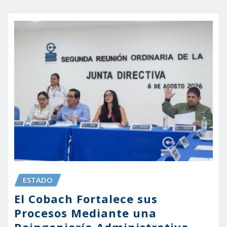
ESTADO
El Cobach Fortalece sus
Procesos Mediante una
Reingeniería Administrativa