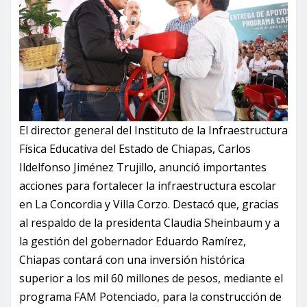
El director general del Instituto de la Infraestructura
Física Educativa del Estado de Chiapas, Carlos
Ildelfonso Jiménez Trujillo, anunció importantes
acciones para fortalecer la infraestructura escolar
en La Concordia y Villa Corzo. Destacó que, gracias
al respaldo de la presidenta Claudia Sheinbaum y a
la gestión del gobernador Eduardo Ramírez,
Chiapas contará con una inversión histórica
superior a los mil 60 millones de pesos, mediante el
programa FAM Potenciado, para la construcción de