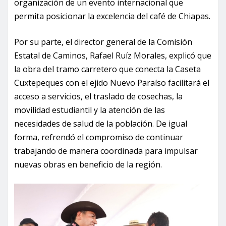
organización de un evento internacional que
permita posicionar la excelencia del café de Chiapas.
Por su parte, el director general de la Comisión
Estatal de Caminos, Rafael Ruíz Morales, explicó que
la obra del tramo carretero que conecta la Caseta
Cuxtepeques con el ejido Nuevo Paraíso facilitará el
acceso a servicios, el traslado de cosechas, la
movilidad estudiantil y la atención de las
necesidades de salud de la población. De igual
forma, refrendó el compromiso de continuar
trabajando de manera coordinada para impulsar
nuevas obras en beneficio de la región.