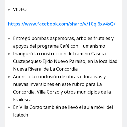
VIDEO:
https://www.facebook.com/share/v/1Cqi6xv4sQ/
Entregó bombas aspersoras, árboles frutales y
apoyos del programa Café con Humanismo
Inauguró la construcción del camino Caseta
Cuxtepeques-Ejido Nuevo Paraíso, en la localidad
Nueva Rivera, de La Concordia
Anunció la conclusión de obras educativas y
nuevas inversiones en este rubro para La
Concordia, Villa Corzo y otros municipios de la
Frailesca
En Villa Corzo también se llevó el aula móvil del
Icatech