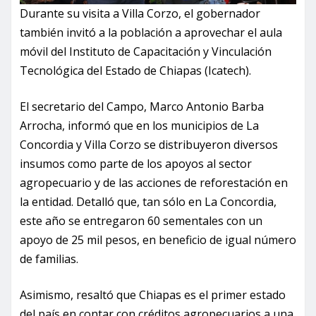
Durante su visita a Villa Corzo, el gobernador
también invitó a la población a aprovechar el aula
móvil del Instituto de Capacitación y Vinculación
Tecnológica del Estado de Chiapas (Icatech).
El secretario del Campo, Marco Antonio Barba
Arrocha, informó que en los municipios de La
Concordia y Villa Corzo se distribuyeron diversos
insumos como parte de los apoyos al sector
agropecuario y de las acciones de reforestación en
la entidad. Detalló que, tan sólo en La Concordia,
este año se entregaron 60 sementales con un
apoyo de 25 mil pesos, en beneficio de igual número
de familias.
Asimismo, resaltó que Chiapas es el primer estado
del país en contar con créditos agropecuarios a una