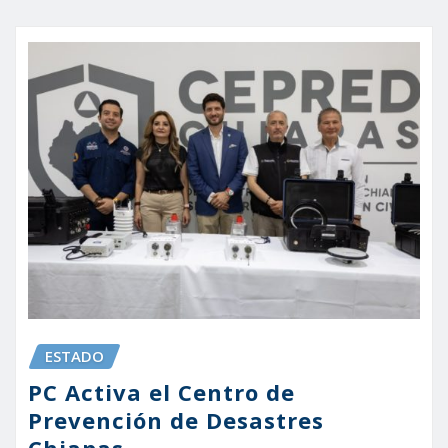
ESTADO
PC Activa el Centro de
Prevención de Desastres