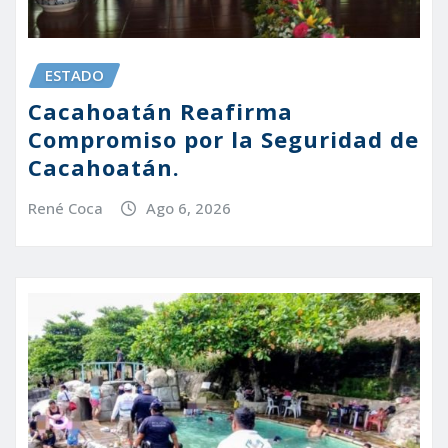
ESTADO
Cacahoatán Reafirma
Compromiso por la Seguridad de
Cacahoatán.
René Coca
Ago 6, 2026