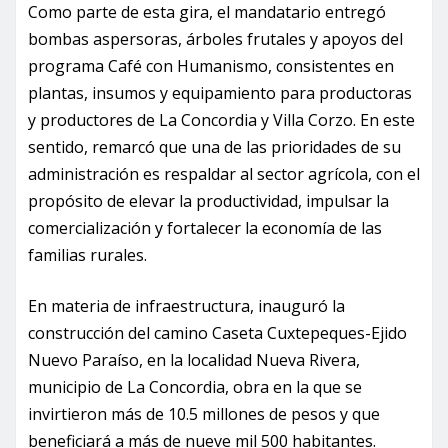
Como parte de esta gira, el mandatario entregó
bombas aspersoras, árboles frutales y apoyos del
programa Café con Humanismo, consistentes en
plantas, insumos y equipamiento para productoras
y productores de La Concordia y Villa Corzo. En este
sentido, remarcó que una de las prioridades de su
administración es respaldar al sector agrícola, con el
propósito de elevar la productividad, impulsar la
comercialización y fortalecer la economía de las
familias rurales.
En materia de infraestructura, inauguró la
construcción del camino Caseta Cuxtepeques-Ejido
Nuevo Paraíso, en la localidad Nueva Rivera,
municipio de La Concordia, obra en la que se
invirtieron más de 10.5 millones de pesos y que
beneficiará a más de nueve mil 500 habitantes.