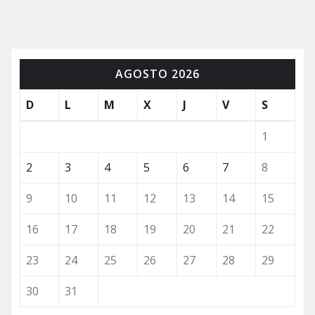
AGOSTO 2026
D
L
M
X
J
V
S
1
2
3
4
5
6
7
8
9
10
11
12
13
14
15
16
17
18
19
20
21
22
23
24
25
26
27
28
29
30
31