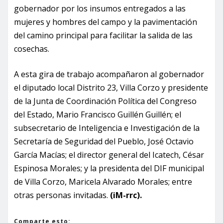
gobernador por los insumos entregados a las
mujeres y hombres del campo y la pavimentación
del camino principal para facilitar la salida de las
cosechas.
A esta gira de trabajo acompañaron al gobernador
el diputado local Distrito 23, Villa Corzo y presidente
de la Junta de Coordinación Política del Congreso
del Estado, Mario Francisco Guillén Guillén; el
subsecretario de Inteligencia e Investigación de la
Secretaría de Seguridad del Pueblo, José Octavio
García Macías; el director general del Icatech, César
Espinosa Morales; y la presidenta del DIF municipal
de Villa Corzo, Maricela Alvarado Morales; entre
otras personas invitadas.
(iM-rrc).
Comparte esto: