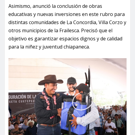
Asimismo, anunció la conclusión de obras
educativas y nuevas inversiones en este rubro para
distintas comunidades de La Concordia, Villa Corzo y
otros municipios de la Frailesca. Precisó que el
objetivo es garantizar espacios dignos y de calidad
para la niñez y juventud chiapaneca.