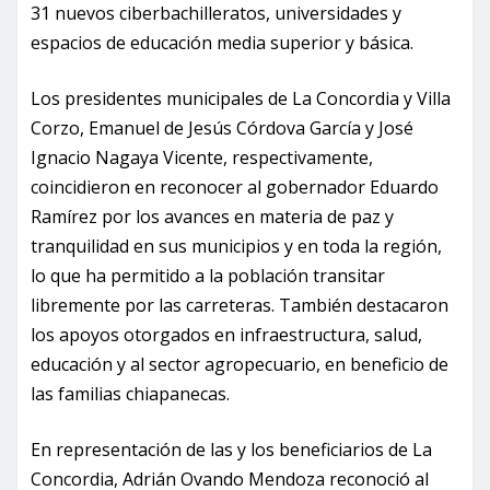
31 nuevos ciberbachilleratos, universidades y
espacios de educación media superior y básica.
Los presidentes municipales de La Concordia y Villa
Corzo, Emanuel de Jesús Córdova García y José
Ignacio Nagaya Vicente, respectivamente,
coincidieron en reconocer al gobernador Eduardo
Ramírez por los avances en materia de paz y
tranquilidad en sus municipios y en toda la región,
lo que ha permitido a la población transitar
libremente por las carreteras. También destacaron
los apoyos otorgados en infraestructura, salud,
educación y al sector agropecuario, en beneficio de
las familias chiapanecas.
En representación de las y los beneficiarios de La
Concordia, Adrián Ovando Mendoza reconoció al