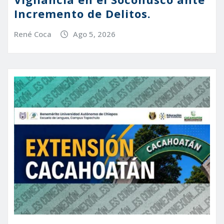
Incremento de Delitos.
René Coca
Ago 5, 2026