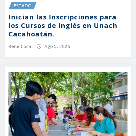
ESTADO
Inician las Inscripciones para
los Cursos de Inglés en Unach
Cacahoatán.
René Coca
Ago 5, 2026