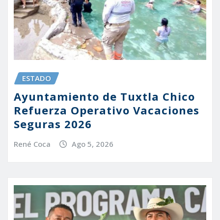
ESTADO
Ayuntamiento de Tuxtla Chico
Refuerza Operativo Vacaciones
Seguras 2026
René Coca
Ago 5, 2026