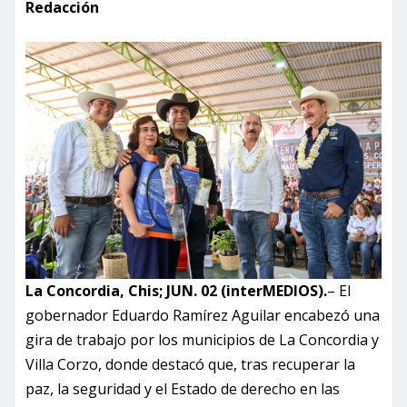
Redacción
La Concordia, Chis; JUN. 02 (interMEDIOS).
– El
gobernador Eduardo Ramírez Aguilar encabezó una
gira de trabajo por los municipios de La Concordia y
Villa Corzo, donde destacó que, tras recuperar la
paz, la seguridad y el Estado de derecho en las