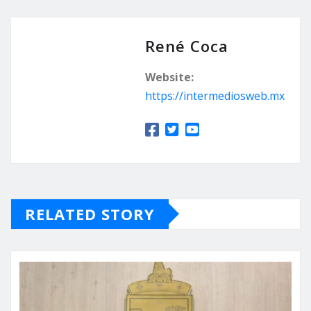
René Coca
Website:
https://intermediosweb.mx
RELATED STORY