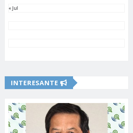
« Jul
INTERESANTE