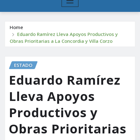
Home
Eduardo Ramírez Lleva Apoyos Productivos y
Obras Prioritarias a La Concordia y Villa Corzo
ESTADO
Eduardo Ramírez
Lleva Apoyos
Productivos y
Obras Prioritarias