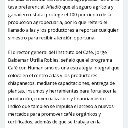
tasa preferencial. Añadió que el seguro agrícola y
ganadero estatal protege el 100 por ciento de la
producción agropecuaria, por lo que reiteró el
llamado a las y los productores a reportar cualquier
siniestro para recibir atención oportuna.
El director general del Instituto del Café, Jorge
Baldemar Utrilla Robles, señaló que el programa
Café con Humanismo es una estrategia integral que
coloca en el centro a las y los productores
chiapanecos, mediante capacitaciones, entrega de
plantas, insumos y herramientas para fortalecer la
producción, comercialización y financiamiento.
Indicó que también se impulsa el acceso a nuevos
mercados para promover cafés orgánicos y
certificados, además de que se trabaja en la