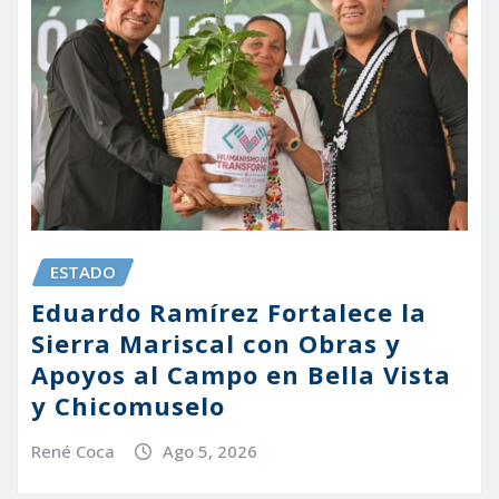
ESTADO
Eduardo Ramírez Fortalece la
Sierra Mariscal con Obras y
Apoyos al Campo en Bella Vista
y Chicomuselo
René Coca
Ago 5, 2026