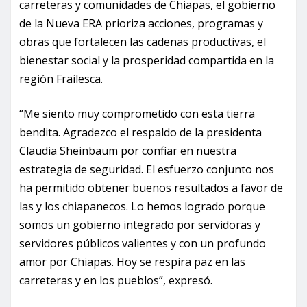
carreteras y comunidades de Chiapas, el gobierno
de la Nueva ERA prioriza acciones, programas y
obras que fortalecen las cadenas productivas, el
bienestar social y la prosperidad compartida en la
región Frailesca.
“Me siento muy comprometido con esta tierra
bendita. Agradezco el respaldo de la presidenta
Claudia Sheinbaum por confiar en nuestra
estrategia de seguridad. El esfuerzo conjunto nos
ha permitido obtener buenos resultados a favor de
las y los chiapanecos. Lo hemos logrado porque
somos un gobierno integrado por servidoras y
servidores públicos valientes y con un profundo
amor por Chiapas. Hoy se respira paz en las
carreteras y en los pueblos”, expresó.