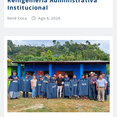
Institucional
René Coca
Ago 6, 2026