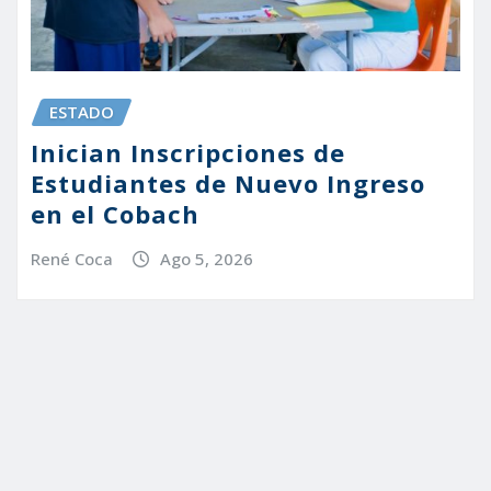
ESTADO
Inician Inscripciones de
Estudiantes de Nuevo Ingreso
en el Cobach
René Coca
Ago 5, 2026