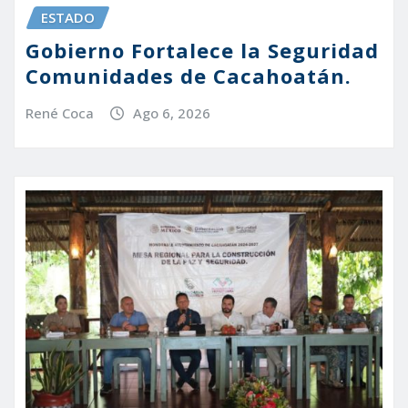
ESTADO
Gobierno Fortalece la Seguridad
Comunidades de Cacahoatán.
René Coca
Ago 6, 2026