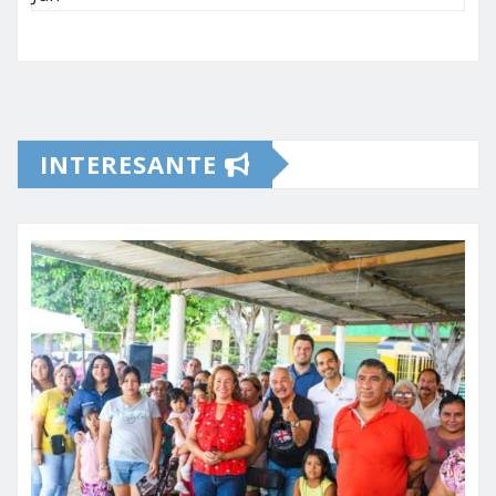
INTERESANTE