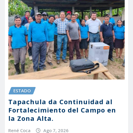
ESTADO
Tapachula da Continuidad al
Fortalecimiento del Campo en
la Zona Alta.
René Coca
Ago 7, 2026