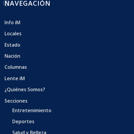
NAVEGACIÓN
Info iM
Locales
Estado
Nación
Columnas
Lente iM
¿Quiénes Somos?
Secciones
Entretenimiento
Deportes
Salud y Belleza