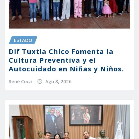
ESTADO
Dif Tuxtla Chico Fomenta la
Cultura Preventiva y el
Autocuidado en Niñas y Niños.
René Coca
Ago 8, 2026