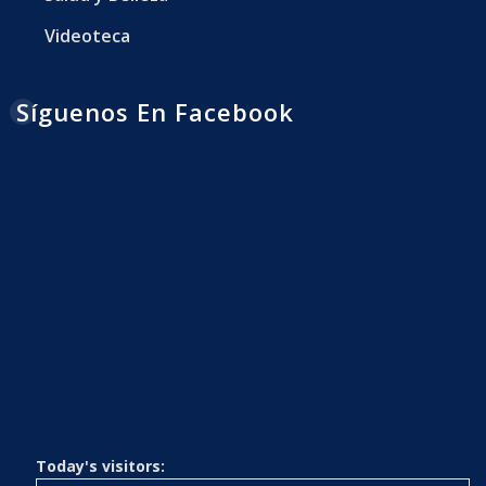
Videoteca
Síguenos En Facebook
Today's visitors: