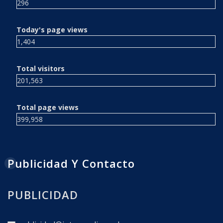
296
Today's page views
1,404
Total visitors
201,563
Total page views
399,958
Publicidad Y Contacto
PUBLICIDAD