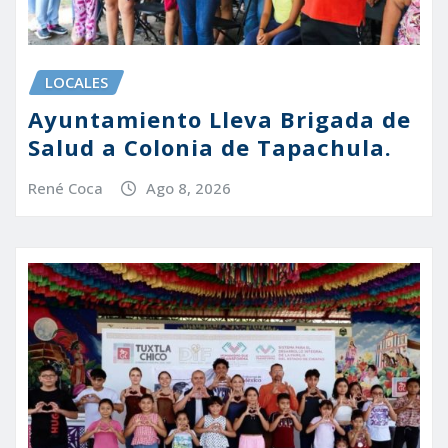
LOCALES
Ayuntamiento Lleva Brigada de
Salud a Colonia de Tapachula.
René Coca
Ago 8, 2026