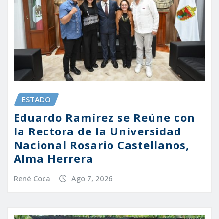
ESTADO
Eduardo Ramírez se Reúne con
la Rectora de la Universidad
Nacional Rosario Castellanos,
Alma Herrera
René Coca
Ago 7, 2026