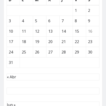
1
2
3
4
5
6
7
8
9
10
11
12
13
14
15
16
17
18
19
20
21
22
23
24
25
26
27
28
29
30
31
« Abr
Jun »