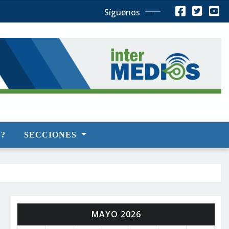
Síguenos
?
SECCIONES
MAYO 2026