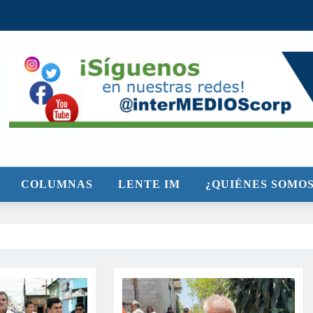
COLUMNAS
LENTE IM
¿QUIÉNES SOMOS