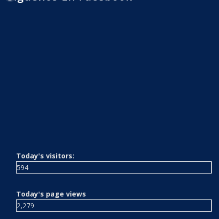
Today's visitors:
594
Today's page views
2,279