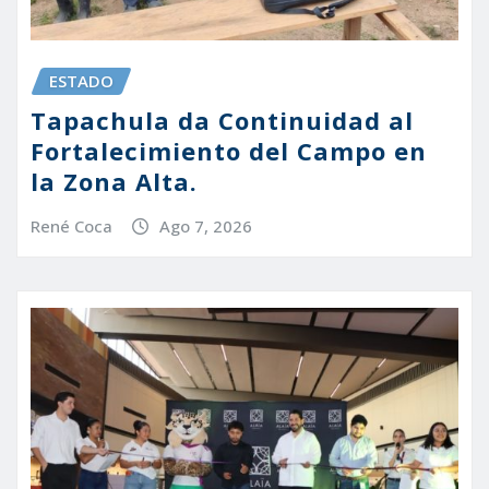
ESTADO
Tapachula da Continuidad al
Fortalecimiento del Campo en
la Zona Alta.
René Coca
Ago 7, 2026