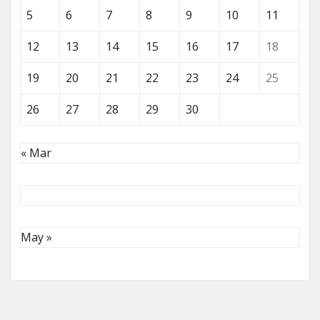
5
6
7
8
9
10
11
12
13
14
15
16
17
18
19
20
21
22
23
24
25
26
27
28
29
30
« Mar
May »