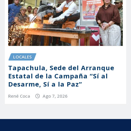
LOCALES
Tapachula, Sede del Arranque
Estatal de la Campaña “Sí al
Desarme, Sí a la Paz”
René Coca
Ago 7, 2026