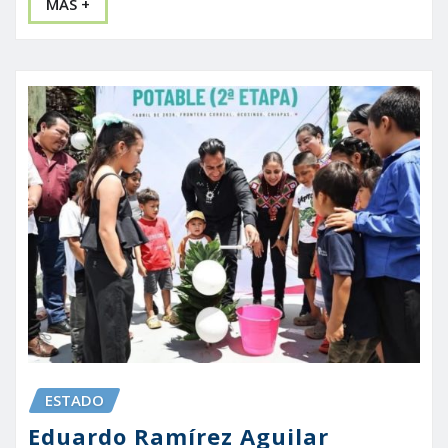
MÁS +
ESTADO
Eduardo Ramírez Aguilar