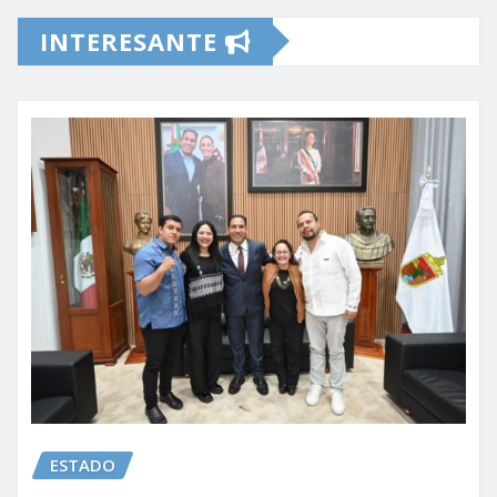
INTERESANTE
ESTADO