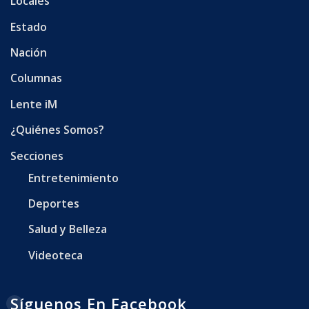
Locales
Estado
Nación
Columnas
Lente iM
¿Quiénes Somos?
Secciones
Entretenimiento
Deportes
Salud y Belleza
Videoteca
Síguenos En Facebook