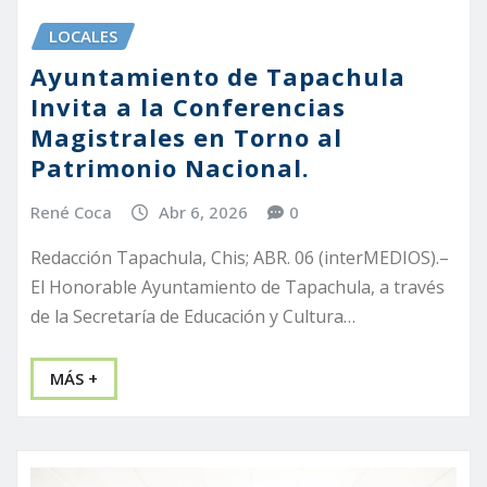
LOCALES
Ayuntamiento de Tapachula
Invita a la Conferencias
Magistrales en Torno al
Patrimonio Nacional.
René Coca
Abr 6, 2026
0
Redacción Tapachula, Chis; ABR. 06 (interMEDIOS).–
El Honorable Ayuntamiento de Tapachula, a través
de la Secretaría de Educación y Cultura…
MÁS +