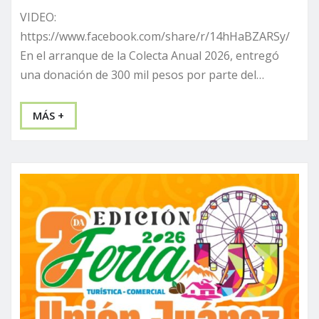
VIDEO:
https://www.facebook.com/share/r/14hHaBZARSy/
En el arranque de la Colecta Anual 2026, entregó
una donación de 300 mil pesos por parte del…
MÁS +