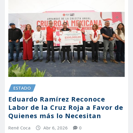
ESTADO
Eduardo Ramírez Reconoce
Labor de la Cruz Roja a Favor de
Quienes más lo Necesitan
René Coca
Abr 6, 2026
0