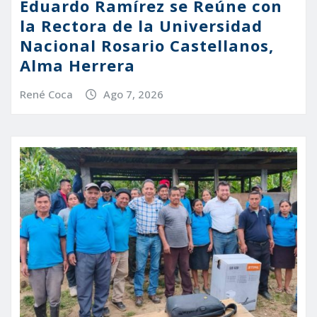
Eduardo Ramírez se Reúne con
la Rectora de la Universidad
Nacional Rosario Castellanos,
Alma Herrera
René Coca
Ago 7, 2026