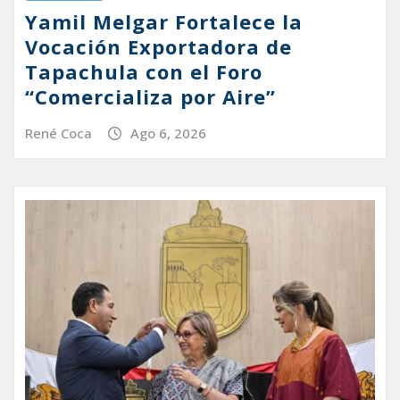
Yamil Melgar Fortalece la
Vocación Exportadora de
Tapachula con el Foro
“Comercializa por Aire”
René Coca
Ago 6, 2026