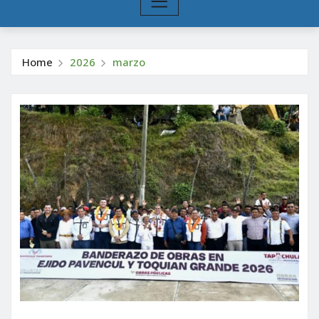
Home
2026
marzo