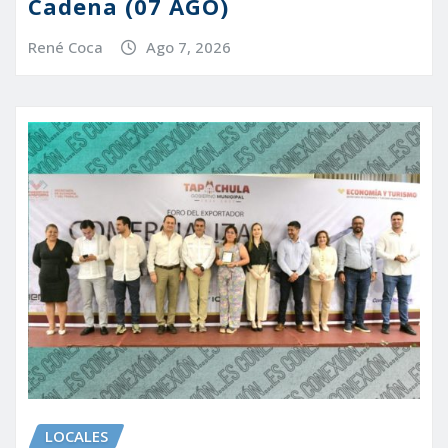
Cadena (07 AGO)
René Coca
Ago 7, 2026
LOCALES