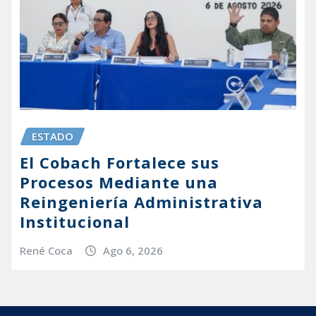
ESTADO
El Cobach Fortalece sus
Procesos Mediante una
Reingeniería Administrativa
Institucional
René Coca
Ago 6, 2026