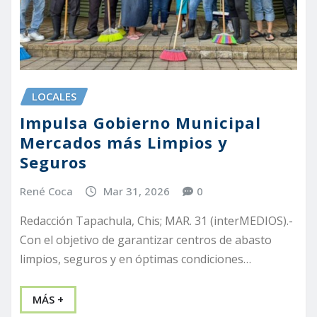
LOCALES
Impulsa Gobierno Municipal
Mercados más Limpios y
Seguros
René Coca
Mar 31, 2026
0
Redacción Tapachula, Chis; MAR. 31 (interMEDIOS).-
Con el objetivo de garantizar centros de abasto
limpios, seguros y en óptimas condiciones…
MÁS +