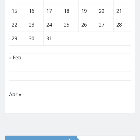
15
16
17
18
19
20
21
22
23
24
25
26
27
28
29
30
31
« Feb
Abr »