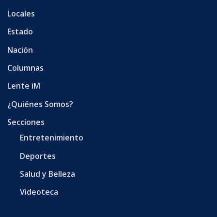
Locales
Estado
Nación
Columnas
Lente iM
¿Quiénes Somos?
Secciones
Entretenimiento
Deportes
Salud y Belleza
Videoteca