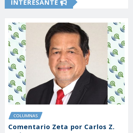
INTERESANTE
COLUMNAS
Comentario Zeta por Carlos Z.