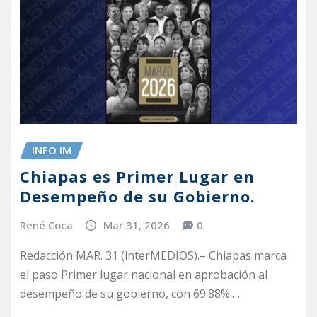
INFO IM
Chiapas es Primer Lugar en
Desempeño de su Gobierno.
René Coca
Mar 31, 2026
0
Redacción MAR. 31 (interMEDIOS).– Chiapas marca
el paso Primer lugar nacional en aprobación al
desempeño de su gobierno, con 69.88%.…