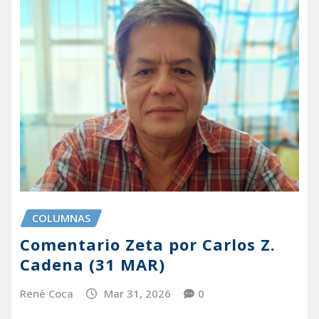
COLUMNAS
Comentario Zeta por Carlos Z.
Cadena (31 MAR)
René Coca
Mar 31, 2026
0