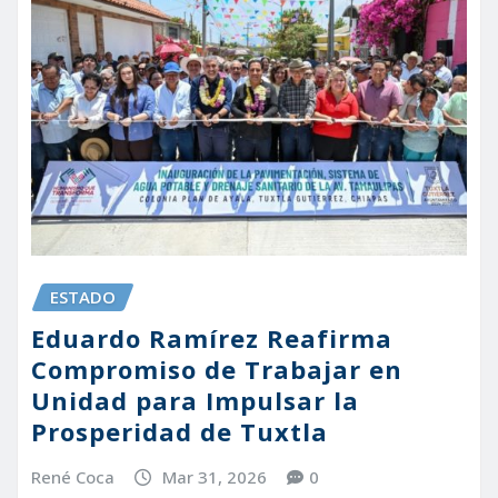
ESTADO
Eduardo Ramírez Reafirma
Compromiso de Trabajar en
Unidad para Impulsar la
Prosperidad de Tuxtla
René Coca
Mar 31, 2026
0