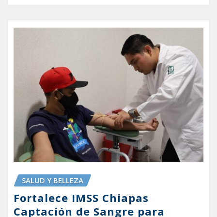
SALUD Y BELLEZA
Fortalece IMSS Chiapas
Captación de Sangre para