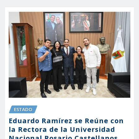
ESTADO
Eduardo Ramírez se Reúne con
la Rectora de la Universidad
Nacional Rosario Castellanos,