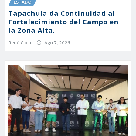
ESTADO
Tapachula da Continuidad al
Fortalecimiento del Campo en
la Zona Alta.
René Coca
Ago 7, 2026