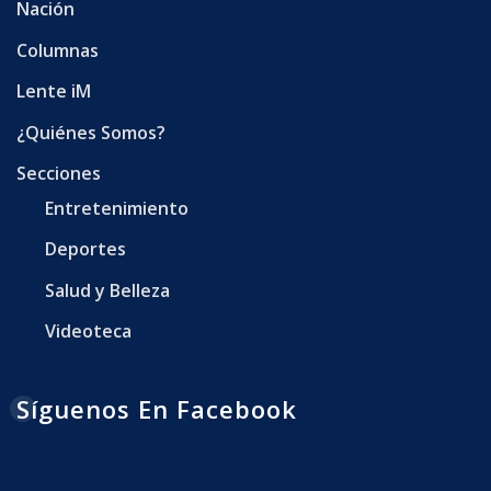
Nación
Columnas
Lente iM
¿Quiénes Somos?
Secciones
Entretenimiento
Deportes
Salud y Belleza
Videoteca
Síguenos En Facebook