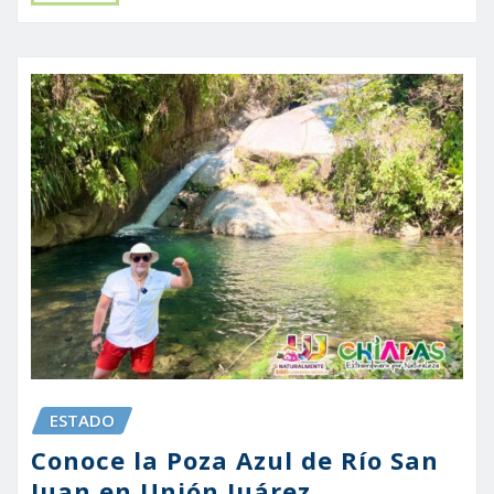
ESTADO
Conoce la Poza Azul de Río San
Juan en Unión Juárez