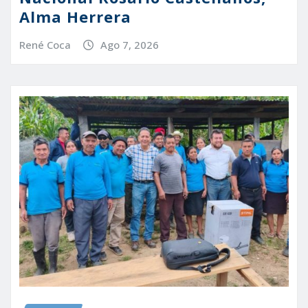
Alma Herrera
René Coca
Ago 7, 2026