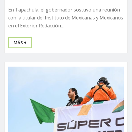
En Tapachula, el gobernador sostuvo una reunión
con la titular del Instituto de Mexicanas y Mexicanos
en el Exterior Redacción…
MÁS +