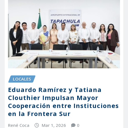
LOCALES
Eduardo Ramírez y Tatiana
Clouthier Impulsan Mayor
Cooperación entre Instituciones
en la Frontera Sur
René Coca
Mar 1, 2026
0