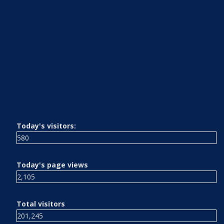
Today's visitors:
580
Today's page views
2,105
Total visitors
201,245