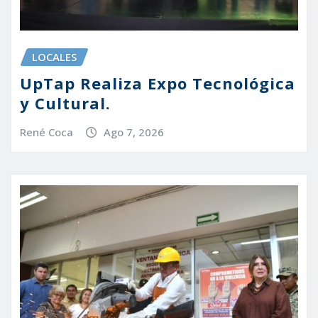
LOCALES
UpTap Realiza Expo Tecnológica
y Cultural.
René Coca
Ago 7, 2026