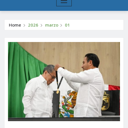
Home
2026
marzo
01