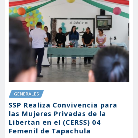
GENERALES
SSP Realiza Convivencia para
las Mujeres Privadas de la
Libertan en el (CERSS) 04
Femenil de Tapachula