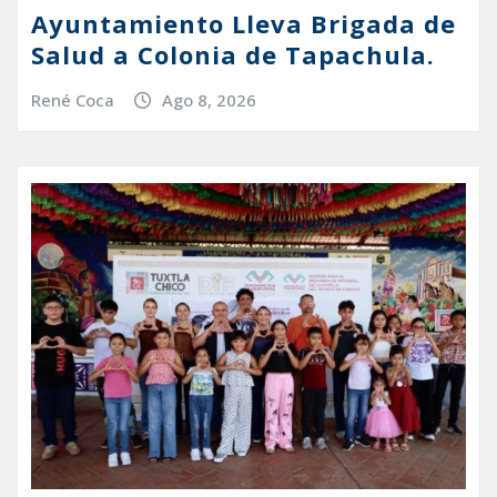
Ayuntamiento Lleva Brigada de
Salud a Colonia de Tapachula.
René Coca
Ago 8, 2026