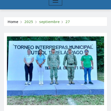
Home
2025
septiembre
27