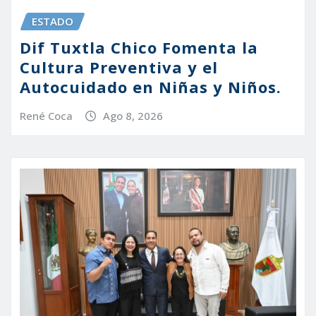
ESTADO
Dif Tuxtla Chico Fomenta la
Cultura Preventiva y el
Autocuidado en Niñas y Niños.
René Coca
Ago 8, 2026