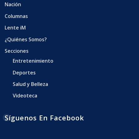
Nación
Columnas
Lente iM
¿Quiénes Somos?
Secciones
Entretenimiento
Deportes
Salud y Belleza
Videoteca
Síguenos En Facebook