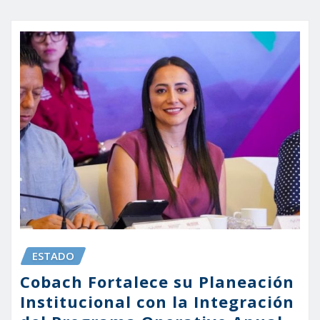
ESTADO
Cobach Fortalece su Planeación
Institucional con la Integración