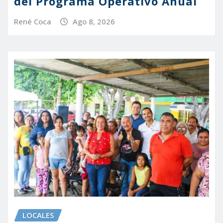
del Programa Operativo Anual
René Coca
Ago 8, 2026
LOCALES