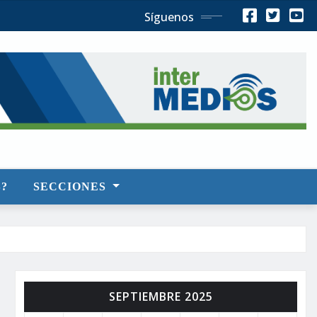
Síguenos
?
SECCIONES
SEPTIEMBRE 2025