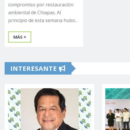
compromiso por restauración
ambiental de Chiapas. Al
principio de esta semana hubo…
MÁS +
INTERESANTE