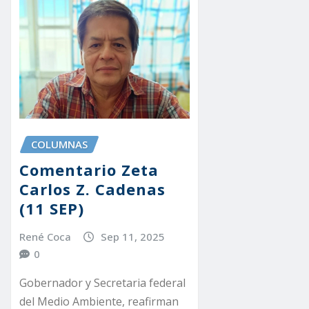
COLUMNAS
Comentario Zeta
Carlos Z. Cadenas
(11 SEP)
René Coca
Sep 11, 2025
0
Gobernador y Secretaria federal
del Medio Ambiente, reafirman