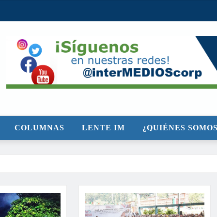
COLUMNAS
LENTE IM
¿QUIÉNES SOMOS