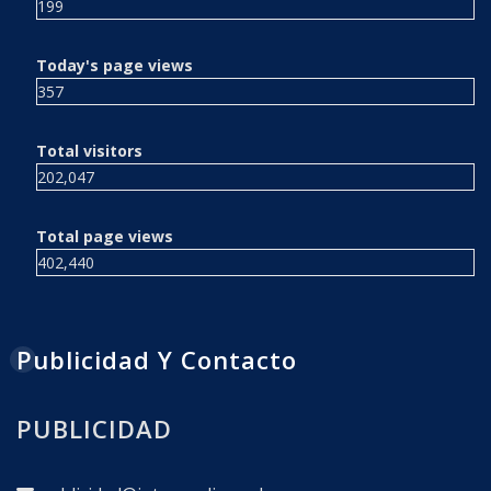
199
Today's page views
357
Total visitors
202,047
Total page views
402,440
Publicidad Y Contacto
PUBLICIDAD