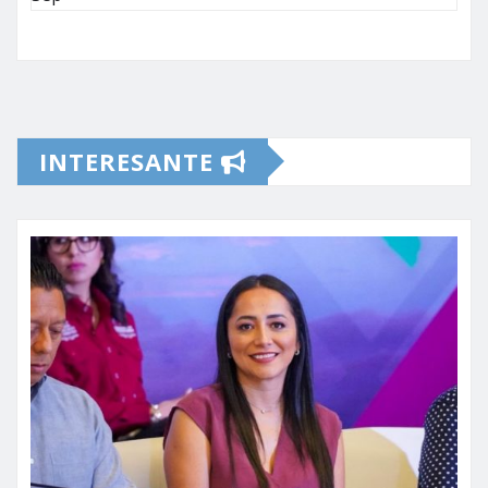
INTERESANTE