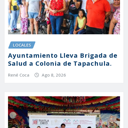
LOCALES
Ayuntamiento Lleva Brigada de
Salud a Colonia de Tapachula.
René Coca
Ago 8, 2026