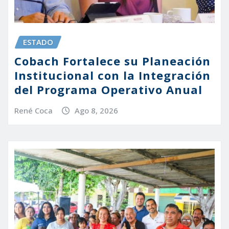
ESTADO
Cobach Fortalece su Planeación
Institucional con la Integración
del Programa Operativo Anual
René Coca
Ago 8, 2026