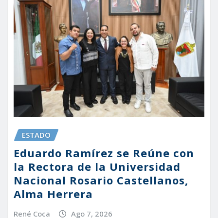
ESTADO
Eduardo Ramírez se Reúne con
la Rectora de la Universidad
Nacional Rosario Castellanos,
Alma Herrera
René Coca
Ago 7, 2026