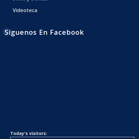
Videoteca
Síguenos En Facebook
Today's visitors: