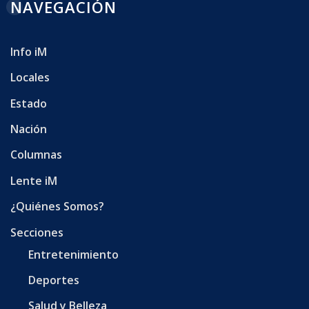
NAVEGACIÓN
Info iM
Locales
Estado
Nación
Columnas
Lente iM
¿Quiénes Somos?
Secciones
Entretenimiento
Deportes
Salud y Belleza