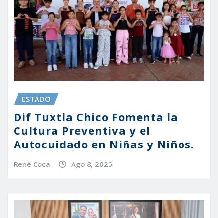
ESTADO
Dif Tuxtla Chico Fomenta la
Cultura Preventiva y el
Autocuidado en Niñas y Niños.
René Coca
Ago 8, 2026