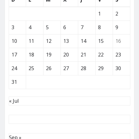
1
2
3
4
5
6
7
8
9
10
11
12
13
14
15
16
17
18
19
20
21
22
23
24
25
26
27
28
29
30
31
« Jul
Sep »