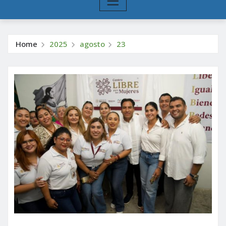
Home
2025
agosto
23