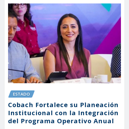
ESTADO
Cobach Fortalece su Planeación
Institucional con la Integración
del Programa Operativo Anual