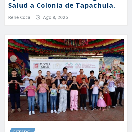
Salud a Colonia de Tapachula.
René Coca
Ago 8, 2026
ESTADO