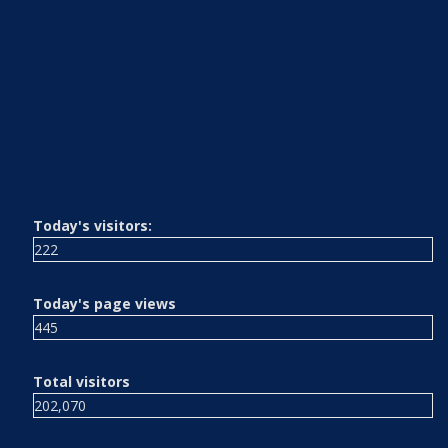
Today's visitors:
222
Today's page views
445
Total visitors
202,070