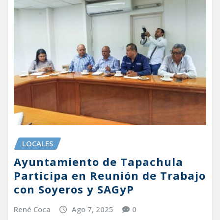
LOCALES
Ayuntamiento de Tapachula
Participa en Reunión de Trabajo
con Soyeros y SAGyP
René Coca
Ago 7, 2025
0