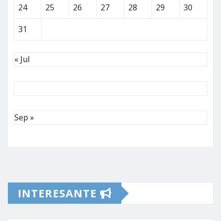
24
25
26
27
28
29
30
31
« Jul
Sep »
INTERESANTE