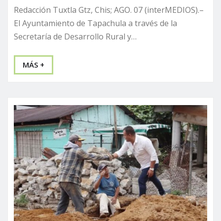
Redacción Tuxtla Gtz, Chis; AGO. 07 (interMEDIOS).–
El Ayuntamiento de Tapachula a través de la
Secretaría de Desarrollo Rural y…
MÁS +