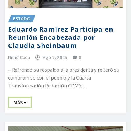
ESTADO
Eduardo Ramírez Participa en
Reunión Encabezada por
Claudia Sheinbaum
René Coca
Ago 7, 2025
0
– Refrendó su respaldo a la presidenta y reiteró su
compromiso con el pueblo y la Cuarta
Transformación Redacción CDMX;…
MÁS +