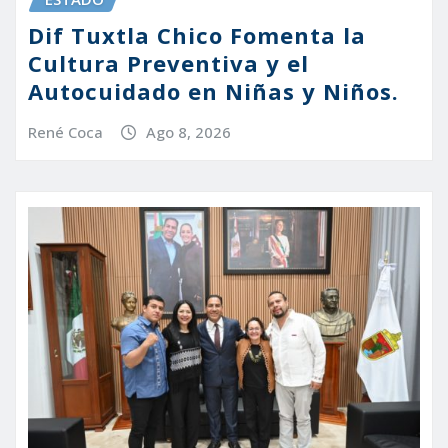
Dif Tuxtla Chico Fomenta la
Cultura Preventiva y el
Autocuidado en Niñas y Niños.
René Coca
Ago 8, 2026