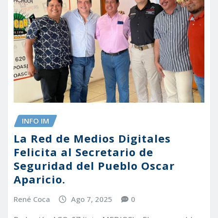
INFO IM
La Red de Medios Digitales
Felicita al Secretario de
Seguridad del Pueblo Oscar
Aparicio.
René Coca
Ago 7, 2025
0