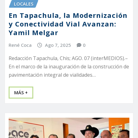
LOCALES
En Tapachula, la Modernización
y Conectividad Vial Avanzan:
Yamil Melgar
René Coca
Ago 7, 2025
0
Redacción Tapachula, Chis; AGO. 07 (interMEDIOS).–
En el marco de la inauguración de la construcción de
pavimentación integral de vialidades…
MÁS +