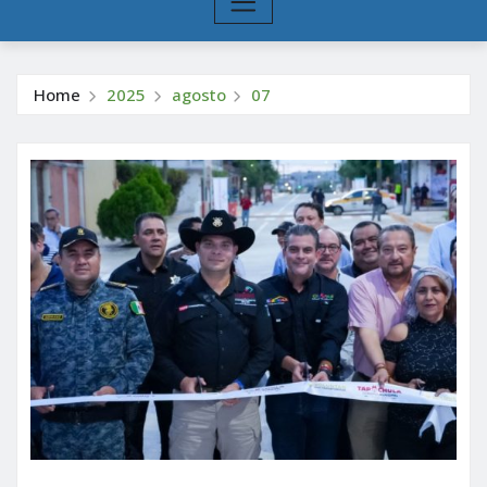
Home
2025
agosto
07