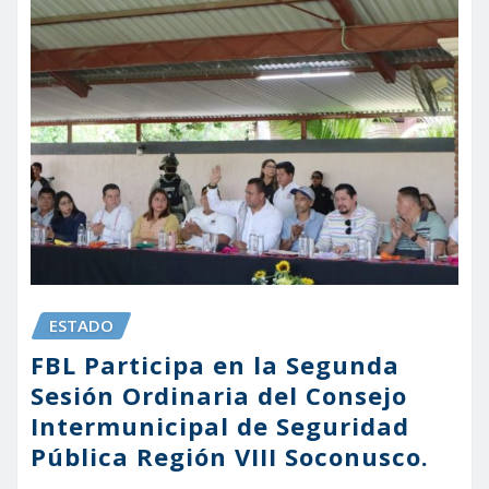
ESTADO
FBL Participa en la Segunda
Sesión Ordinaria del Consejo
Intermunicipal de Seguridad
Pública Región VIII Soconusco.