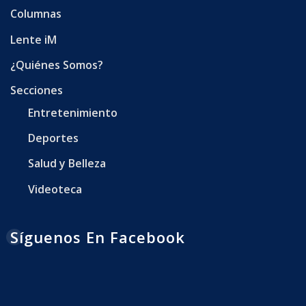
Columnas
Lente iM
¿Quiénes Somos?
Secciones
Entretenimiento
Deportes
Salud y Belleza
Videoteca
Síguenos En Facebook