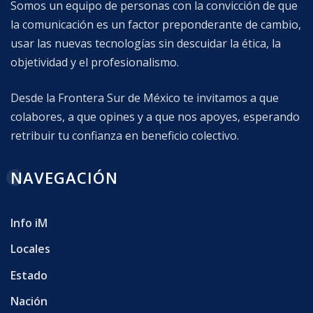
Somos un equipo de personas con la convicción de que
la comunicación es un factor preponderante de cambio,
usar las nuevas tecnologías sin descuidar la ética, la
objetividad y el profesionalismo.
Desde la Frontera Sur de México te invitamos a que
colabores, a que opines y a que nos apoyes, esperando
retribuir tu confianza en beneficio colectivo.
NAVEGACIÓN
Info iM
Locales
Estado
Nación