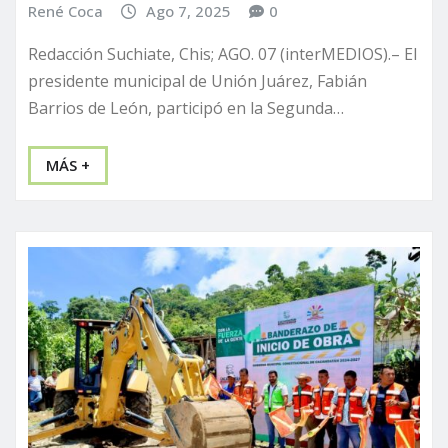
René Coca
Ago 7, 2025
0
Redacción Suchiate, Chis; AGO. 07 (interMEDIOS).– El
presidente municipal de Unión Juárez, Fabián
Barrios de León, participó en la Segunda…
MÁS +