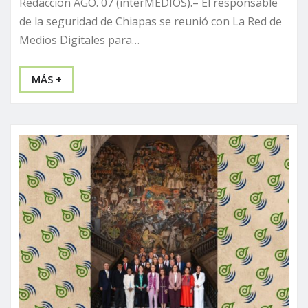
Redacción AGO. 07 (interMEDIOS).– El responsable
de la seguridad de Chiapas se reunió con La Red de
Medios Digitales para…
MÁS +