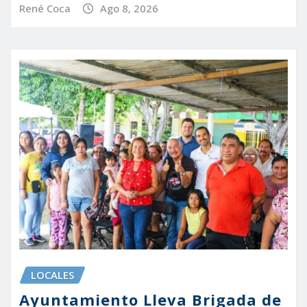
René Coca
Ago 8, 2026
LOCALES
Ayuntamiento Lleva Brigada de