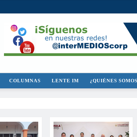
COLUMNAS
LENTE IM
¿QUIÉNES SOMOS