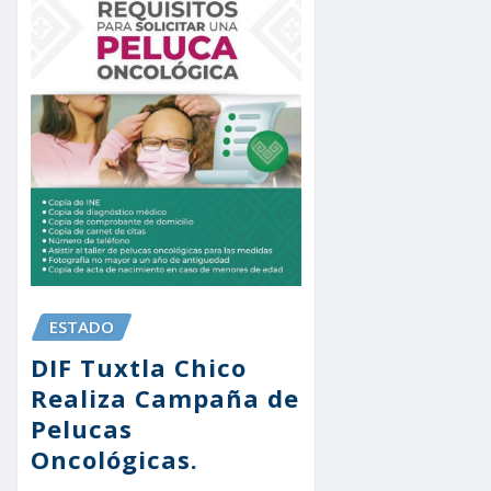
ESTADO
DIF Tuxtla Chico
Realiza Campaña de
Pelucas
Oncológicas.