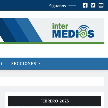
Síguenos
?
SECCIONES
FEBRERO 2025