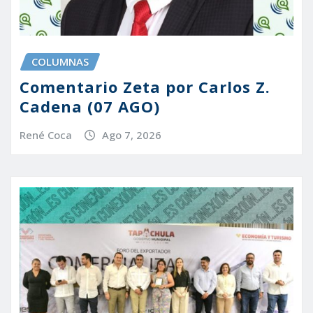
COLUMNAS
Comentario Zeta por Carlos Z.
Cadena (07 AGO)
René Coca
Ago 7, 2026