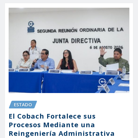
ESTADO
El Cobach Fortalece sus
Procesos Mediante una
Reingeniería Administrativa