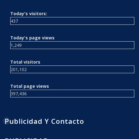
Today's visitors:
437
Today's page views
1,249
Total visitors
201,102
Total page views
397,436
Publicidad Y Contacto