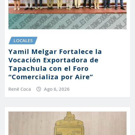
LOCALES
Yamil Melgar Fortalece la
Vocación Exportadora de
Tapachula con el Foro
“Comercializa por Aire”
René Coca
Ago 6, 2026