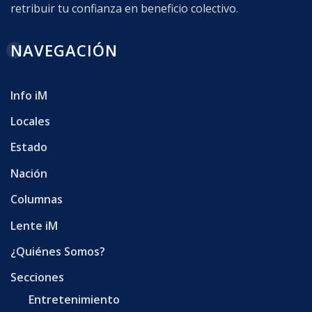
retribuir tu confianza en beneficio colectivo.
NAVEGACIÓN
Info iM
Locales
Estado
Nación
Columnas
Lente iM
¿Quiénes Somos?
Secciones
Entretenimiento