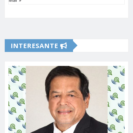
INTERESANTE