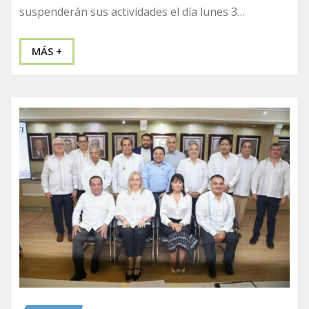
suspenderán sus actividades el día lunes 3…
MÁS +