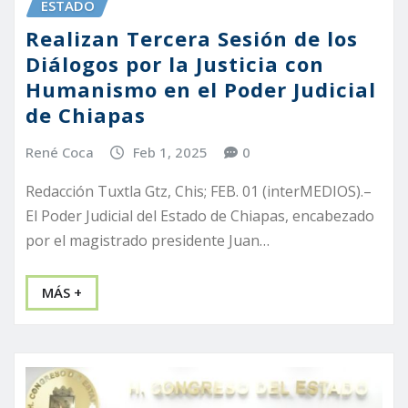
ESTADO
Realizan Tercera Sesión de los
Diálogos por la Justicia con
Humanismo en el Poder Judicial
de Chiapas
René Coca
Feb 1, 2025
0
Redacción Tuxtla Gtz, Chis; FEB. 01 (interMEDIOS).–
El Poder Judicial del Estado de Chiapas, encabezado
por el magistrado presidente Juan…
MÁS +