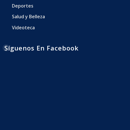
Deportes
Salud y Belleza
Videoteca
Síguenos En Facebook