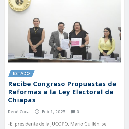
ESTADO
Recibe Congreso Propuestas de
Reformas a la Ley Electoral de
Chiapas
René Coca
Feb 1, 2025
0
-El presidente de la JUCOPO, Mario Guillén, se