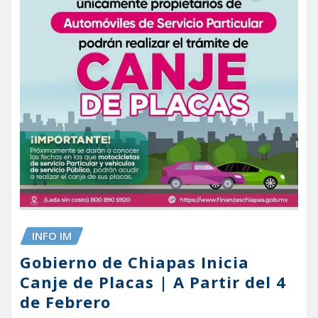
INFO IM
Gobierno de Chiapas Inicia
Canje de Placas | A Partir del 4
de Febrero