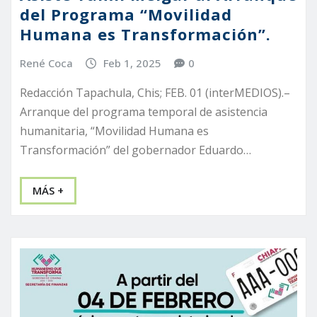
del Programa “Movilidad
Humana es Transformación”.
René Coca
Feb 1, 2025
0
Redacción Tapachula, Chis; FEB. 01 (interMEDIOS).–
Arranque del programa temporal de asistencia
humanitaria, “Movilidad Humana es
Transformación” del gobernador Eduardo…
MÁS +