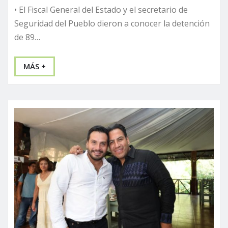
• El Fiscal General del Estado y el secretario de
Seguridad del Pueblo dieron a conocer la detención
de 89…
MÁS +