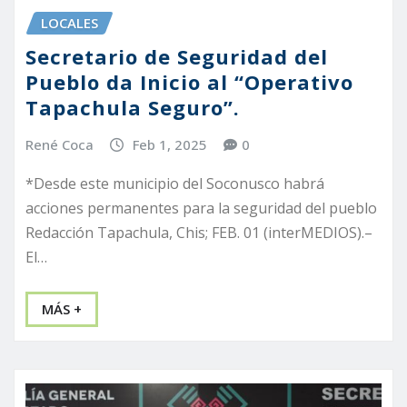
LOCALES
Secretario de Seguridad del
Pueblo da Inicio al “Operativo
Tapachula Seguro”.
René Coca
Feb 1, 2025
0
*Desde este municipio del Soconusco habrá
acciones permanentes para la seguridad del pueblo
Redacción Tapachula, Chis; FEB. 01 (interMEDIOS).–
El…
MÁS +