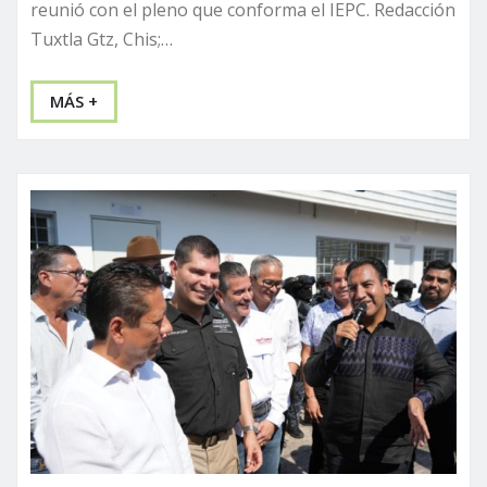
reunió con el pleno que conforma el IEPC. Redacción
Tuxtla Gtz, Chis;…
MÁS +