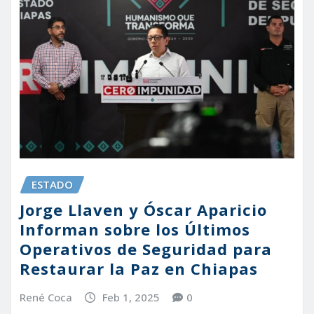
ESTADO
Jorge Llaven y Óscar Aparicio
Informan sobre los Últimos
Operativos de Seguridad para
Restaurar la Paz en Chiapas
René Coca
Feb 1, 2025
0