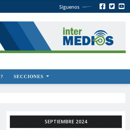
Síguenos
?
SECCIONES
SEPTIEMBRE 2024