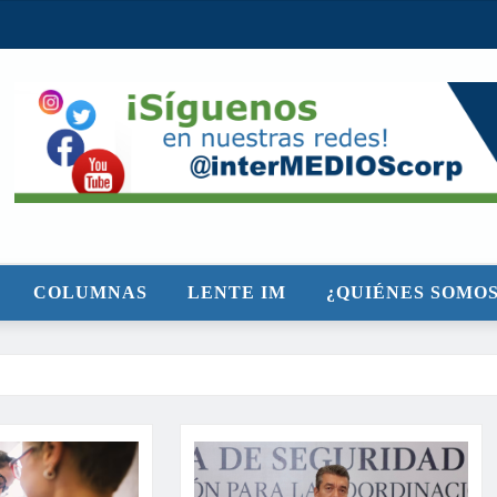
COLUMNAS
LENTE IM
¿QUIÉNES SOMOS