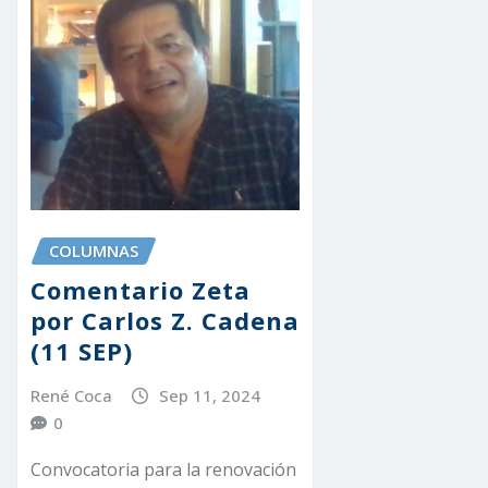
COLUMNAS
Comentario Zeta
por Carlos Z. Cadena
(11 SEP)
René Coca
Sep 11, 2024
0
Convocatoria para la renovación