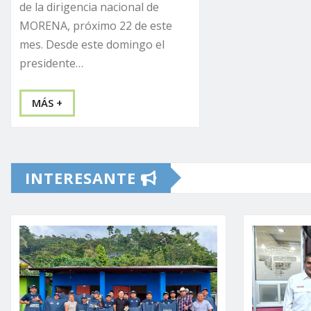
de la dirigencia nacional de
MORENA, próximo 22 de este
mes. Desde este domingo el
presidente…
MÁS +
INTERESANTE