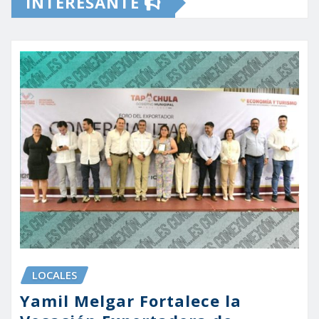
INTERESANTE
LOCALES
Yamil Melgar Fortalece la