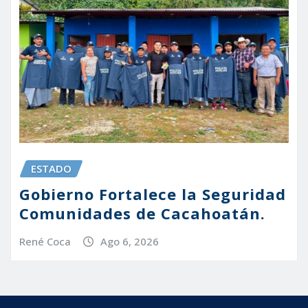
ESTADO
Gobierno Fortalece la Seguridad
Comunidades de Cacahoatán.
René Coca
Ago 6, 2026