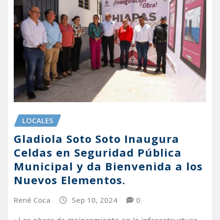
LOCALES
Gladiola Soto Soto Inaugura
Celdas en Seguridad Pública
Municipal y da Bienvenida a los
Nuevos Elementos.
René Coca
Sep 10, 2024
0