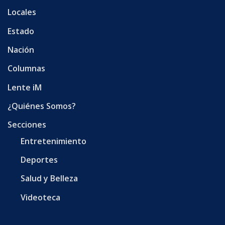
Locales
Estado
Nación
Columnas
Lente iM
¿Quiénes Somos?
Secciones
Entretenimiento
Deportes
Salud y Belleza
Videoteca