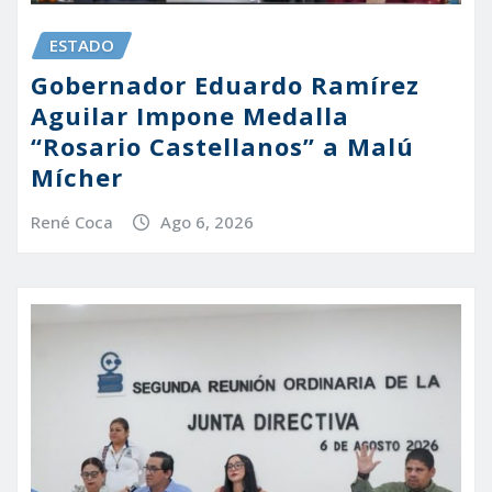
ESTADO
Gobernador Eduardo Ramírez
Aguilar Impone Medalla
“Rosario Castellanos” a Malú
Mícher
René Coca
Ago 6, 2026