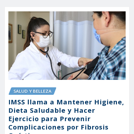
SALUD Y BELLEZA
IMSS llama a Mantener Higiene,
Dieta Saludable y Hacer
Ejercicio para Prevenir
Complicaciones por Fibrosis