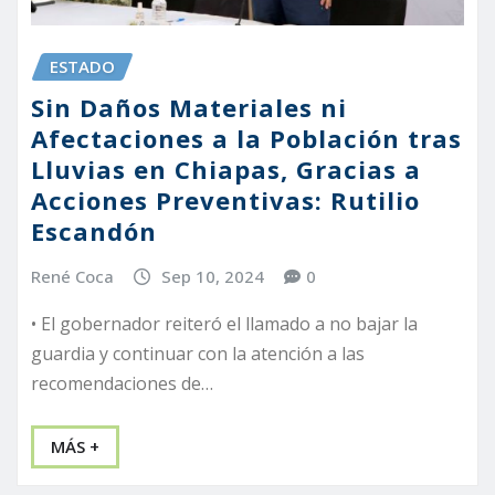
ESTADO
Sin Daños Materiales ni
Afectaciones a la Población tras
Lluvias en Chiapas, Gracias a
Acciones Preventivas: Rutilio
Escandón
René Coca
Sep 10, 2024
0
• El gobernador reiteró el llamado a no bajar la
guardia y continuar con la atención a las
recomendaciones de…
MÁS +