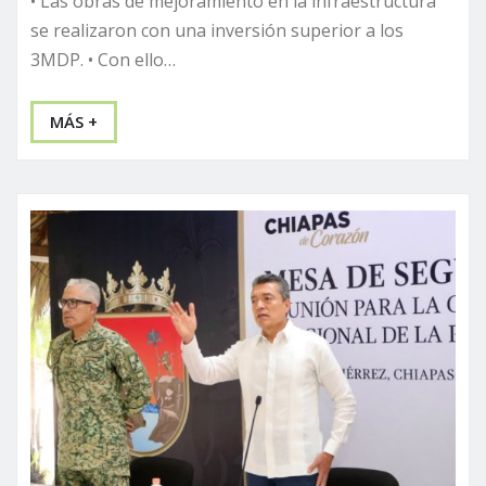
• Las obras de mejoramiento en la infraestructura
se realizaron con una inversión superior a los
3MDP. • Con ello…
MÁS +