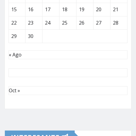
15
16
17
18
19
20
21
22
23
24
25
26
27
28
29
30
« Ago
Oct »