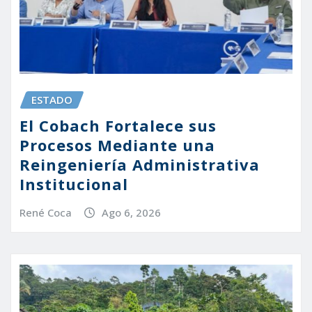
ESTADO
El Cobach Fortalece sus
Procesos Mediante una
Reingeniería Administrativa
Institucional
René Coca
Ago 6, 2026