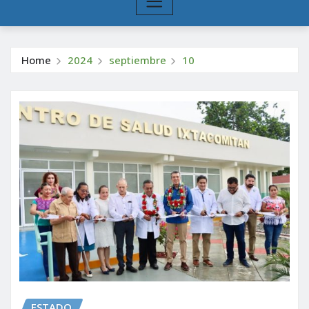
Home
2024
septiembre
10
ESTADO