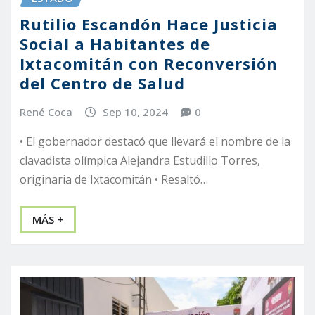
Rutilio Escandón Hace Justicia
Social a Habitantes de
Ixtacomitán con Reconversión
del Centro de Salud
René Coca
Sep 10, 2024
0
• El gobernador destacó que llevará el nombre de la
clavadista olímpica Alejandra Estudillo Torres,
originaria de Ixtacomitán • Resaltó…
MÁS +