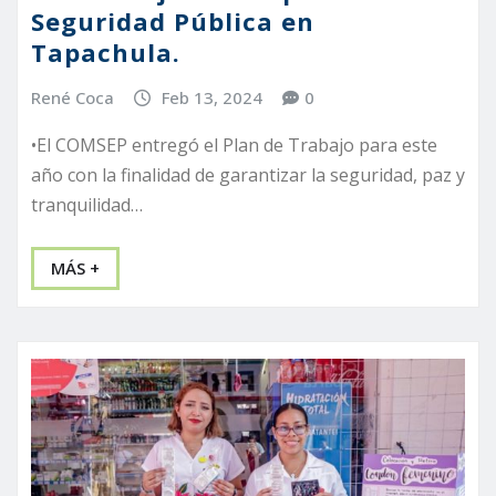
Seguridad Pública en
Tapachula.
René Coca
Feb 13, 2024
0
•El COMSEP entregó el Plan de Trabajo para este
año con la finalidad de garantizar la seguridad, paz y
tranquilidad…
MÁS +