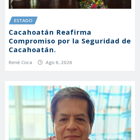
ESTADO
Cacahoatán Reafirma
Compromiso por la Seguridad de
Cacahoatán.
René Coca
Ago 6, 2026