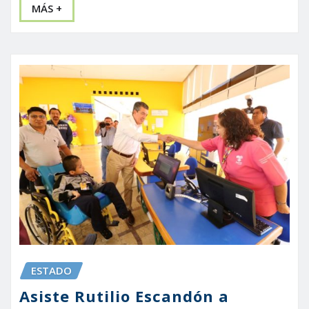
MÁS +
ESTADO
Asiste Rutilio Escandón a