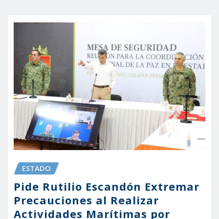
ESTADO
Pide Rutilio Escandón Extremar
Precauciones al Realizar
Actividades Marítimas por