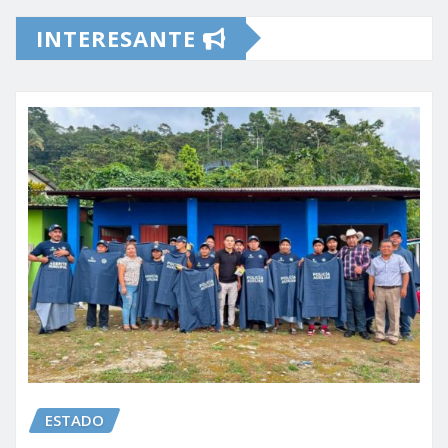
INTERESANTE
ESTADO