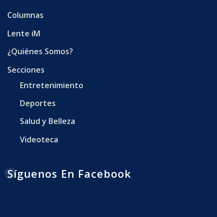
Columnas
Lente iM
¿Quiénes Somos?
Secciones
Entretenimiento
Deportes
Salud y Belleza
Videoteca
Síguenos En Facebook