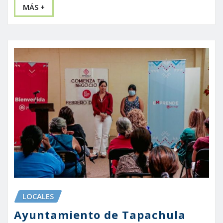
MÁS +
LOCALES
Ayuntamiento de Tapachula