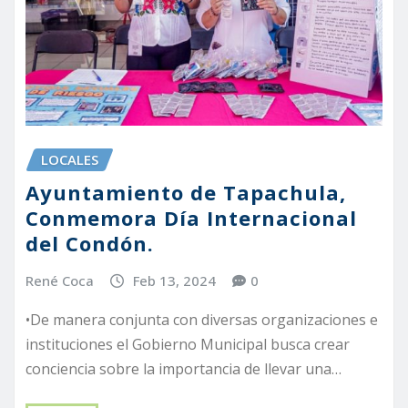
LOCALES
Ayuntamiento de Tapachula,
Conmemora Día Internacional
del Condón.
René Coca
Feb 13, 2024
0
•De manera conjunta con diversas organizaciones e
instituciones el Gobierno Municipal busca crear
conciencia sobre la importancia de llevar una…