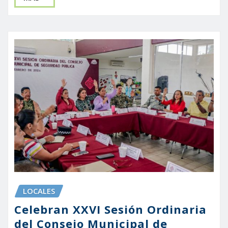
LOCALES
Celebran XXVI Sesión Ordinaria
del Consejo Municipal de