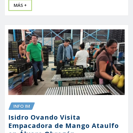
MÁS +
INFO IM
Isidro Ovando Visita
Empacadora de Mango Ataulfo