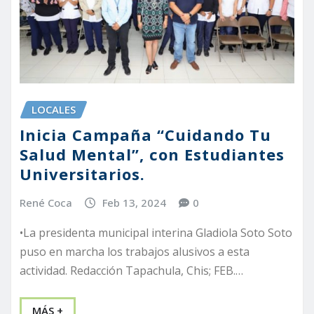
LOCALES
Inicia Campaña “Cuidando Tu
Salud Mental”, con Estudiantes
Universitarios.
René Coca
Feb 13, 2024
0
•La presidenta municipal interina Gladiola Soto Soto
puso en marcha los trabajos alusivos a esta
actividad. Redacción Tapachula, Chis; FEB.…
MÁS +