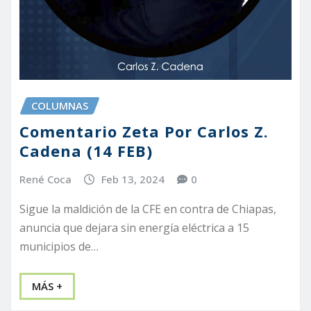
COLUMNAS
Comentario Zeta Por Carlos Z.
Cadena (14 FEB)
René Coca
Feb 13, 2024
0
Sigue la maldición de la CFE en contra de Chiapas,
anuncia que dejara sin energía eléctrica a 15
municipios de…
MÁS +