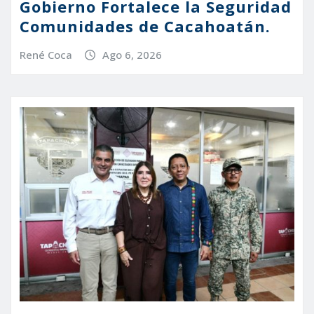
Gobierno Fortalece la Seguridad
Comunidades de Cacahoatán.
René Coca
Ago 6, 2026