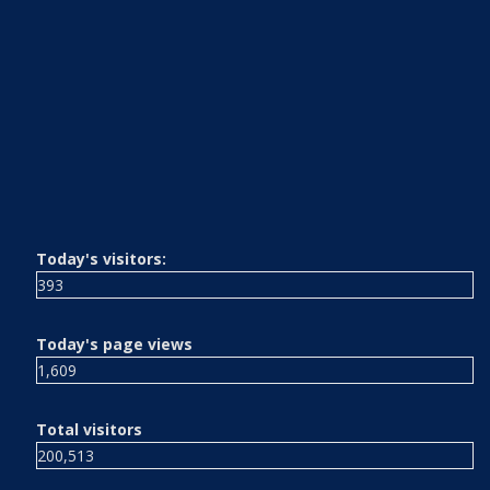
Today's visitors:
393
Today's page views
1,609
Total visitors
200,513