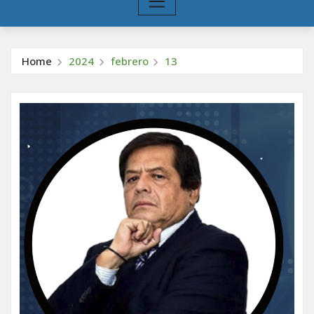
Home
2024
febrero
13