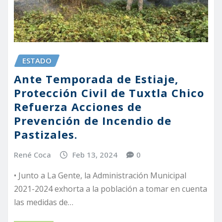
ESTADO
Ante Temporada de Estiaje,
Protección Civil de Tuxtla Chico
Refuerza Acciones de
Prevención de Incendio de
Pastizales.
René Coca
Feb 13, 2024
0
• Junto a La Gente, la Administración Municipal
2021-2024 exhorta a la población a tomar en cuenta
las medidas de…