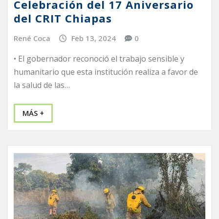
Celebración del 17 Aniversario
del CRIT Chiapas
René Coca
Feb 13, 2024
0
• El gobernador reconoció el trabajo sensible y
humanitario que esta institución realiza a favor de
la salud de las…
MÁS +