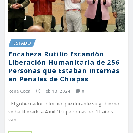
ESTADO
Encabeza Rutilio Escandón
Liberación Humanitaria de 256
Personas que Estaban Internas
en Penales de Chiapas
René Coca
Feb 13, 2024
0
• El gobernador informó que durante su gobierno
se ha liberado a 4 mil 102 personas; en 11 años
van…