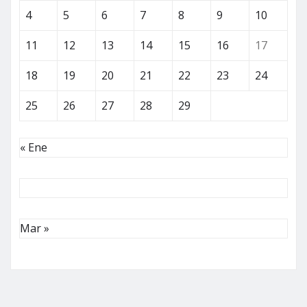
4
5
6
7
8
9
10
11
12
13
14
15
16
17
18
19
20
21
22
23
24
25
26
27
28
29
« Ene
Mar »