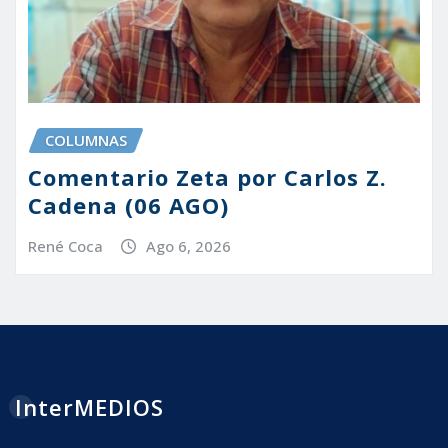
COLUMNAS
Comentario Zeta por Carlos Z.
Cadena (06 AGO)
René Coca
Ago 6, 2026
InterMEDIOS