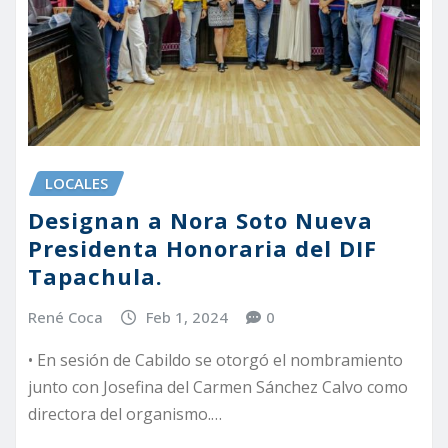
LOCALES
Designan a Nora Soto Nueva
Presidenta Honoraria del DIF
Tapachula.
René Coca
Feb 1, 2024
0
• En sesión de Cabildo se otorgó el nombramiento
junto con Josefina del Carmen Sánchez Calvo como
directora del organismo.…