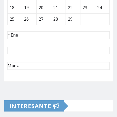
18
19
20
21
22
23
24
25
26
27
28
29
« Ene
Mar »
INTERESANTE