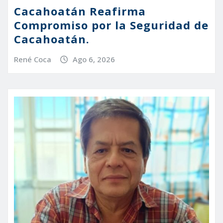
Cacahoatán Reafirma
Compromiso por la Seguridad de
Cacahoatán.
René Coca
Ago 6, 2026