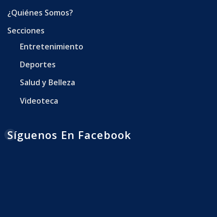
¿Quiénes Somos?
Secciones
Entretenimiento
Deportes
Salud y Belleza
Videoteca
Síguenos En Facebook