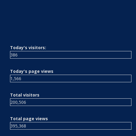
Today's visitors:
386
Today's page views
1,566
Total visitors
200,506
Total page views
395,368