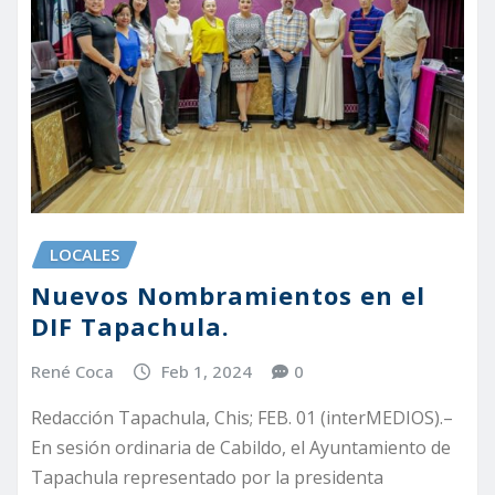
LOCALES
Nuevos Nombramientos en el
DIF Tapachula.
René Coca
Feb 1, 2024
0
Redacción Tapachula, Chis; FEB. 01 (interMEDIOS).–
En sesión ordinaria de Cabildo, el Ayuntamiento de
Tapachula representado por la presidenta