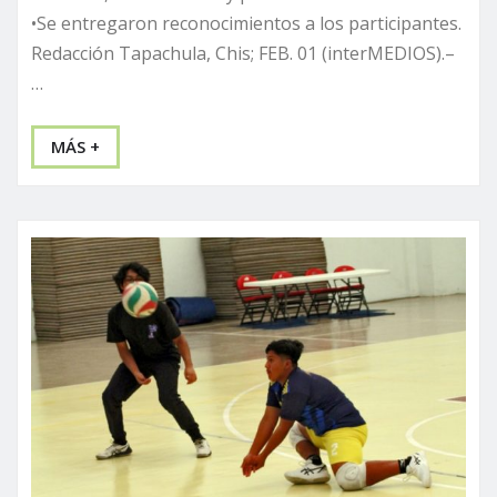
•Se entregaron reconocimientos a los participantes.
Redacción Tapachula, Chis; FEB. 01 (interMEDIOS).–
…
MÁS +