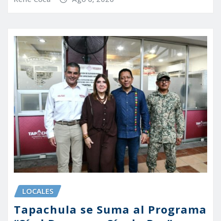
LOCALES
Tapachula se Suma al Programa