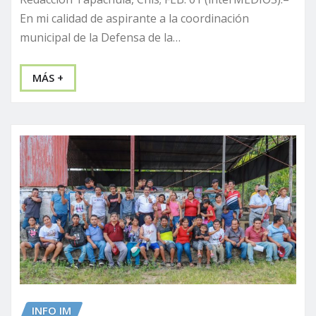
En mi calidad de aspirante a la coordinación
municipal de la Defensa de la…
MÁS +
INFO IM