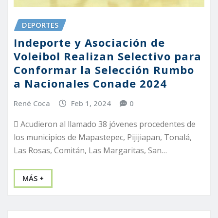
DEPORTES
Indeporte y Asociación de
Voleibol Realizan Selectivo para
Conformar la Selección Rumbo
a Nacionales Conade 2024
René Coca
Feb 1, 2024
0
 Acudieron al llamado 38 jóvenes procedentes de
los municipios de Mapastepec, Pijijiapan, Tonalá,
Las Rosas, Comitán, Las Margaritas, San…
MÁS +