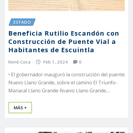
ESTADO
Beneficia Rutilio Escandón con
Construcción de Puente Vial a
Habitantes de Escuintla
René Coca
Feb 1, 2024
0
• El gobernador inauguró la construcción del puente
Nuevo Llano Grande, sobre el camino El Triunfo-
Manacal Llano Grande-Nuevo Llano Grande,…
MÁS +