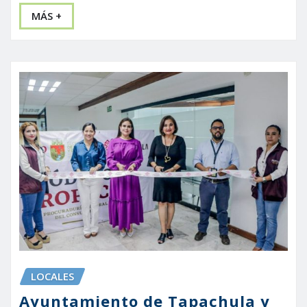
MÁS +
LOCALES
Ayuntamiento de Tapachula y