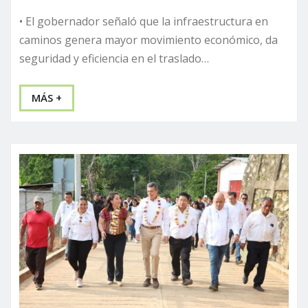
• El gobernador señaló que la infraestructura en
caminos genera mayor movimiento económico, da
seguridad y eficiencia en el traslado…
MÁS +