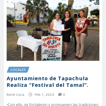
LOCALES
Ayuntamiento de Tapachula
Realiza “Festival del Tamal”.
René Coca
Feb 1, 2024
0
•Con ello, se fortalecen y promueven las tradiciones.