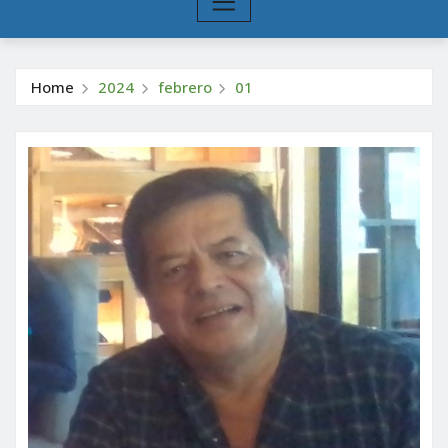
Home
2024
febrero
01