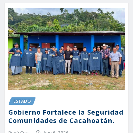
ESTADO
Gobierno Fortalece la Seguridad
Comunidades de Cacahoatán.
René Coca
Ago 6, 2026