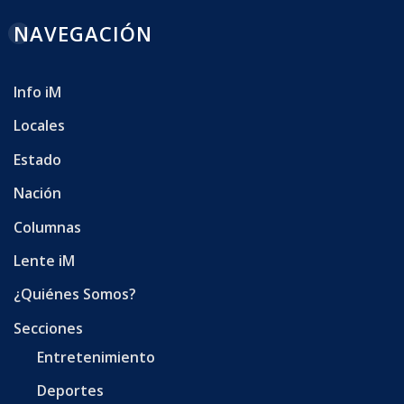
NAVEGACIÓN
Info iM
Locales
Estado
Nación
Columnas
Lente iM
¿Quiénes Somos?
Secciones
Entretenimiento
Deportes