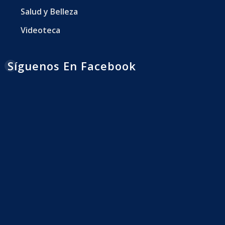
Salud y Belleza
Videoteca
Síguenos En Facebook