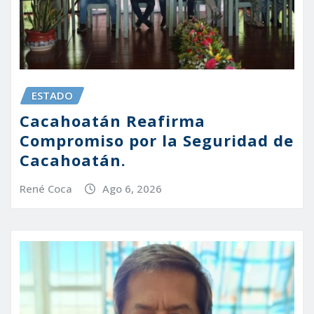
ESTADO
Cacahoatán Reafirma
Compromiso por la Seguridad de
Cacahoatán.
René Coca
Ago 6, 2026