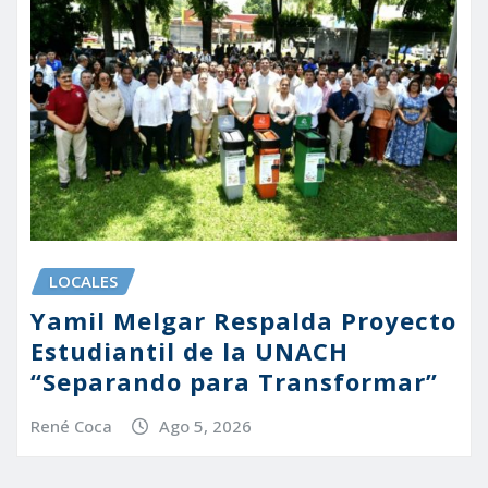
LOCALES
Yamil Melgar Respalda Proyecto
Estudiantil de la UNACH
“Separando para Transformar”
René Coca
Ago 5, 2026