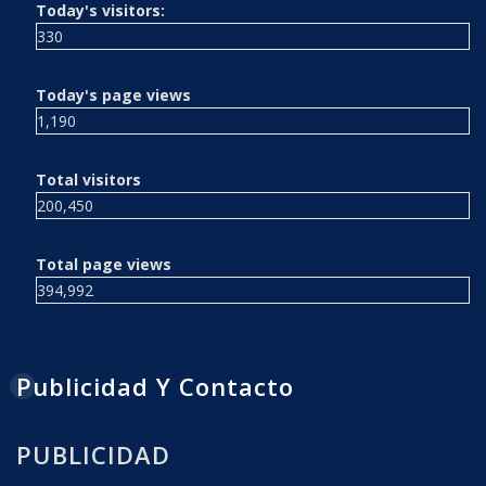
Today's visitors:
330
Today's page views
1,190
Total visitors
200,450
Total page views
394,992
Publicidad Y Contacto
PUBLICIDAD