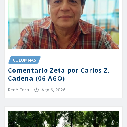
COLUMNAS
Comentario Zeta por Carlos Z.
Cadena (06 AGO)
René Coca
Ago 6, 2026