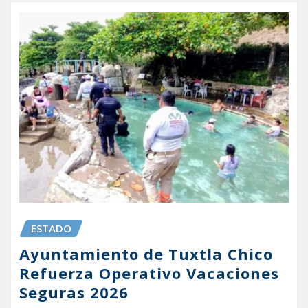
ESTADO
Ayuntamiento de Tuxtla Chico
Refuerza Operativo Vacaciones
Seguras 2026