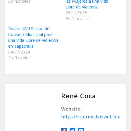
En "Locales"
las Mujeres a una Vida
Libre de Violencia
28/11/2025
En "Locales"
Realiza XVII Sesión del
Consejo Municipal para
una Vida Libre de Violencia
en Tapachula.
04/07/2024
En "Locales"
René Coca
Website:
https://intermediosweb.mx