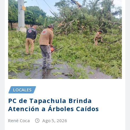
LOCALES
PC de Tapachula Brinda
Atención a Árboles Caídos
René Coca
Ago 5, 2026