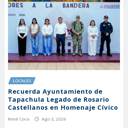
LOCALES
Recuerda Ayuntamiento de
Tapachula Legado de Rosario
Castellanos en Homenaje Cívico
René Coca
Ago 3, 2026