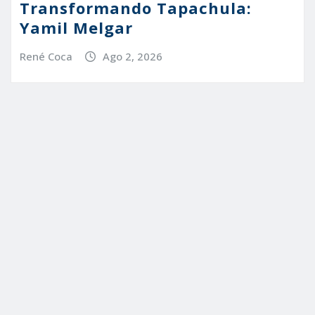
Transformando Tapachula:
Yamil Melgar
René Coca
Ago 2, 2026