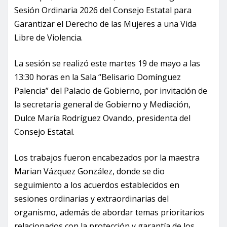
Sesión Ordinaria 2026 del Consejo Estatal para
Garantizar el Derecho de las Mujeres a una Vida
Libre de Violencia.
La sesión se realizó este martes 19 de mayo a las
13:30 horas en la Sala “Belisario Domínguez
Palencia” del Palacio de Gobierno, por invitación de
la secretaria general de Gobierno y Mediación,
Dulce María Rodríguez Ovando, presidenta del
Consejo Estatal.
Los trabajos fueron encabezados por la maestra
Marian Vázquez González, donde se dio
seguimiento a los acuerdos establecidos en
sesiones ordinarias y extraordinarias del
organismo, además de abordar temas prioritarios
relacionados con la protección y garantía de los