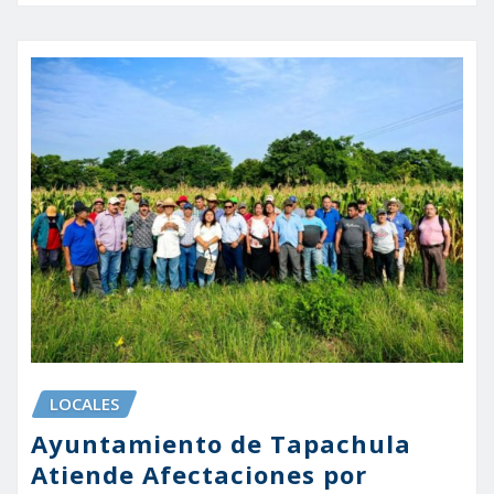
LOCALES
Ayuntamiento de Tapachula
Atiende Afectaciones por