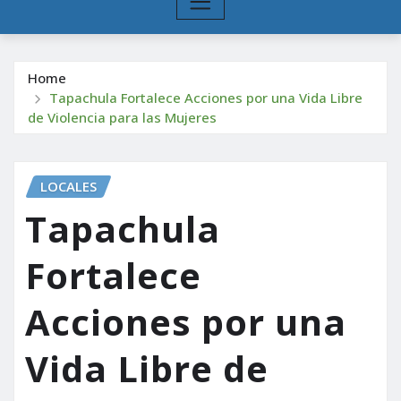
Home
Tapachula Fortalece Acciones por una Vida Libre
de Violencia para las Mujeres
LOCALES
Tapachula
Fortalece
Acciones por una
Vida Libre de