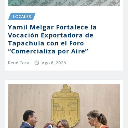
LOCALES
Yamil Melgar Fortalece la
Vocación Exportadora de
Tapachula con el Foro
“Comercializa por Aire”
René Coca
Ago 6, 2026