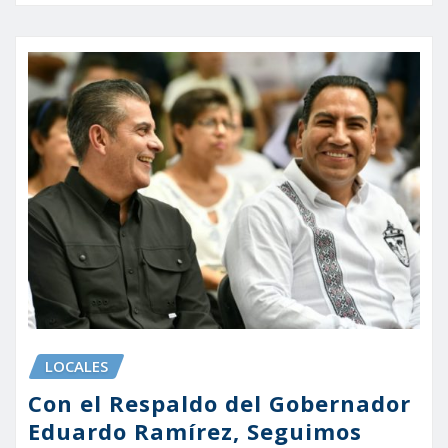
LOCALES
Con el Respaldo del Gobernador
Eduardo Ramírez, Seguimos