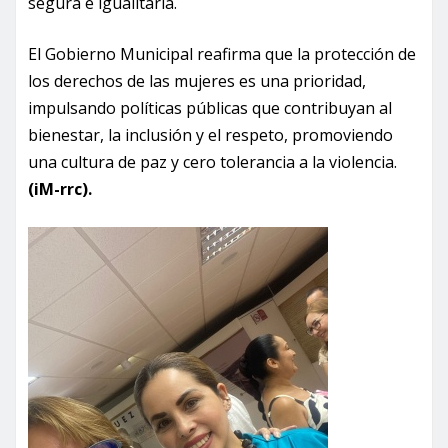
segura e igualitaria.
El Gobierno Municipal reafirma que la protección de
los derechos de las mujeres es una prioridad,
impulsando políticas públicas que contribuyan al
bienestar, la inclusión y el respeto, promoviendo
una cultura de paz y cero tolerancia a la violencia.
(iM-rrc).