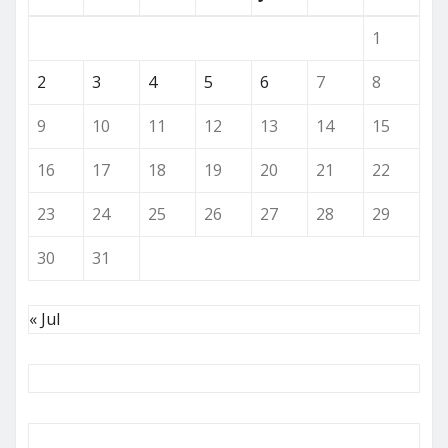
1
2
3
4
5
6
7
8
9
10
11
12
13
14
15
16
17
18
19
20
21
22
23
24
25
26
27
28
29
30
31
« Jul