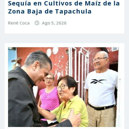
Sequía en Cultivos de Maíz de la
Zona Baja de Tapachula
René Coca
Ago 5, 2026