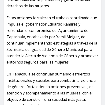
derechos de las mujeres.
Estas acciones fortalecen el trabajo coordinado que
impulsa el gobernador Eduardo Ramírez y
refrendan el compromiso del Ayuntamiento de
Tapachula, encabezado por Yamil Melgar, de
continuar implementando estrategias a través de la
Secretaría de Igualdad de Género Municipal para
atender la Alerta de Violencia de Género y promover
entornos seguros para las mujeres.
En Tapachula se continúan sumando esfuerzos
institucionales y sociales para combatir la violencia
de género, fortaleciendo acciones preventivas, de
atención y acompañamiento a las mujeres, con el
objetivo de construir una sociedad más justa,