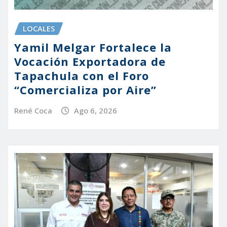
LOCALES
Yamil Melgar Fortalece la
Vocación Exportadora de
Tapachula con el Foro
“Comercializa por Aire”
René Coca
Ago 6, 2026