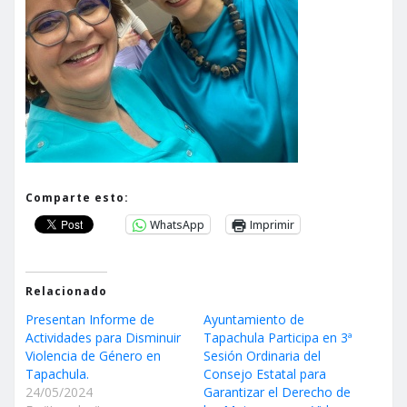
Comparte esto:
WhatsApp
Imprimir
Relacionado
Presentan Informe de
Ayuntamiento de
Actividades para Disminuir
Tapachula Participa en 3ª
Violencia de Género en
Sesión Ordinaria del
Tapachula.
Consejo Estatal para
24/05/2024
Garantizar el Derecho de