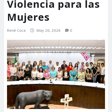
Violencia para las
Mujeres
René Coca
May 20, 2026
0