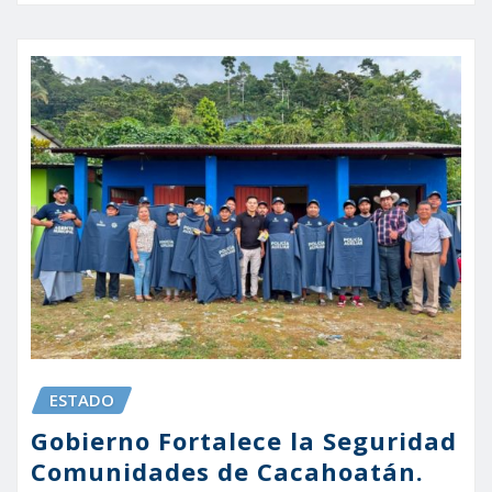
ESTADO
Gobierno Fortalece la Seguridad
Comunidades de Cacahoatán.