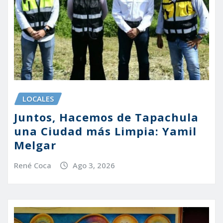
LOCALES
Juntos, Hacemos de Tapachula
una Ciudad más Limpia: Yamil
Melgar
René Coca
Ago 3, 2026