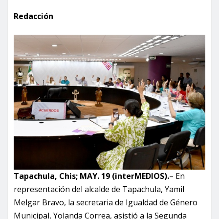
Redacción
Tapachula, Chis; MAY. 19 (interMEDIOS).
– En
representación del alcalde de Tapachula, Yamil
Melgar Bravo, la secretaria de Igualdad de Género
Municipal, Yolanda Correa, asistió a la Segunda