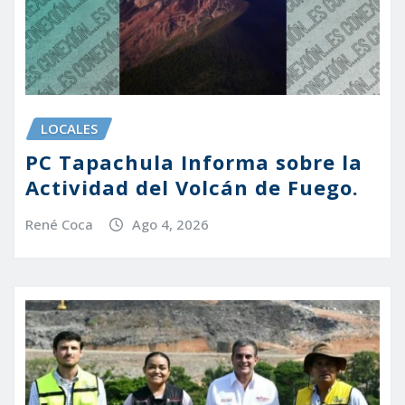
LOCALES
PC Tapachula Informa sobre la
Actividad del Volcán de Fuego.
René Coca
Ago 4, 2026