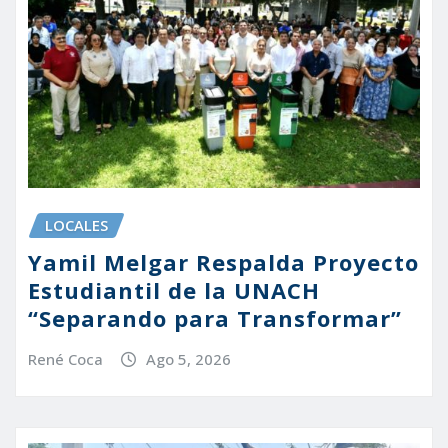
LOCALES
Yamil Melgar Respalda Proyecto
Estudiantil de la UNACH
“Separando para Transformar”
René Coca
Ago 5, 2026