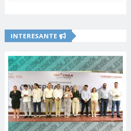
INTERESANTE