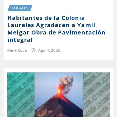
LOCALES
Habitantes de la Colonia
Laureles Agradecen a Yamil
Melgar Obra de Pavimentación
integral
René Coca
Ago 4, 2026