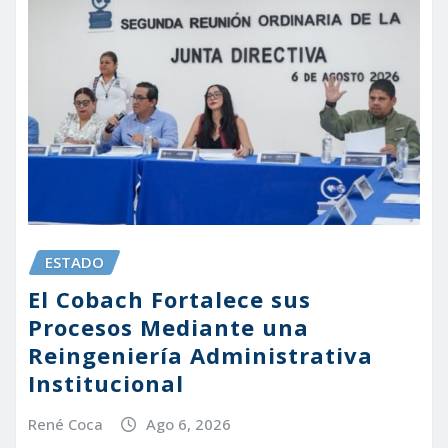
ESTADO
El Cobach Fortalece sus
Procesos Mediante una
Reingeniería Administrativa
Institucional
René Coca
Ago 6, 2026