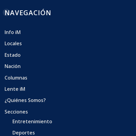
NAVEGACIÓN
Info iM
Locales
Estado
Nación
Columnas
Lente iM
¿Quiénes Somos?
Secciones
Entretenimiento
Deportes