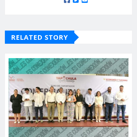
RELATED STORY