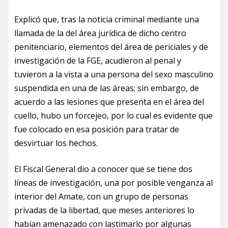
Explicó que, tras la noticia criminal mediante una
llamada de la del área jurídica de dicho centro
penitenciario, elementos del área de periciales y de
investigación de la FGE, acudieron al penal y
tuvieron a la vista a una persona del sexo masculino
suspendida en una de las áreas; sin embargo, de
acuerdo a las lesiones que presenta en el área del
cuello, hubo un forcejeo, por lo cual es evidente que
fue colocado en esa posición para tratar de
desvirtuar los hechos.
El Fiscal General dio a conocer que se tiene dos
líneas de investigación, una por posible venganza al
interior del Amate, con un grupo de personas
privadas de la libertad, que meses anteriores lo
habían amenazado con lastimarlo por algunas