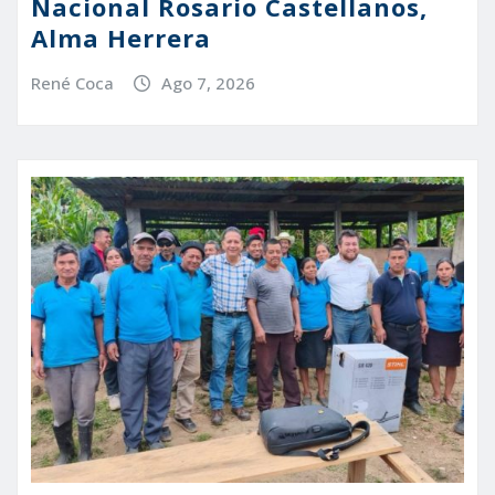
Nacional Rosario Castellanos,
Alma Herrera
René Coca
Ago 7, 2026