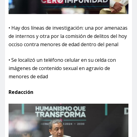
• Hay dos líneas de investigación: una por amenazas
de internos y otra por la comisión de delitos del hoy
occiso contra menores de edad dentro del penal
• Se localizó un teléfono celular en su celda con
imágenes de contenido sexual en agravio de
menores de edad
Redacción