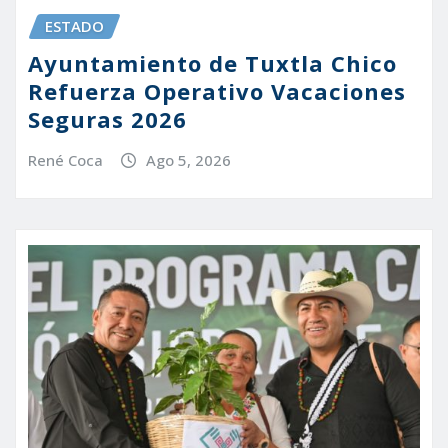
ESTADO
Ayuntamiento de Tuxtla Chico
Refuerza Operativo Vacaciones
Seguras 2026
René Coca
Ago 5, 2026