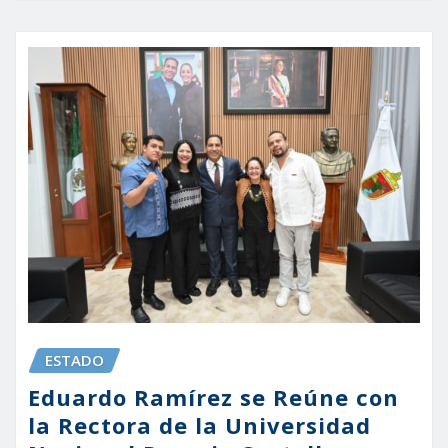
ESTADO
Eduardo Ramírez se Reúne con
la Rectora de la Universidad