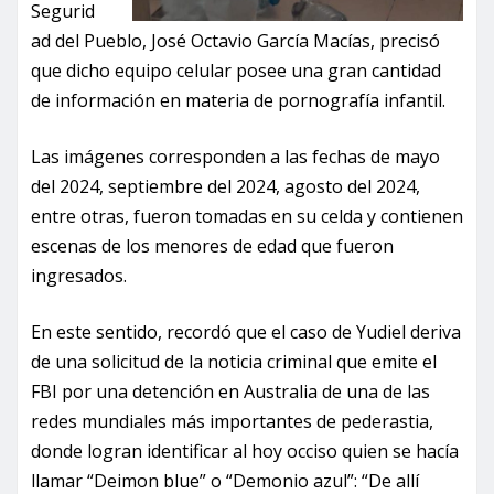
Segurid
ad del Pueblo, José Octavio García Macías, precisó
que dicho equipo celular posee una gran cantidad
de información en materia de pornografía infantil.
Las imágenes corresponden a las fechas de mayo
del 2024, septiembre del 2024, agosto del 2024,
entre otras, fueron tomadas en su celda y contienen
escenas de los menores de edad que fueron
ingresados.
En este sentido, recordó que el caso de Yudiel deriva
de una solicitud de la noticia criminal que emite el
FBI por una detención en Australia de una de las
redes mundiales más importantes de pederastia,
donde logran identificar al hoy occiso quien se hacía
llamar “Deimon blue” o “Demonio azul”: “De allí