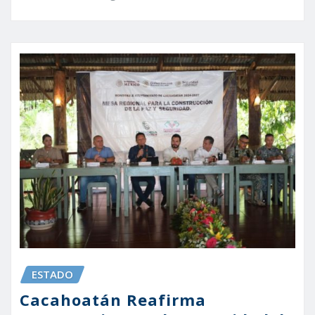
ESTADO
Cacahoatán Reafirma