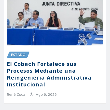
ESTADO
El Cobach Fortalece sus
Procesos Mediante una
Reingeniería Administrativa
Institucional
René Coca
Ago 6, 2026