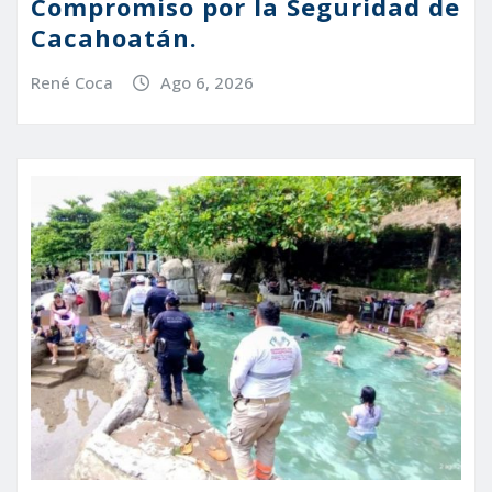
Compromiso por la Seguridad de
Cacahoatán.
René Coca
Ago 6, 2026