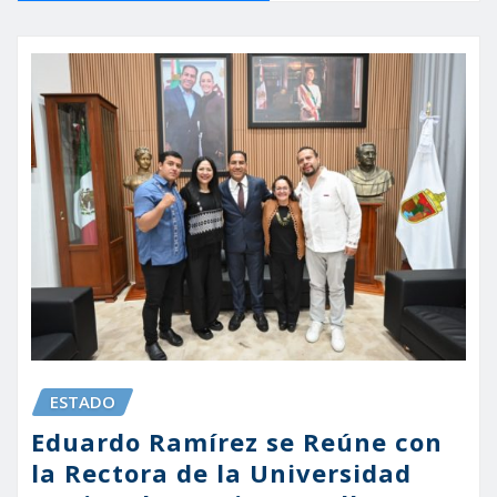
ESTADO
Eduardo Ramírez se Reúne con
la Rectora de la Universidad