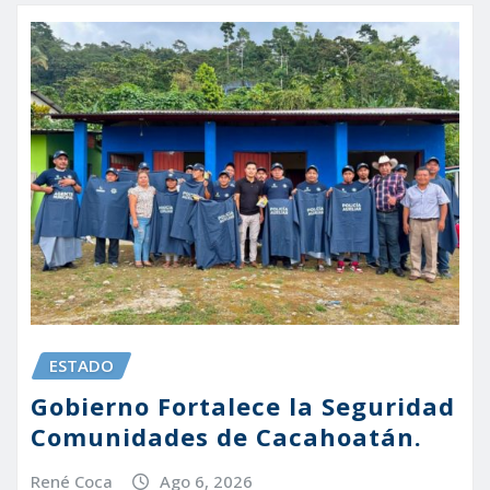
ESTADO
Gobierno Fortalece la Seguridad
Comunidades de Cacahoatán.
René Coca
Ago 6, 2026