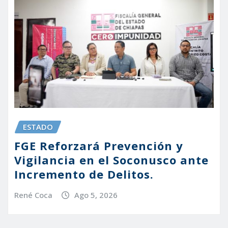
ESTADO
FGE Reforzará Prevención y
Vigilancia en el Soconusco ante
Incremento de Delitos.
René Coca
Ago 5, 2026