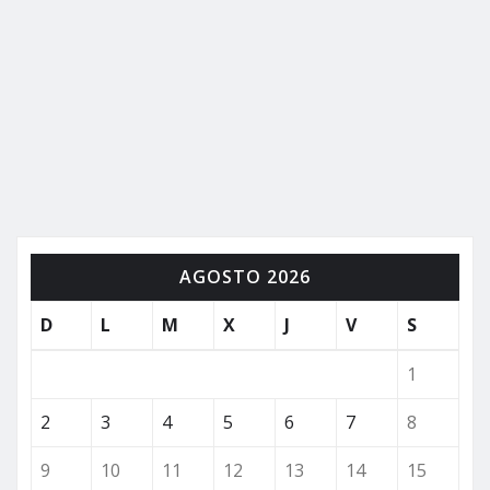
AGOSTO 2026
D
L
M
X
J
V
S
1
2
3
4
5
6
7
8
9
10
11
12
13
14
15