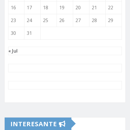
16
17
18
19
20
21
22
23
24
25
26
27
28
29
30
31
« Jul
INTERESANTE