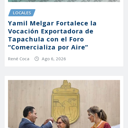
LOCALES
Yamil Melgar Fortalece la
Vocación Exportadora de
Tapachula con el Foro
“Comercializa por Aire”
René Coca
Ago 6, 2026