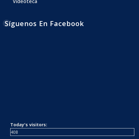
Videoteca
Síguenos En Facebook
Today's visitors:
408