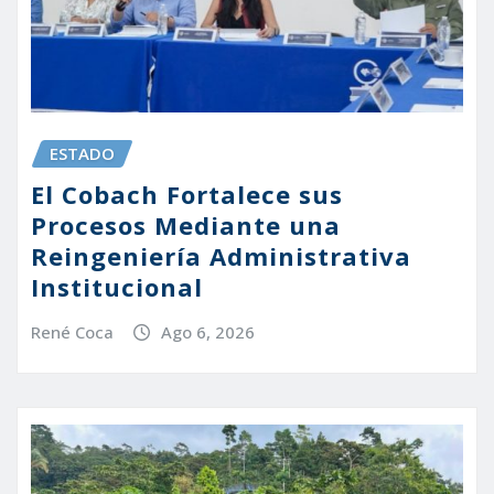
ESTADO
El Cobach Fortalece sus
Procesos Mediante una
Reingeniería Administrativa
Institucional
René Coca
Ago 6, 2026