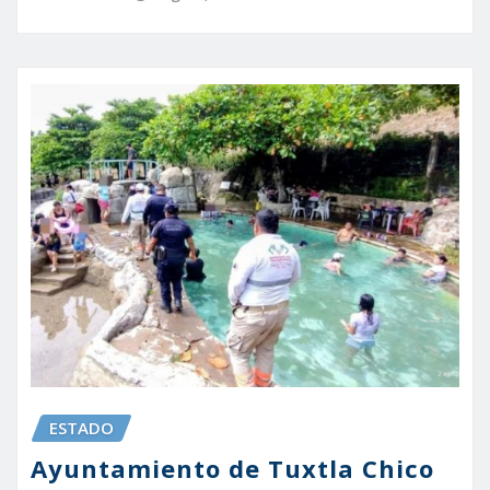
ESTADO
Ayuntamiento de Tuxtla Chico