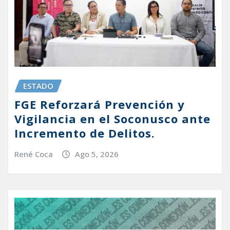
ESTADO
FGE Reforzará Prevención y
Vigilancia en el Soconusco ante
Incremento de Delitos.
René Coca
Ago 5, 2026