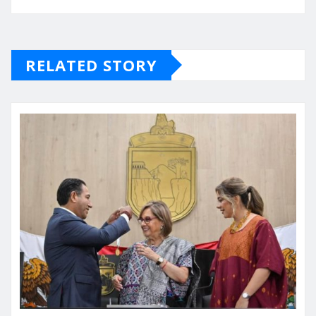
RELATED STORY