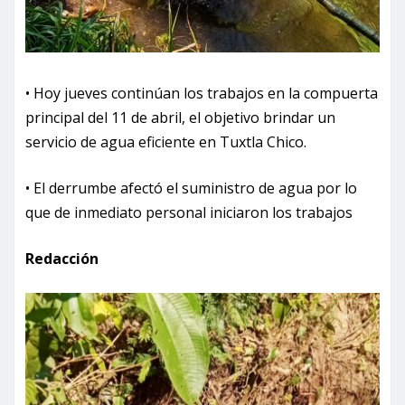
• Hoy jueves continúan los trabajos en la compuerta
principal del 11 de abril, el objetivo brindar un
servicio de agua eficiente en Tuxtla Chico.
• El derrumbe afectó el suministro de agua por lo
que de inmediato personal iniciaron los trabajos
Redacción