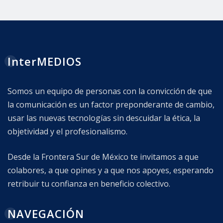
InterMEDIOS
Somos un equipo de personas con la convicción de que
la comunicación es un factor preponderante de cambio,
usar las nuevas tecnologías sin descuidar la ética, la
objetividad y el profesionalismo.
Desde la Frontera Sur de México te invitamos a que
colabores, a que opines y a que nos apoyes, esperando
retribuir tu confianza en beneficio colectivo.
NAVEGACIÓN