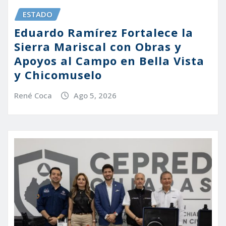
ESTADO
Eduardo Ramírez Fortalece la
Sierra Mariscal con Obras y
Apoyos al Campo en Bella Vista
y Chicomuselo
René Coca
Ago 5, 2026