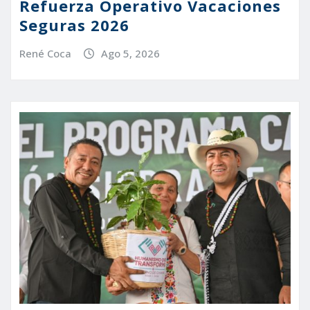
Refuerza Operativo Vacaciones
Seguras 2026
René Coca
Ago 5, 2026