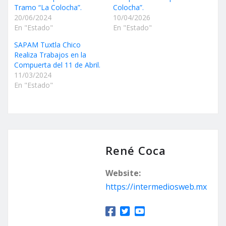
Tramo “La Colocha”.
Colocha”.
20/06/2024
10/04/2026
En "Estado"
En "Estado"
SAPAM Tuxtla Chico
Realiza Trabajos en la
Compuerta del 11 de Abril.
11/03/2024
En "Estado"
René Coca
Website:
https://intermediosweb.mx