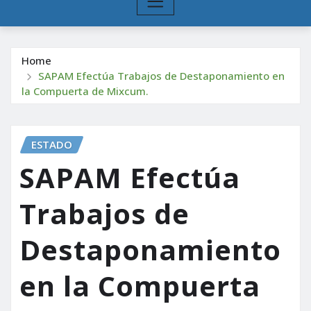
Home
SAPAM Efectúa Trabajos de Destaponamiento en
la Compuerta de Mixcum.
ESTADO
SAPAM Efectúa
Trabajos de
Destaponamiento
en la Compuerta