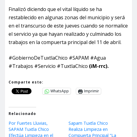
Finalizó diciendo que el vital líquido se ha
restablecido en algunas zonas del municipio y será
en el transcurso de este jueves cuando se normalice
el servicio ya que hayan realizado y culminado los
trabajos en la compuerta principal del 11 de abril.
#GobiernoDeTuxtlaChico #SAPAM #Agua
#Trabajos #Servicio #TuxtlaChico
(iM-rrc).
Comparte esto:
WhatsApp
Imprimir
Relacionado
Por Fuertes Lluvias,
Sapam Tuxtla Chico
SAPAM Tuxtla Chico
Realiza Limpieza en
Efectúa Limpieza en el
Compuerta Principal “La