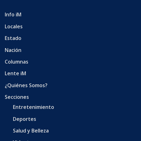
Info iM
Locales
Estado
Nación
Columnas
Lente iM
¿Quiénes Somos?
Secciones
Entretenimiento
Deportes
Salud y Belleza