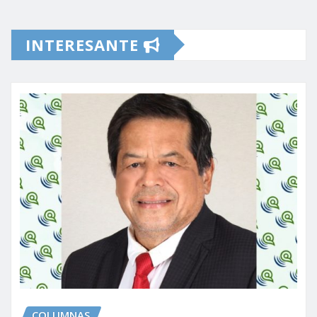
INTERESANTE
COLUMNAS