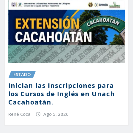
ESTADO
Inician las Inscripciones para
los Cursos de Inglés en Unach
Cacahoatán.
René Coca
Ago 5, 2026