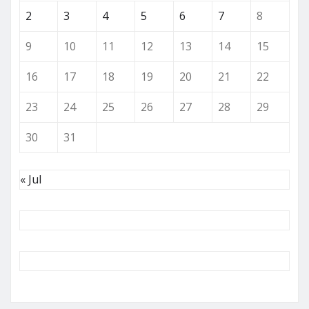
2
3
4
5
6
7
8
9
10
11
12
13
14
15
16
17
18
19
20
21
22
23
24
25
26
27
28
29
30
31
« Jul