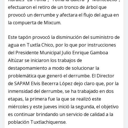
efectuaron el retiro de un tronco de árbol que
provocó un derrumbe y afectara el flujo del agua en
la compuerta de Mixcum.
Este tapón provocó la disminución del suministro de
agua en Tuxtla Chico, por lo que por instrucciones
del Presidente Municipal Julio Enrique Gamboa
Altúzar se iniciaron los trabajos de
destapomamiento a modo de solucionar la
problemática que generó el derrumbe. El Director
de SAPAM Elvis Becerra López dejo claro que, por la
inmensidad del derrumbe, se ha trabajado en dos
etapas, la primera fue la que se realizó este
miércoles y este jueves inició la segunda, el objetivo
es continuar brindando un servicio de calidad a la
población Tuxtlachiquense.