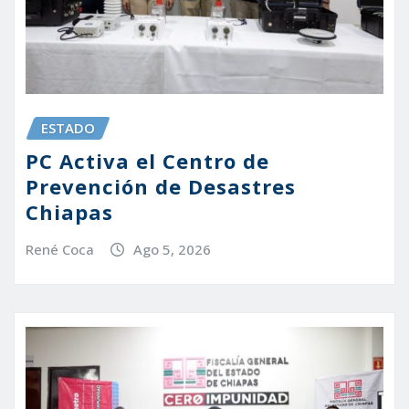
ESTADO
PC Activa el Centro de
Prevención de Desastres
Chiapas
René Coca
Ago 5, 2026