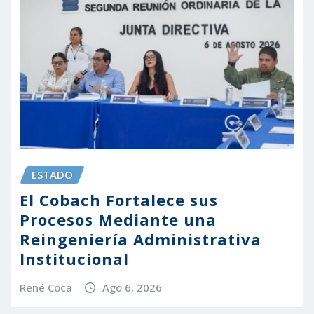
ESTADO
El Cobach Fortalece sus
Procesos Mediante una
Reingeniería Administrativa
Institucional
René Coca
Ago 6, 2026