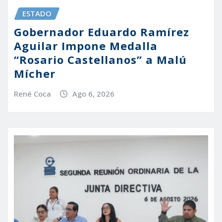
ESTADO
Gobernador Eduardo Ramírez
Aguilar Impone Medalla
“Rosario Castellanos” a Malú
Mícher
René Coca
Ago 6, 2026