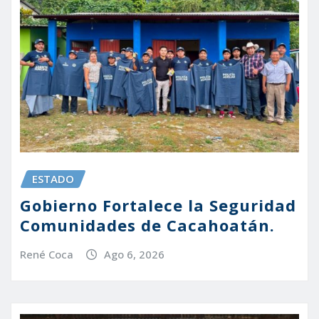
ESTADO
Gobierno Fortalece la Seguridad
Comunidades de Cacahoatán.
René Coca
Ago 6, 2026