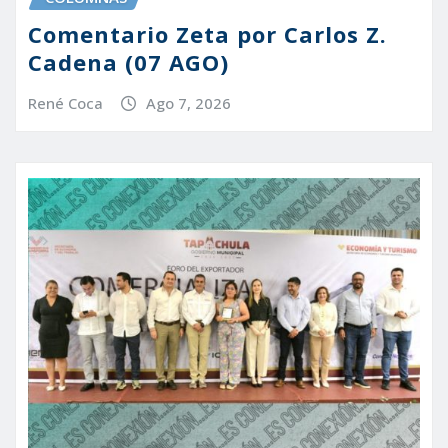
Comentario Zeta por Carlos Z.
Cadena (07 AGO)
René Coca
Ago 7, 2026