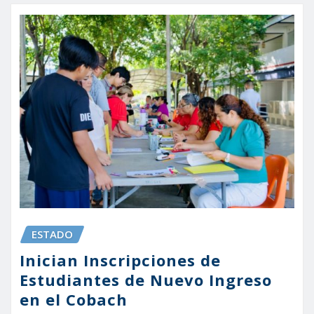
ESTADO
Inician Inscripciones de
Estudiantes de Nuevo Ingreso
en el Cobach