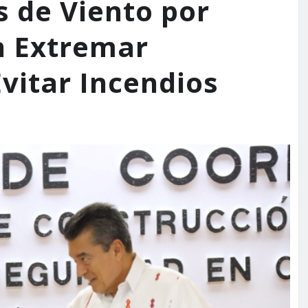
 de Viento por
en Extremar
vitar Incendios