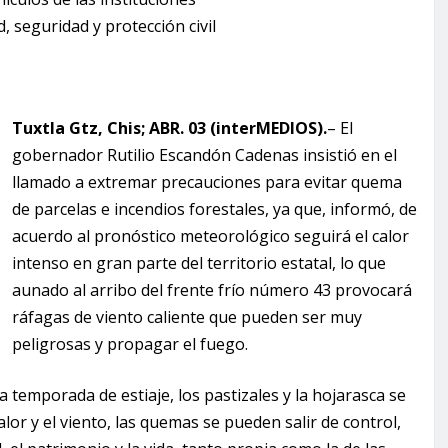
, seguridad y protección civil
Tuxtla Gtz, Chis; ABR. 03 (interMEDIOS).
– El
gobernador Rutilio Escandón Cadenas insistió en el
llamado a extremar precauciones para evitar quema
de parcelas e incendios forestales, ya que, informó, de
acuerdo al pronóstico meteorológico seguirá el calor
intenso en gran parte del territorio estatal, lo que
aunado al arribo del frente frío número 43 provocará
ráfagas de viento caliente que pueden ser muy
peligrosas y propagar el fuego.
a temporada de estiaje, los pastizales y la hojarasca se
lor y el viento, las quemas se pueden salir de control,