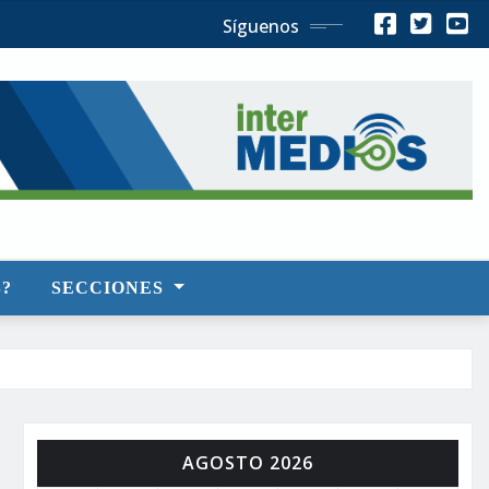
Síguenos
?
SECCIONES
AGOSTO 2026