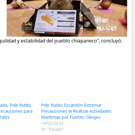
uilidad y estabilidad del pueblo chiapaneco”, concluyó.
ada, Pide Rutilio
Pide Rutilio Escandón Extremar
recauciones para
Precauciones al Realizar Actividades
tales
Marítimas por Fuertes Oleajes
14/02/2024
En "Estado"