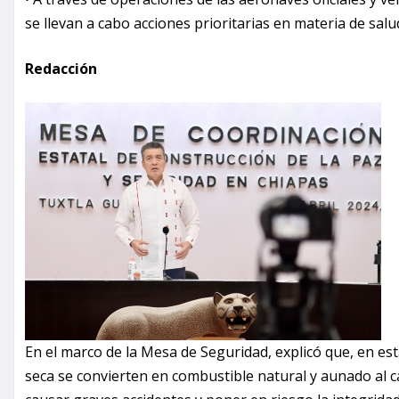
se llevan a cabo acciones prioritarias en materia de salud
Redacción
En el marco de la Mesa de Seguridad, explicó que, en est
seca se convierten en combustible natural y aunado al ca