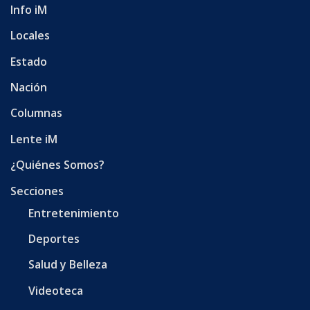
Info iM
Locales
Estado
Nación
Columnas
Lente iM
¿Quiénes Somos?
Secciones
Entretenimiento
Deportes
Salud y Belleza
Videoteca