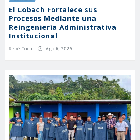
El Cobach Fortalece sus
Procesos Mediante una
Reingeniería Administrativa
Institucional
René Coca
Ago 6, 2026