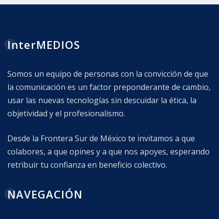
InterMEDIOS
Somos un equipo de personas con la convicción de que
la comunicación es un factor preponderante de cambio,
usar las nuevas tecnologías sin descuidar la ética, la
objetividad y el profesionalismo.
Desde la Frontera Sur de México te invitamos a que
colabores, a que opines y a que nos apoyes, esperando
retribuir tu confianza en beneficio colectivo.
NAVEGACIÓN