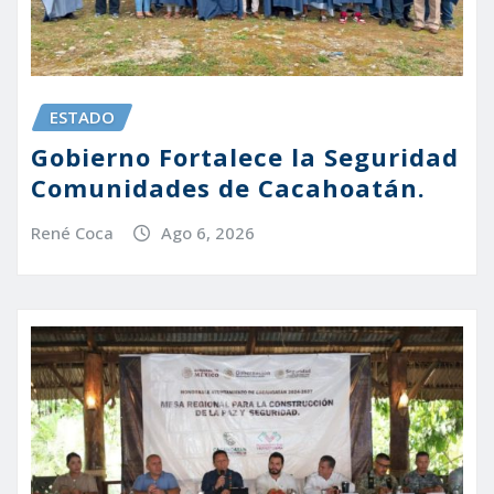
ESTADO
Gobierno Fortalece la Seguridad
Comunidades de Cacahoatán.
René Coca
Ago 6, 2026