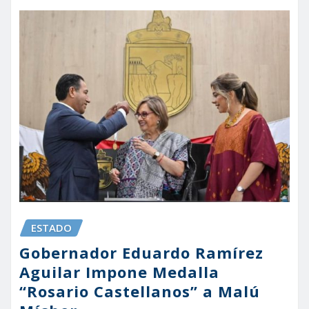
ESTADO
Gobernador Eduardo Ramírez
Aguilar Impone Medalla
“Rosario Castellanos” a Malú