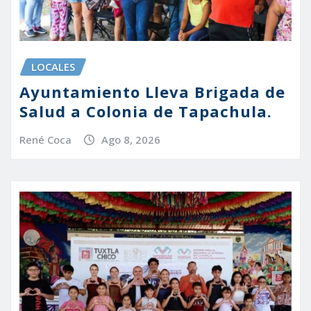
LOCALES
Ayuntamiento Lleva Brigada de
Salud a Colonia de Tapachula.
René Coca
Ago 8, 2026