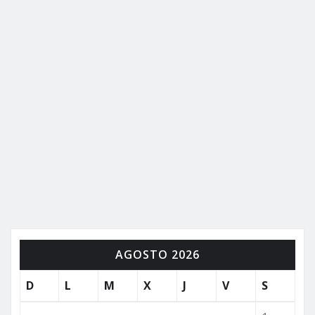
AGOSTO 2026
D
L
M
X
J
V
S