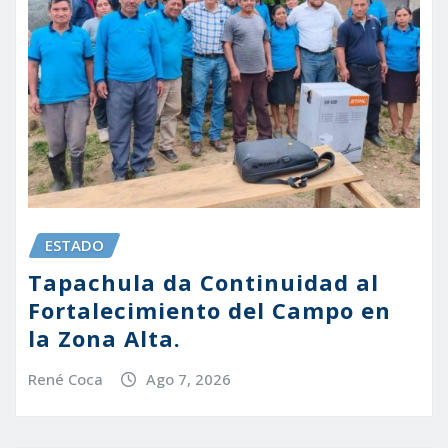
ESTADO
Tapachula da Continuidad al
Fortalecimiento del Campo en
la Zona Alta.
René Coca
Ago 7, 2026