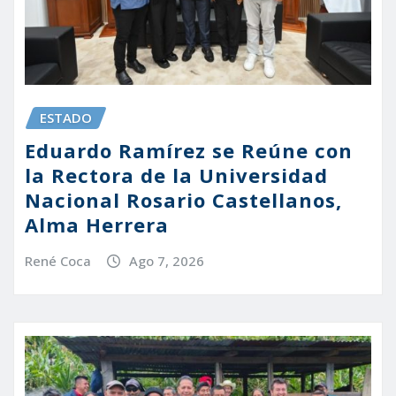
ESTADO
Eduardo Ramírez se Reúne con
la Rectora de la Universidad
Nacional Rosario Castellanos,
Alma Herrera
René Coca
Ago 7, 2026