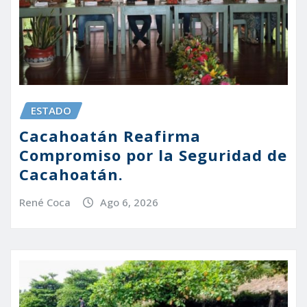
ESTADO
Cacahoatán Reafirma
Compromiso por la Seguridad de
Cacahoatán.
René Coca
Ago 6, 2026