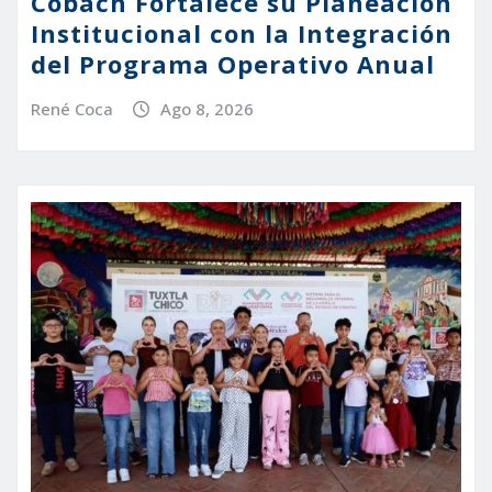
Cobach Fortalece su Planeación
Institucional con la Integración
del Programa Operativo Anual
René Coca
Ago 8, 2026