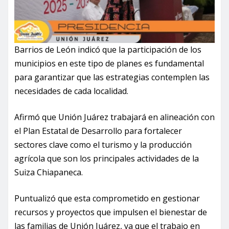
Barrios de León indicó que la participación de los
municipios en este tipo de planes es fundamental
para garantizar que las estrategias contemplen las
necesidades de cada localidad.
Afirmó que Unión Juárez trabajará en alineación con
el Plan Estatal de Desarrollo para fortalecer
sectores clave como el turismo y la producción
agrícola que son los principales actividades de la
Suiza Chiapaneca.
Puntualizó que esta comprometido en gestionar
recursos y proyectos que impulsen el bienestar de
las familias de Unión Juárez, ya que el trabajo en