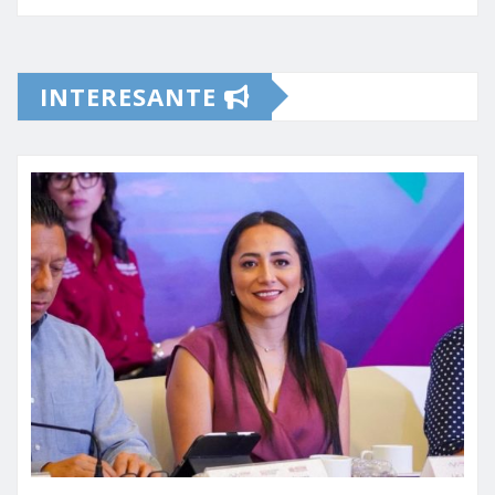
INTERESANTE