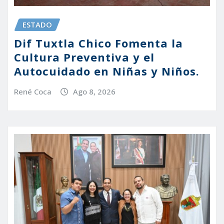
ESTADO
Dif Tuxtla Chico Fomenta la
Cultura Preventiva y el
Autocuidado en Niñas y Niños.
René Coca
Ago 8, 2026