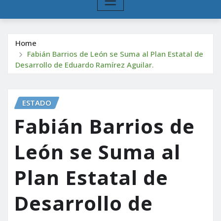
Home
Fabián Barrios de León se Suma al Plan Estatal de
Desarrollo de Eduardo Ramírez Aguilar.
ESTADO
Fabián Barrios de
León se Suma al
Plan Estatal de
Desarrollo de