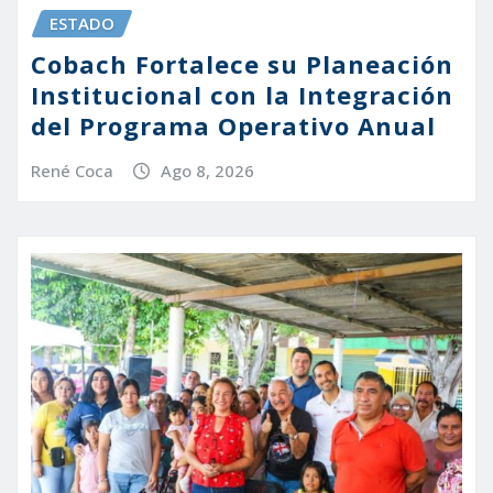
ESTADO
Cobach Fortalece su Planeación
Institucional con la Integración
del Programa Operativo Anual
René Coca
Ago 8, 2026