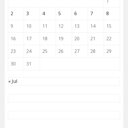
1
2
3
4
5
6
7
8
9
10
11
12
13
14
15
16
17
18
19
20
21
22
23
24
25
26
27
28
29
30
31
« Jul