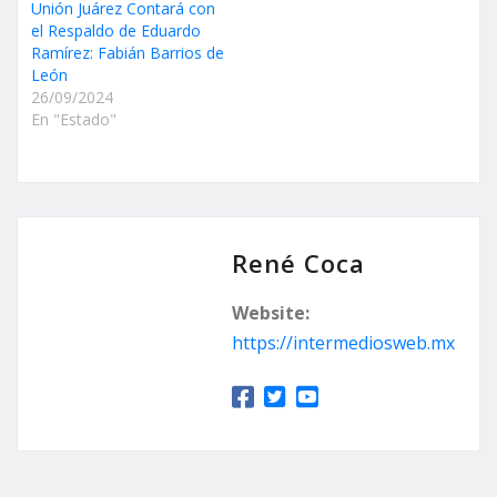
Unión Juárez Contará con
el Respaldo de Eduardo
Ramírez: Fabián Barrios de
León
26/09/2024
En "Estado"
René Coca
Website:
https://intermediosweb.mx