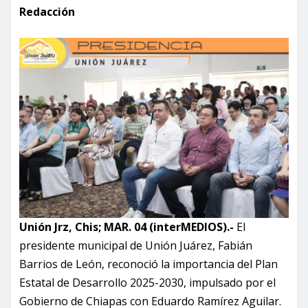
Redacción
Unión Jrz, Chis; MAR. 04 (interMEDIOS).-
El
presidente municipal de Unión Juárez, Fabián
Barrios de León, reconoció la importancia del Plan
Estatal de Desarrollo 2025-2030, impulsado por el
Gobierno de Chiapas con Eduardo Ramírez Aguilar.