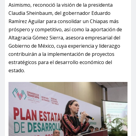
Asimismo, reconoció la visión de la presidenta
Claudia Sheinbaum, del gobernador Eduardo
Ramírez Aguilar para consolidar un Chiapas más
próspero y competitivo, así como la aportación de
Altagracia Gómez Sierra, asesora empresarial del
Gobierno de México, cuya experiencia y liderazgo
contribuirán a la implementación de proyectos
estratégicos para el desarrollo económico del
estado.