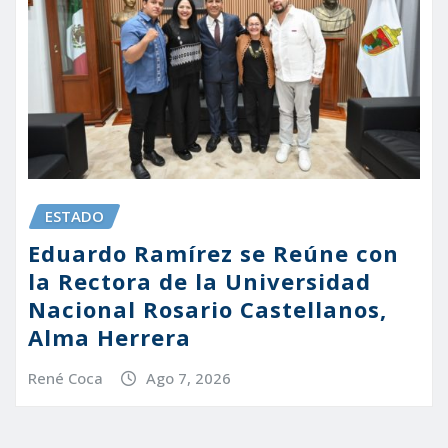
ESTADO
Eduardo Ramírez se Reúne con
la Rectora de la Universidad
Nacional Rosario Castellanos,
Alma Herrera
René Coca
Ago 7, 2026