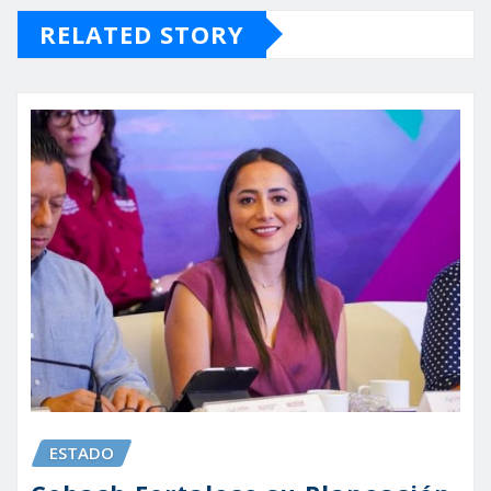
RELATED STORY
ESTADO