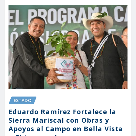
ESTADO
Eduardo Ramírez Fortalece la
Sierra Mariscal con Obras y
Apoyos al Campo en Bella Vista