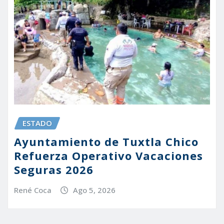
ESTADO
Ayuntamiento de Tuxtla Chico
Refuerza Operativo Vacaciones
Seguras 2026
René Coca
Ago 5, 2026