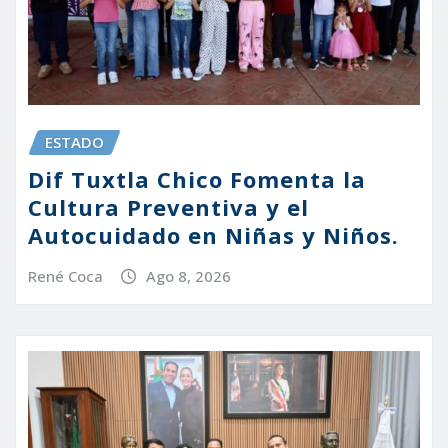
ESTADO
Dif Tuxtla Chico Fomenta la
Cultura Preventiva y el
Autocuidado en Niñas y Niños.
René Coca
Ago 8, 2026