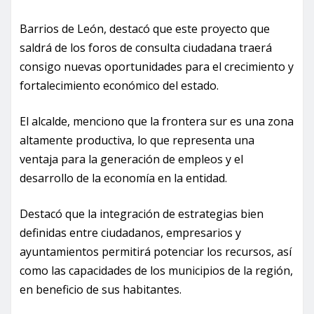
Barrios de León, destacó que este proyecto que
saldrá de los foros de consulta ciudadana traerá
consigo nuevas oportunidades para el crecimiento y
fortalecimiento económico del estado.
El alcalde, menciono que la frontera sur es una zona
altamente productiva, lo que representa una
ventaja para la generación de empleos y el
desarrollo de la economía en la entidad.
Destacó que la integración de estrategias bien
definidas entre ciudadanos, empresarios y
ayuntamientos permitirá potenciar los recursos, así
como las capacidades de los municipios de la región,
en beneficio de sus habitantes.