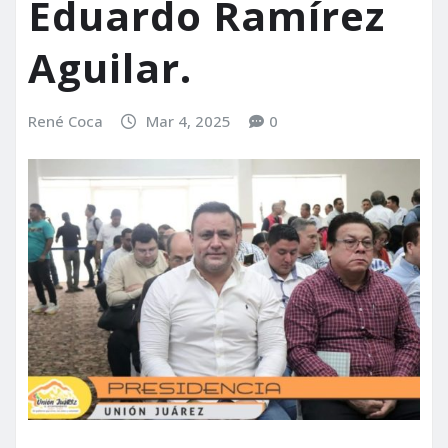
Eduardo Ramírez
Aguilar.
René Coca
Mar 4, 2025
0