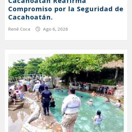
Cacahoatán Reafirma
Compromiso por la Seguridad de
Cacahoatán.
René Coca
Ago 6, 2026