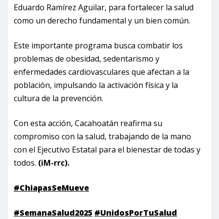
Eduardo Ramírez Aguilar, para fortalecer la salud
como un derecho fundamental y un bien común.
Este importante programa busca combatir los
problemas de obesidad, sedentarismo y
enfermedades cardiovasculares que afectan a la
población, impulsando la activación física y la
cultura de la prevención.
Con esta acción, Cacahoatán reafirma su
compromiso con la salud, trabajando de la mano
con el Ejecutivo Estatal para el bienestar de todas y
todos.
(iM-rrc).
#ChiapasSeMueve
#SemanaSalud2025
#UnidosPorTuSalud