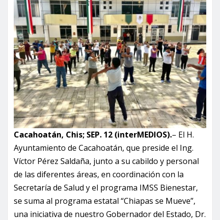
Cacahoatán, Chis; SEP. 12 (interMEDIOS).
– El H.
Ayuntamiento de Cacahoatán, que preside el Ing.
Víctor Pérez Saldaña, junto a su cabildo y personal
de las diferentes áreas, en coordinación con la
Secretaría de Salud y el programa IMSS Bienestar,
se suma al programa estatal “Chiapas se Mueve”,
una iniciativa de nuestro Gobernador del Estado, Dr.