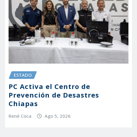
ESTADO
PC Activa el Centro de
Prevención de Desastres
Chiapas
René Coca
Ago 5, 2026