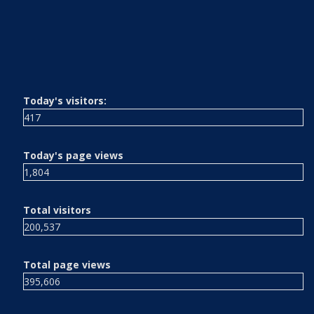
Today's visitors:
417
Today's page views
1,804
Total visitors
200,537
Total page views
395,606