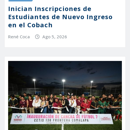
Inician Inscripciones de
Estudiantes de Nuevo Ingreso
en el Cobach
René Coca
Ago 5, 2026