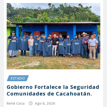
ESTADO
Gobierno Fortalece la Seguridad
Comunidades de Cacahoatán.
René Coca
Ago 6, 2026