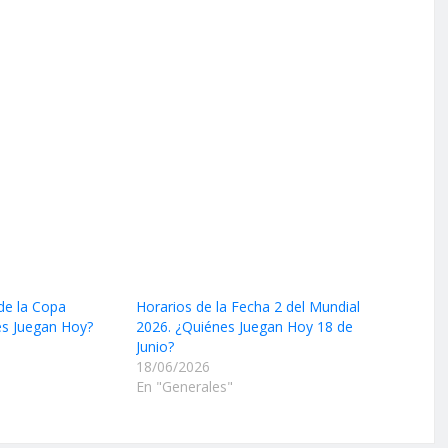
de la Copa
Horarios de la Fecha 2 del Mundial
es Juegan Hoy?
2026. ¿Quiénes Juegan Hoy 18 de
Junio?
18/06/2026
En "Generales"