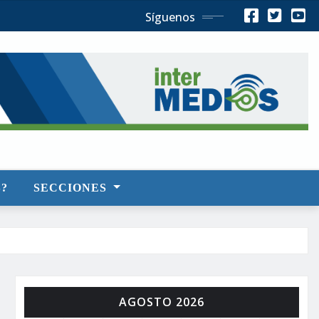
Síguenos
?
SECCIONES
AGOSTO 2026