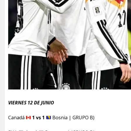
VIERNES 12 DE JUNIO
Canadá
1 vs 1
Bosnia | GRUPO B)