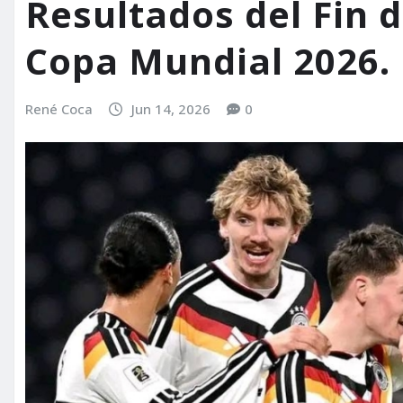
Resultados del Fin 
Copa Mundial 2026.
René Coca
Jun 14, 2026
0