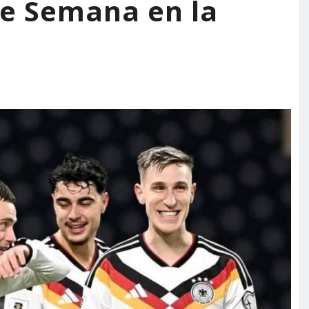
de Semana en la