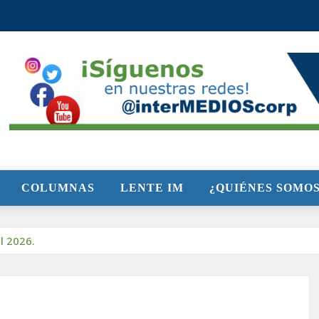
COLUMNAS
LENTE IM
¿QUIÉNES SOMOS
l 2026.