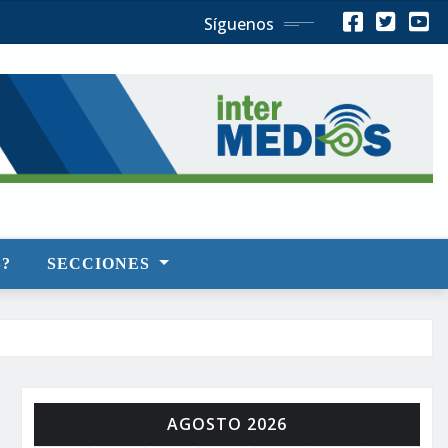
Síguenos
?
SECCIONES
AGOSTO 2026