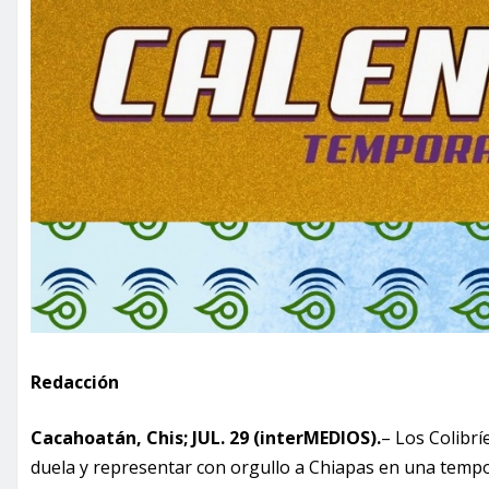
Redacción
Cacahoatán, Chis; JUL. 29 (interMEDIOS).
– Los Colibrí
duela y representar con orgullo a Chiapas en una temp