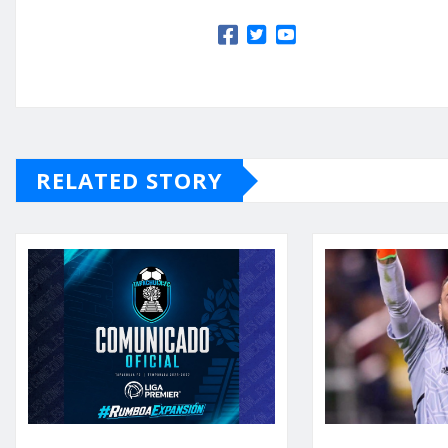
RELATED STORY