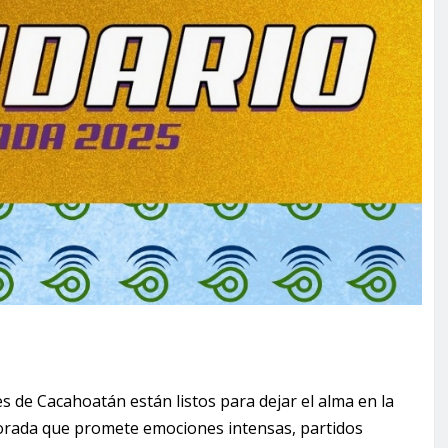
es de Cacahoatán están listos para dejar el alma en la
orada que promete emociones intensas, partidos