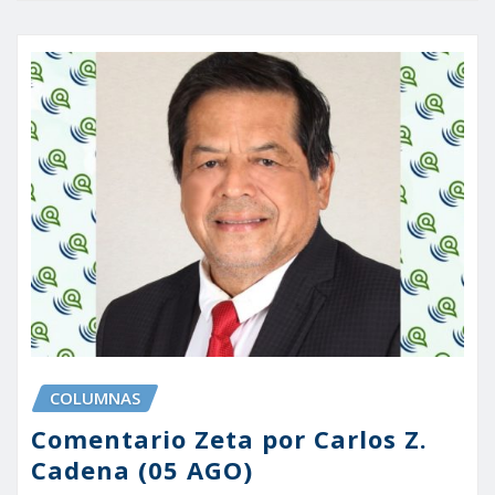
COLUMNAS
Comentario Zeta por Carlos Z.
Cadena (05 AGO)