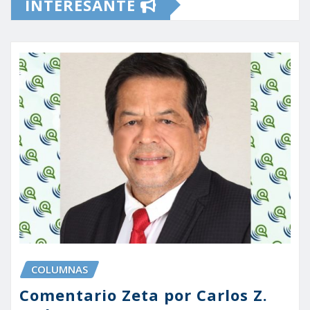
INTERESANTE
COLUMNAS
Comentario Zeta por Carlos Z.