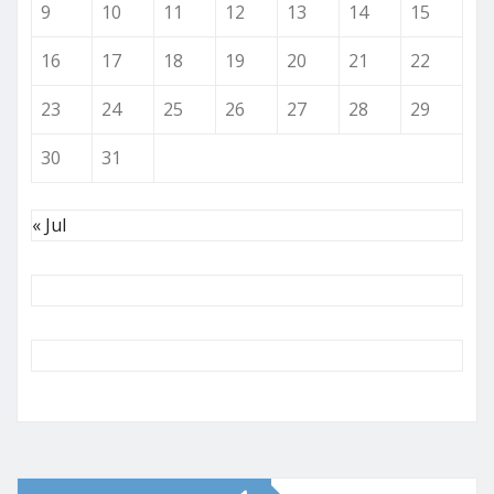
9
10
11
12
13
14
15
16
17
18
19
20
21
22
23
24
25
26
27
28
29
30
31
« Jul