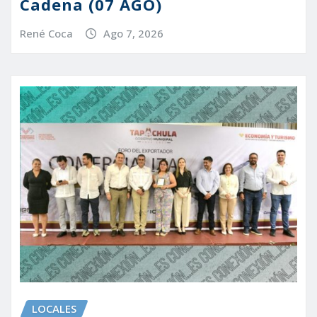
Cadena (07 AGO)
René Coca
Ago 7, 2026
LOCALES