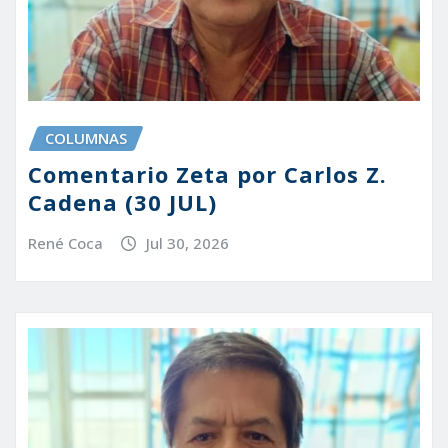
COLUMNAS
Comentario Zeta por Carlos Z.
Cadena (30 JUL)
René Coca
Jul 30, 2026