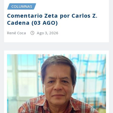
COLUMNAS
Comentario Zeta por Carlos Z.
Cadena (03 AGO)
René Coca
Ago 3, 2026