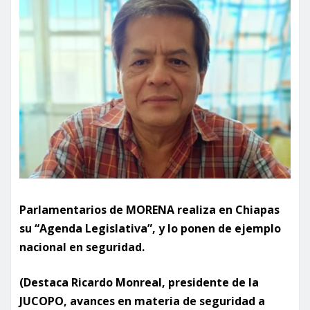
Parlamentarios de MORENA realiza en Chiapas
su “Agenda Legislativa”, y lo ponen de ejemplo
nacional en seguridad.
(Destaca Ricardo Monreal, presidente de la
JUCOPO, avances en materia de seguridad a