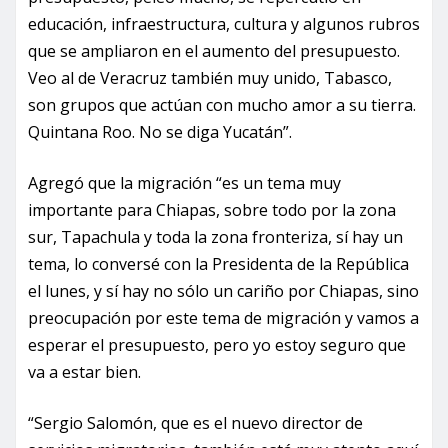
educación, infraestructura, cultura y algunos rubros
que se ampliaron en el aumento del presupuesto.
Veo al de Veracruz también muy unido, Tabasco,
son grupos que actúan con mucho amor a su tierra.
Quintana Roo. No se diga Yucatán”.
Agregó que la migración “es un tema muy
importante para Chiapas, sobre todo por la zona
sur, Tapachula y toda la zona fronteriza, sí hay un
tema, lo conversé con la Presidenta de la República
el lunes, y sí hay no sólo un cariño por Chiapas, sino
preocupación por este tema de migración y vamos a
esperar el presupuesto, pero yo estoy seguro que
va a estar bien.
“Sergio Salomón, que es el nuevo director de