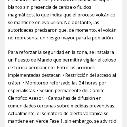
blanco sin presencia de ceniza o fluidos
magmáticos, lo que indica que el proceso volcánico
se mantiene en evolución. No obstante, las
autoridades precisaron que, de momento, el volcán
no representa un riesgo mayor para la población.
Para reforzar la seguridad en la zona, se instalará
un Puesto de Mando que permitirá vigilar el coloso
de forma permanente. Entre las acciones
implementadas destacan: • Restricción del acceso al
cráter. • Monitoreo reforzado las 24 horas por
especialistas. • Sesión permanente del Comité
Científico Asesor. • Campañas de difusión en
comunidades cercanas sobre medidas preventivas.
Actualmente, el semáforo de alerta volcánica se
mantiene en Verde Fase 1, sin embargo, se advirtió