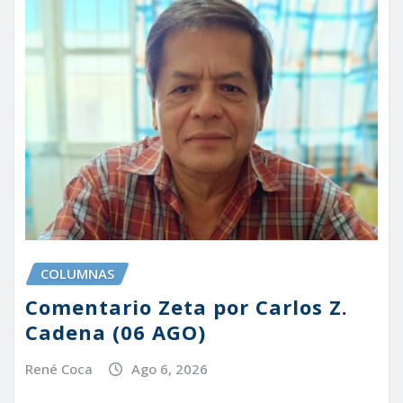
COLUMNAS
Comentario Zeta por Carlos Z.
Cadena (06 AGO)
René Coca
Ago 6, 2026