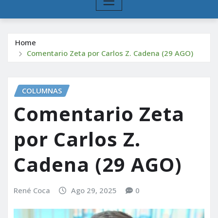
Home
Comentario Zeta por Carlos Z. Cadena (29 AGO)
COLUMNAS
Comentario Zeta
por Carlos Z.
Cadena (29 AGO)
René Coca
Ago 29, 2025
0