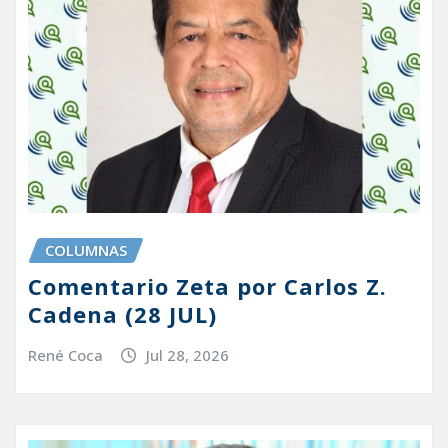
COLUMNAS
Comentario Zeta por Carlos Z.
Cadena (28 JUL)
René Coca
Jul 28, 2026