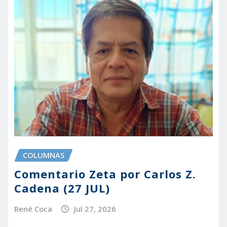
COLUMNAS
Comentario Zeta por Carlos Z.
Cadena (27 JUL)
René Coca
Jul 27, 2026