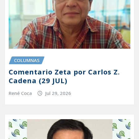
COLUMNAS
Comentario Zeta por Carlos Z.
Cadena (29 JUL)
René Coca
Jul 29, 2026