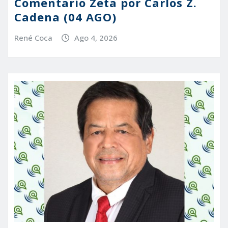
Comentario Zeta por Carlos Z.
Cadena (04 AGO)
René Coca
Ago 4, 2026