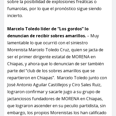
sobre la posibilidad de explosiones freáticas o
fumarolas, por lo que el pronóstico sigue siendo
incierto.
Marcelo Toledo líder de “Los gordos” lo
denuncian de recibir sobres amarillos.
– Muy
lamentable lo que ocurrió con el siniestro
Morenista Marcelo Toledo Cruz, quien se jacta de
ser el primer dirigente estatal de MORENA en
Chiapas, y ahora que lo denuncian de ser también
parte del “club de los sobres amarillos que se
repartieron en Chiapas”. Marcelo Toledo junto con
José Antonio Aguilar Castillejos y Ciro Sales Ruiz,
lograron confirmar y sacarle jugo a su grupo de
jactanciosos fundadores de MORENA en Chiapas,
que lograron ascender en su peculio partidista, sin
embargo, los propios Morenistas los han calificado