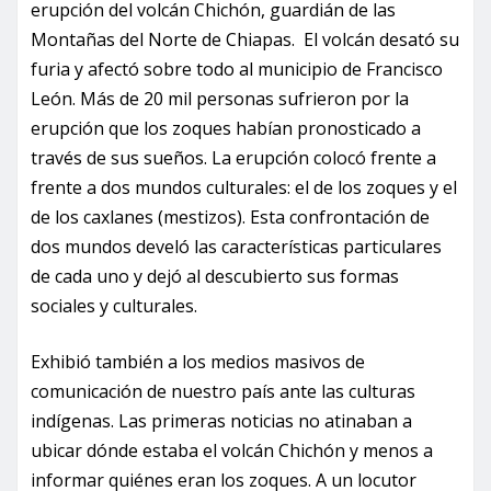
erupción del volcán Chichón, guardián de las
Montañas del Norte de Chiapas. El volcán desató su
furia y afectó sobre todo al municipio de Francisco
León. Más de 20 mil personas sufrieron por la
erupción que los zoques habían pronosticado a
través de sus sueños. La erupción colocó frente a
frente a dos mundos culturales: el de los zoques y el
de los caxlanes (mestizos). Esta confrontación de
dos mundos develó las características particulares
de cada uno y dejó al descubierto sus formas
sociales y culturales.
Exhibió también a los medios masivos de
comunicación de nuestro país ante las culturas
indígenas. Las primeras noticias no atinaban a
ubicar dónde estaba el volcán Chichón y menos a
informar quiénes eran los zoques. A un locutor