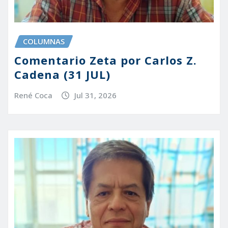
COLUMNAS
Comentario Zeta por Carlos Z.
Cadena (31 JUL)
René Coca
Jul 31, 2026