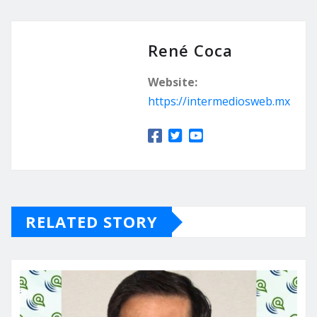
René Coca
Website:
https://intermediosweb.mx
RELATED STORY