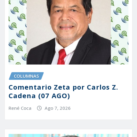
COLUMNAS
Comentario Zeta por Carlos Z.
Cadena (07 AGO)
René Coca
Ago 7, 2026