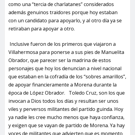
como una “tercia de charlatanes” considerados
además genuinos traidores porque hoy estaban
con un candidato para apoyarlo, y al otro día ya se
retiraban para apoyar a otro.
Inclusive fueron de los primeros que viajaron a
Villahermosa para ponerse a sus pies de Manuelita
Obrador, que parecer ser la madrina de estos
personajes que hoy los denuncian a nivel nacional
que estaban en la cofradía de los “sobres amarillos”,
de apoyar financieramente a Morena durante la
época de López Obrador. Toledo Cruz, son los que
invocan a Dios todos los días y resultan ser unos
viles y perversos militantes del partido guinda. Hoy
ya nadie les cree mucho menos que haya confianza,
y exigen que se vayan de partido de Morena. Ya hay
voces de militantes que advierten que es momento