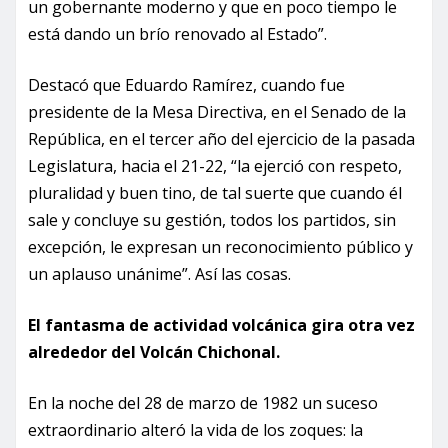
un gobernante moderno y que en poco tiempo le
está dando un brío renovado al Estado”.
Destacó que Eduardo Ramírez, cuando fue
presidente de la Mesa Directiva, en el Senado de la
República, en el tercer año del ejercicio de la pasada
Legislatura, hacia el 21-22, “la ejerció con respeto,
pluralidad y buen tino, de tal suerte que cuando él
sale y concluye su gestión, todos los partidos, sin
excepción, le expresan un reconocimiento público y
un aplauso unánime”. Así las cosas.
El fantasma de actividad volcánica gira otra vez
alrededor del Volcán Chichonal.
En la noche del 28 de marzo de 1982 un suceso
extraordinario alteró la vida de los zoques: la