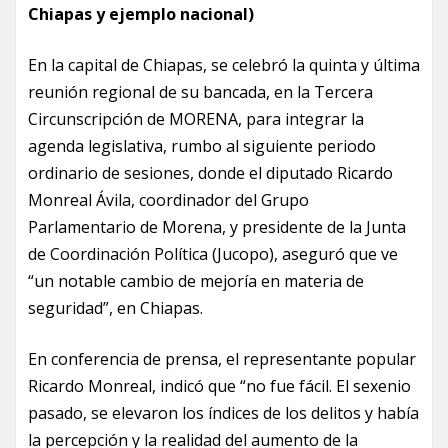
Chiapas y ejemplo nacional)
En la capital de Chiapas, se celebró la quinta y última
reunión regional de su bancada, en la Tercera
Circunscripción de MORENA, para integrar la
agenda legislativa, rumbo al siguiente periodo
ordinario de sesiones, donde el diputado Ricardo
Monreal Ávila, coordinador del Grupo
Parlamentario de Morena, y presidente de la Junta
de Coordinación Política (Jucopo), aseguró que ve
“un notable cambio de mejoría en materia de
seguridad”, en Chiapas.
En conferencia de prensa, el representante popular
Ricardo Monreal, indicó que “no fue fácil. El sexenio
pasado, se elevaron los índices de los delitos y había
la percepción y la realidad del aumento de la