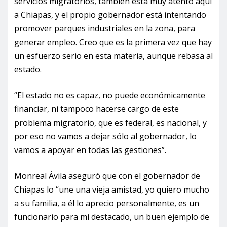
servicios migratorios, también está muy atento aquí
a Chiapas, y el propio gobernador está intentando
promover parques industriales en la zona, para
generar empleo. Creo que es la primera vez que hay
un esfuerzo serio en esta materia, aunque rebasa al
estado.
“El estado no es capaz, no puede económicamente
financiar, ni tampoco hacerse cargo de este
problema migratorio, que es federal, es nacional, y
por eso no vamos a dejar sólo al gobernador, lo
vamos a apoyar en todas las gestiones”.
Monreal Ávila aseguró que con el gobernador de
Chiapas lo “une una vieja amistad, yo quiero mucho
a su familia, a él lo aprecio personalmente, es un
funcionario para mí destacado, un buen ejemplo de