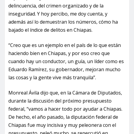
delincuencia, del crimen organizado y de la
inseguridad. Y hoy percibo, me doy cuenta, y
además así lo demuestran los números, cómo ha
bajado el índice de delitos en Chiapas.
“Creo que es un ejemplo en el país de lo que están
haciendo bien en Chiapas, y por eso creo que
cuando hay un conductor, un guía, un líder como es
Eduardo Ramírez, su gobernador, mejoran mucho
las cosas y la gente vive más tranquila”.
Monreal Ávila dijo que, en la Cámara de Diputados,
durante la discusión del próximo presupuesto
federal, “vamos a hacer todo por ayudar a Chiapas.
De hecho, el año pasado, la diputación federal de
Chiapas fue muy incisiva y muy peleonera con el
presupuesto, peleó mucho, se repercutió en