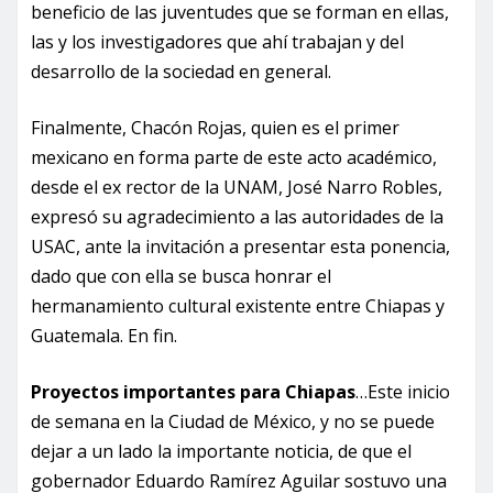
beneficio de las juventudes que se forman en ellas,
las y los investigadores que ahí trabajan y del
desarrollo de la sociedad en general.
Finalmente, Chacón Rojas, quien es el primer
mexicano en forma parte de este acto académico,
desde el ex rector de la UNAM, José Narro Robles,
expresó su agradecimiento a las autoridades de la
USAC, ante la invitación a presentar esta ponencia,
dado que con ella se busca honrar el
hermanamiento cultural existente entre Chiapas y
Guatemala. En fin.
Proyectos importantes para Chiapas
…Este inicio
de semana en la Ciudad de México, y no se puede
dejar a un lado la importante noticia, de que el
gobernador Eduardo Ramírez Aguilar sostuvo una