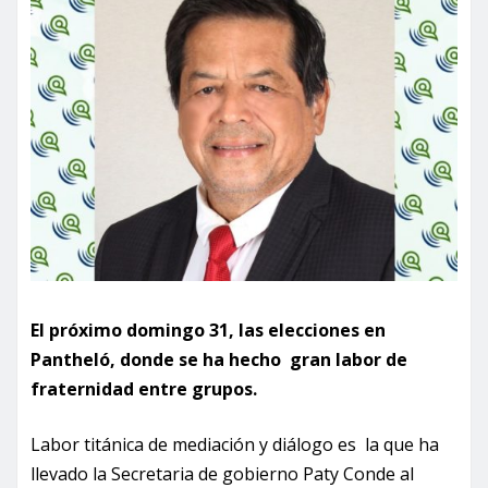
El próximo domingo 31, las elecciones en
Pantheló, donde se ha hecho gran labor de
fraternidad entre grupos.
Labor titánica de mediación y diálogo es la que ha
llevado la Secretaria de gobierno Paty Conde al