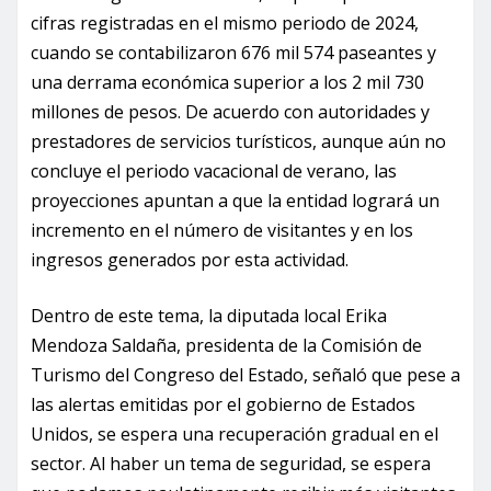
cifras registradas en el mismo periodo de 2024,
cuando se contabilizaron 676 mil 574 paseantes y
una derrama económica superior a los 2 mil 730
millones de pesos. De acuerdo con autoridades y
prestadores de servicios turísticos, aunque aún no
concluye el periodo vacacional de verano, las
proyecciones apuntan a que la entidad logrará un
incremento en el número de visitantes y en los
ingresos generados por esta actividad.
Dentro de este tema, la diputada local Erika
Mendoza Saldaña, presidenta de la Comisión de
Turismo del Congreso del Estado, señaló que pese a
las alertas emitidas por el gobierno de Estados
Unidos, se espera una recuperación gradual en el
sector. Al haber un tema de seguridad, se espera