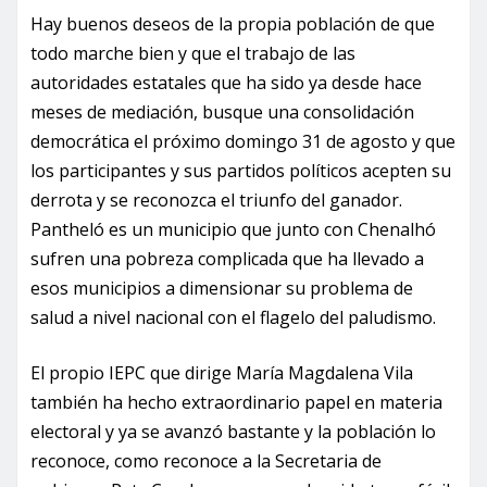
Hay buenos deseos de la propia población de que
todo marche bien y que el trabajo de las
autoridades estatales que ha sido ya desde hace
meses de mediación, busque una consolidación
democrática el próximo domingo 31 de agosto y que
los participantes y sus partidos políticos acepten su
derrota y se reconozca el triunfo del ganador.
Pantheló es un municipio que junto con Chenalhó
sufren una pobreza complicada que ha llevado a
esos municipios a dimensionar su problema de
salud a nivel nacional con el flagelo del paludismo.
El propio IEPC que dirige María Magdalena Vila
también ha hecho extraordinario papel en materia
electoral y ya se avanzó bastante y la población lo
reconoce, como reconoce a la Secretaria de