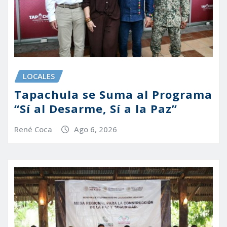
LOCALES
Tapachula se Suma al Programa
“Sí al Desarme, Sí a la Paz”
René Coca
Ago 6, 2026