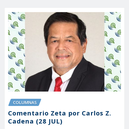
COLUMNAS
Comentario Zeta por Carlos Z.
Cadena (28 JUL)