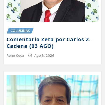
COLUMNAS
Comentario Zeta por Carlos Z.
Cadena (03 AGO)
René Coca
Ago 3, 2026