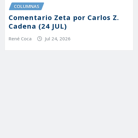
COLUMNAS
Comentario Zeta por Carlos Z.
Cadena (24 JUL)
René Coca
Jul 24, 2026