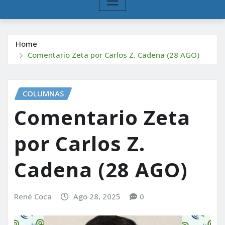
Home
Comentario Zeta por Carlos Z. Cadena (28 AGO)
COLUMNAS
Comentario Zeta
por Carlos Z.
Cadena (28 AGO)
René Coca
Ago 28, 2025
0