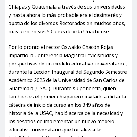
Chiapas y Guatemala a través de sus universidades
y hasta ahora lo más probable era el desinterés y
apatía de los diversos Rectorados en muchos años,
mas bien en sus 50 años de vida Unachense.
Por lo pronto el rector Oswaldo Chacón Rojas
impartió la Conferencia Magistral, “Vicisitudes y
perspectivas de un modelo educativo universitario”,
durante la Lección Inaugural del Segundo Semestre
Académico 2025 de la Universidad de San Carlos de
Guatemala (USAC). Durante su ponencia, quien
también es el primer chiapaneco invitado a dictar la
cátedra de inicio de curso en los 349 años de
historia de la USAC, habló acerca de la necesidad y
los desafíos de implementar un nuevo modelo
educativo universitario que fortalezca las