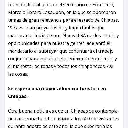
reunión de trabajo con el secretario de Economía,
Marcelo Ebrard Casaubón, en la que se abordaron
temas de gran relevancia para el estado de Chiapas.
“Se avecinan proyectos muy importantes que
marcarán el inicio de una Nueva ERA de desarrollo y
oportunidades para nuestra gente”, adelantó el
mandatario al subrayar que continuará el trabajo
conjunto para impulsar el crecimiento económico y
el bienestar de todas y todos los chiapanecos. Así
las cosas.
Se espera una mayor afluencia turística en
Chiapas. –
Otra buena noticia es que en Chiapas se contempla
una afluencia turística mayor a los 600 mil visitantes
durante agosto de este año, lo que superaría las