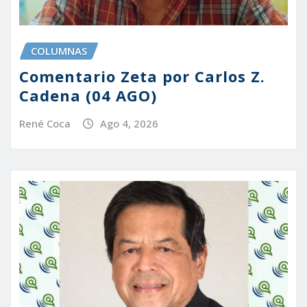
COLUMNAS
Comentario Zeta por Carlos Z.
Cadena (04 AGO)
René Coca
Ago 4, 2026