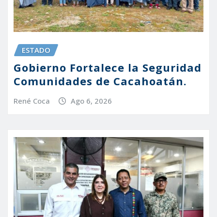
ESTADO
Gobierno Fortalece la Seguridad
Comunidades de Cacahoatán.
René Coca
Ago 6, 2026