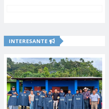
INTERESANTE