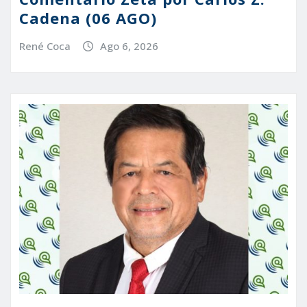
Cadena (06 AGO)
René Coca
Ago 6, 2026