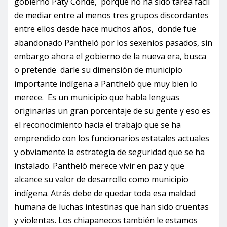
gobierno Paty Conde, porque no ha sido tarea fácil
de mediar entre al menos tres grupos discordantes
entre ellos desde hace muchos años, donde fue
abandonado Pantheló por los sexenios pasados, sin
embargo ahora el gobierno de la nueva era, busca
o pretende darle su dimensión de municipio
importante indígena a Pantheló que muy bien lo
merece. Es un municipio que habla lenguas
originarias un gran porcentaje de su gente y eso es
el reconocimiento hacia el trabajo que se ha
emprendido con los funcionarios estatales actuales
y obviamente la estrategia de seguridad que se ha
instalado. Pantheló merece vivir en paz y que
alcance su valor de desarrollo como municipio
indígena. Atrás debe de quedar toda esa maldad
humana de luchas intestinas que han sido cruentas
y violentas. Los chiapanecos también le estamos