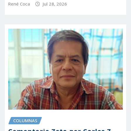
René Coca
Jul 28, 2026
COLUMNAS