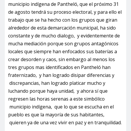
municipio indígena de Pantheló, que el próximo 31
de agosto tendrá su proceso electoral, y para ello el
trabajo que se ha hecho con los grupos que giran
alrededor de esta demarcación municipal, ha sido
constante y de mucho dialogo, y evidentemente de
mucha mediación porque son grupos antagónicos
locales que siempre han enfocados sus baterías a
crear desorden y caos, sin embargo al menos los
tres grupos mas identificados en Pantheló han
fraternizado, y han logrado disipar diferencias y
discrepancias, han logrado platicar mucho y
luchando porque haya unidad, y ahora sí que
regresen las horas serenas a este simbólico
municipio indígena, que lo que se escucha en el
pueblo es que la mayoría de sus habitantes,
quieren ya de una vez vivir en paz y en tranquilidad.