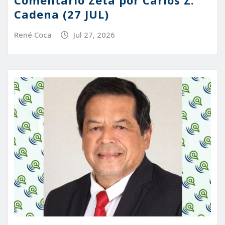
Comentario Zeta por Carlos Z.
Cadena (27 JUL)
René Coca
Jul 27, 2026