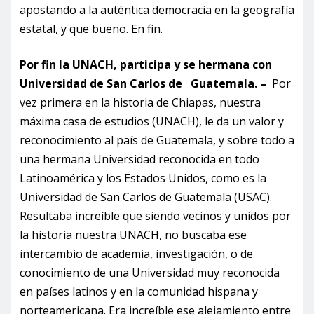
apostando a la auténtica democracia en la geografía
estatal, y que bueno. En fin.
Por fin la UNACH, participa y se hermana con
Universidad de San Carlos de Guatemala. –
Por
vez primera en la historia de Chiapas, nuestra
máxima casa de estudios (UNACH), le da un valor y
reconocimiento al país de Guatemala, y sobre todo a
una hermana Universidad reconocida en todo
Latinoamérica y los Estados Unidos, como es la
Universidad de San Carlos de Guatemala (USAC).
Resultaba increíble que siendo vecinos y unidos por
la historia nuestra UNACH, no buscaba ese
intercambio de academia, investigación, o de
conocimiento de una Universidad muy reconocida
en países latinos y en la comunidad hispana y
norteamericana. Era increíble ese alejamiento entre