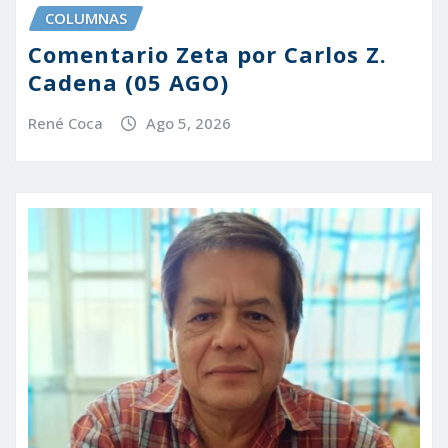
COLUMNAS
Comentario Zeta por Carlos Z.
Cadena (05 AGO)
René Coca
Ago 5, 2026