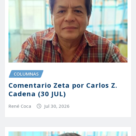
COLUMNAS
Comentario Zeta por Carlos Z.
Cadena (30 JUL)
René Coca
Jul 30, 2026