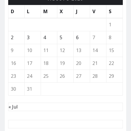
D
L
M
X
J
V
S
1
2
3
4
5
6
7
8
9
10
11
12
13
14
15
16
17
18
19
20
21
22
23
24
25
26
27
28
29
30
31
« Jul