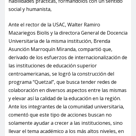
habilidades prácticas, formándolos con un sentido
social y humanista,
Ante el rector de la USAC, Walter Ramiro
Mazariegos Biolis y la directora General de Docencia
Universitaria de la misma institución, Brenda
Asunción Marroquín Miranda, compartió que,
derivado de los esfuerzos de internacionalización de
las instituciones de educación superior
centroamericanas, se logró la construcción del
programa “Quetzal”, que busca tender redes de
colaboración en diversos aspectos entre las mismas
y elevar así la calidad de la educación en la región.
Ante los integrantes de la comunidad universitaria,
comentó que este tipo de acciones buscan no
solamente ayudar a crecer a las instituciones, sino
llevar el tema académico a los más altos niveles, en