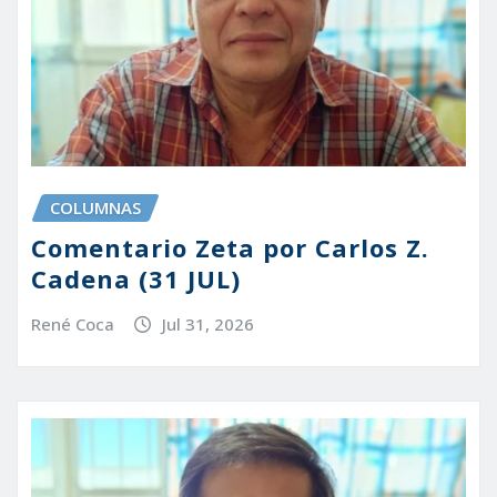
COLUMNAS
Comentario Zeta por Carlos Z.
Cadena (31 JUL)
René Coca
Jul 31, 2026