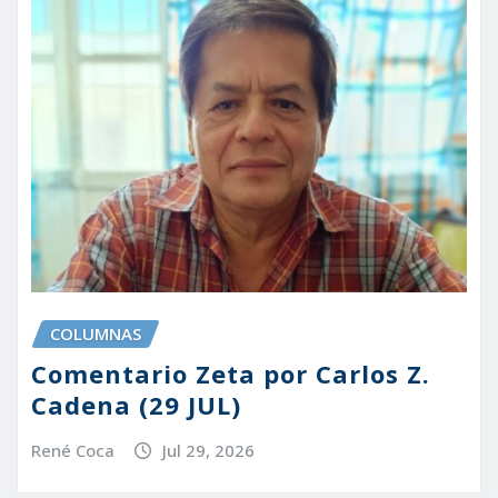
COLUMNAS
Comentario Zeta por Carlos Z.
Cadena (29 JUL)
René Coca
Jul 29, 2026