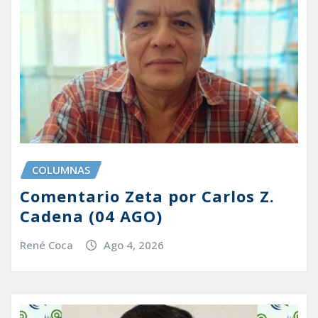
COLUMNAS
Comentario Zeta por Carlos Z.
Cadena (04 AGO)
René Coca
Ago 4, 2026