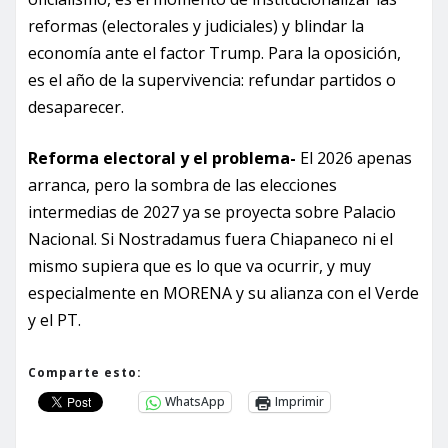
reformas (electorales y judiciales) y blindar la
economía ante el factor Trump. Para la oposición,
es el año de la supervivencia: refundar partidos o
desaparecer.
Reforma electoral y el problema-
El 2026 apenas
arranca, pero la sombra de las elecciones
intermedias de 2027 ya se proyecta sobre Palacio
Nacional. Si Nostradamus fuera Chiapaneco ni el
mismo supiera que es lo que va ocurrir, y muy
especialmente en MORENA y su alianza con el Verde
y el PT.
Comparte esto:
WhatsApp
Imprimir