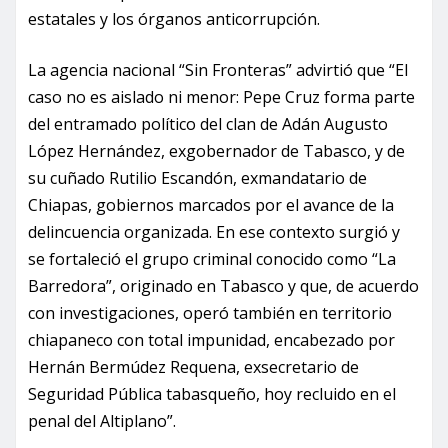
estatales y los órganos anticorrupción.
La agencia nacional “Sin Fronteras” advirtió que “El
caso no es aislado ni menor: Pepe Cruz forma parte
del entramado político del clan de Adán Augusto
López Hernández, exgobernador de Tabasco, y de
su cuñado Rutilio Escandón, exmandatario de
Chiapas, gobiernos marcados por el avance de la
delincuencia organizada. En ese contexto surgió y
se fortaleció el grupo criminal conocido como “La
Barredora”, originado en Tabasco y que, de acuerdo
con investigaciones, operó también en territorio
chiapaneco con total impunidad, encabezado por
Hernán Bermúdez Requena, exsecretario de
Seguridad Pública tabasqueño, hoy recluido en el
penal del Altiplano”.