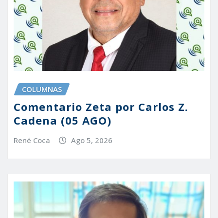
COLUMNAS
Comentario Zeta por Carlos Z.
Cadena (05 AGO)
René Coca
Ago 5, 2026