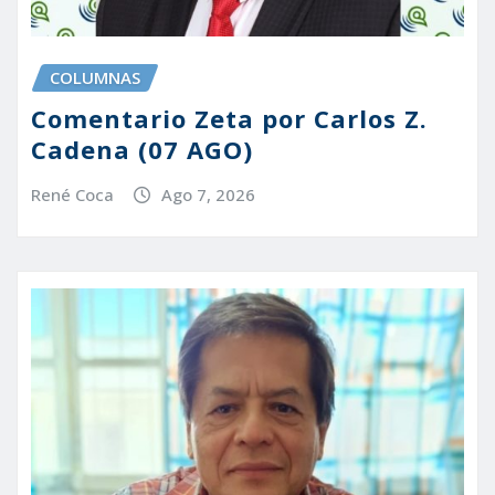
COLUMNAS
Comentario Zeta por Carlos Z.
Cadena (07 AGO)
René Coca
Ago 7, 2026