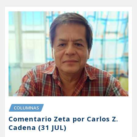
COLUMNAS
Comentario Zeta por Carlos Z.
Cadena (31 JUL)