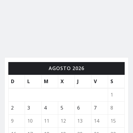
AGOSTO 2026
D
L
M
X
J
V
S
1
2
3
4
5
6
7
8
9
10
11
12
13
14
15