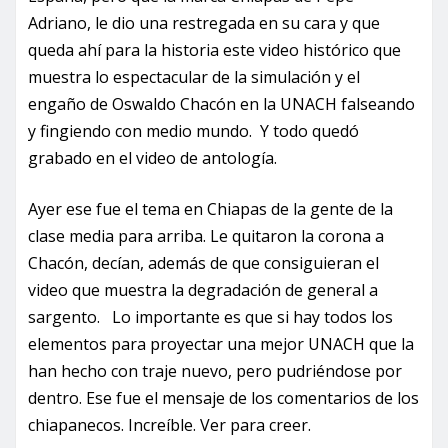
Adriano, le dio una restregada en su cara y que
queda ahí para la historia este video histórico que
muestra lo espectacular de la simulación y el
engaño de Oswaldo Chacón en la UNACH falseando
y fingiendo con medio mundo. Y todo quedó
grabado en el video de antología.
Ayer ese fue el tema en Chiapas de la gente de la
clase media para arriba. Le quitaron la corona a
Chacón, decían, además de que consiguieran el
video que muestra la degradación de general a
sargento. Lo importante es que si hay todos los
elementos para proyectar una mejor UNACH que la
han hecho con traje nuevo, pero pudriéndose por
dentro. Ese fue el mensaje de los comentarios de los
chiapanecos. Increíble. Ver para creer.