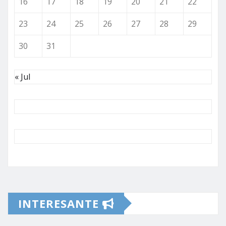
16
17
18
19
20
21
22
23
24
25
26
27
28
29
30
31
« Jul
INTERESANTE