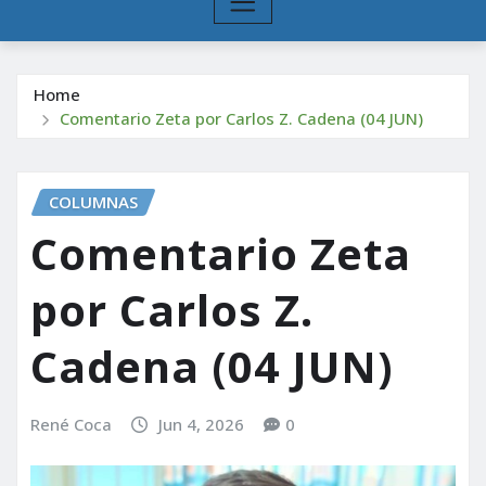
Home
Comentario Zeta por Carlos Z. Cadena (04 JUN)
COLUMNAS
Comentario Zeta
por Carlos Z.
Cadena (04 JUN)
René Coca
Jun 4, 2026
0