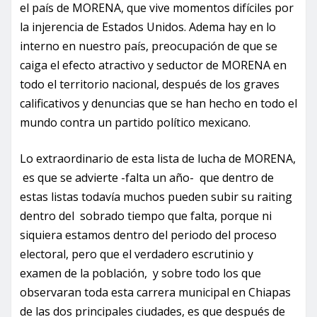
el país de MORENA, que vive momentos difíciles por
la injerencia de Estados Unidos. Adema hay en lo
interno en nuestro país, preocupación de que se
caiga el efecto atractivo y seductor de MORENA en
todo el territorio nacional, después de los graves
calificativos y denuncias que se han hecho en todo el
mundo contra un partido político mexicano.
Lo extraordinario de esta lista de lucha de MORENA,
es que se advierte -falta un año- que dentro de
estas listas todavía muchos pueden subir su raiting
dentro del sobrado tiempo que falta, porque ni
siquiera estamos dentro del periodo del proceso
electoral, pero que el verdadero escrutinio y
examen de la población, y sobre todo los que
observaran toda esta carrera municipal en Chiapas
de las dos principales ciudades, es que después de