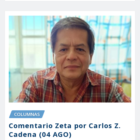
COLUMNAS
Comentario Zeta por Carlos Z.
Cadena (04 AGO)