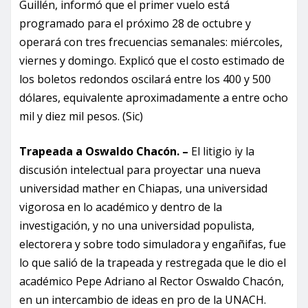
Guillén, informó que el primer vuelo está
programado para el próximo 28 de octubre y
operará con tres frecuencias semanales: miércoles,
viernes y domingo. Explicó que el costo estimado de
los boletos redondos oscilará entre los 400 y 500
dólares, equivalente aproximadamente a entre ocho
mil y diez mil pesos. (Sic)
Trapeada a Oswaldo Chacón. –
El litigio iy la
discusión intelectual para proyectar una nueva
universidad mather en Chiapas, una universidad
vigorosa en lo académico y dentro de la
investigación, y no una universidad populista,
electorera y sobre todo simuladora y engañifas, fue
lo que salió de la trapeada y restregada que le dio el
académico Pepe Adriano al Rector Oswaldo Chacón,
en un intercambio de ideas en pro de la UNACH.