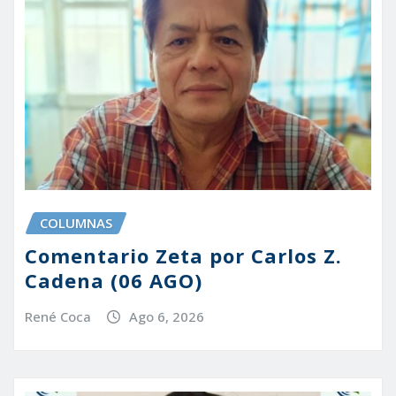
COLUMNAS
Comentario Zeta por Carlos Z.
Cadena (06 AGO)
René Coca
Ago 6, 2026