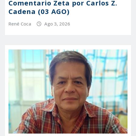
Comentario Zeta por Carlos Z.
Cadena (03 AGO)
René Coca
Ago 3, 2026