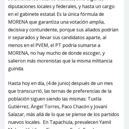
diputaciones locales y federales, y hasta un cargo
en el gabinete estatal. Es la única fórmula de
MORENA que garantiza una votación amplia,
decisiva y contundente, porque sus aliados podrían
ir separados y llevar sus candidatos aparte, al
menos en el PVEM, el PT podría sumarse a
MORENA, no hay mucho de donde escoger, y
salieron más morenistas que la misma militancia
guinda.
Hasta hoy en día, (4 de junio) después de un mes
que transcurrió, las ternas de preferencias de la
población siguen siendo las mismas: Tuxtla
Gutiérrez, Ángel Torres, Paco Chacón y Jovani
Salazar, más allá de lo que se piense de los partidos
nuevos locales. En Tapachula, prevalecen Yamil