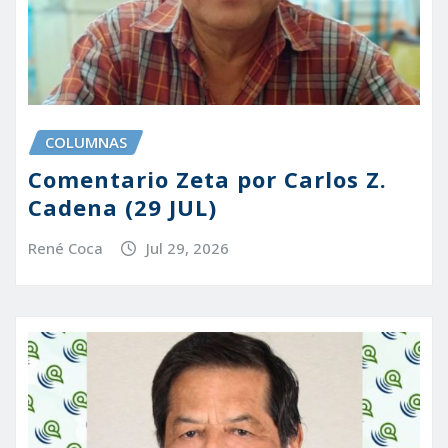
COLUMNAS
Comentario Zeta por Carlos Z.
Cadena (29 JUL)
René Coca
Jul 29, 2026