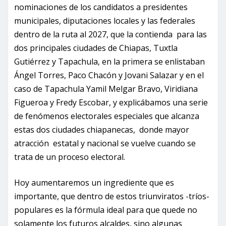
nominaciones de los candidatos a presidentes
municipales, diputaciones locales y las federales
dentro de la ruta al 2027, que la contienda para las
dos principales ciudades de Chiapas, Tuxtla
Gutiérrez y Tapachula, en la primera se enlistaban
Ángel Torres, Paco Chacón y Jovani Salazar y en el
caso de Tapachula Yamil Melgar Bravo, Viridiana
Figueroa y Fredy Escobar, y explicábamos una serie
de fenómenos electorales especiales que alcanza
estas dos ciudades chiapanecas, donde mayor
atracción estatal y nacional se vuelve cuando se
trata de un proceso electoral.
Hoy aumentaremos un ingrediente que es
importante, que dentro de estos triunviratos -tríos-
populares es la fórmula ideal para que quede no
solamente los futuros alcaldes, sino algunas