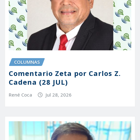
COLUMNAS
Comentario Zeta por Carlos Z.
Cadena (28 JUL)
René Coca
Jul 28, 2026