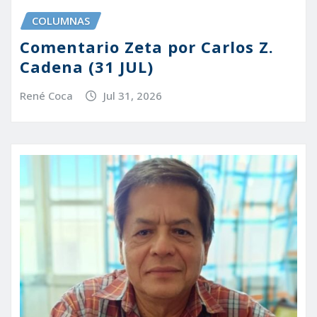
COLUMNAS
Comentario Zeta por Carlos Z.
Cadena (31 JUL)
René Coca
Jul 31, 2026