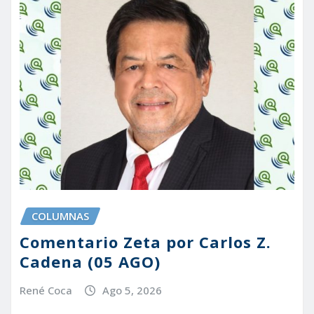
COLUMNAS
Comentario Zeta por Carlos Z.
Cadena (05 AGO)
René Coca
Ago 5, 2026