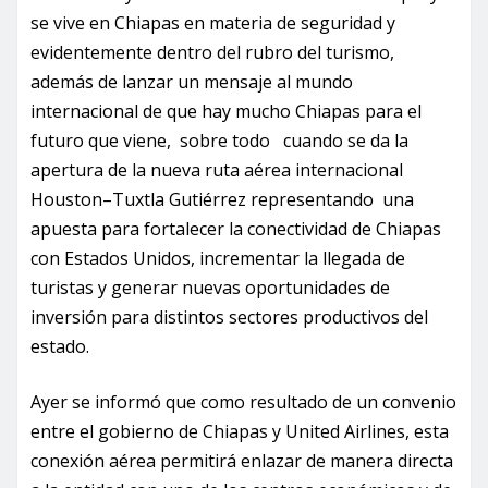
se vive en Chiapas en materia de seguridad y
evidentemente dentro del rubro del turismo,
además de lanzar un mensaje al mundo
internacional de que hay mucho Chiapas para el
futuro que viene, sobre todo cuando se da la
apertura de la nueva ruta aérea internacional
Houston–Tuxtla Gutiérrez representando una
apuesta para fortalecer la conectividad de Chiapas
con Estados Unidos, incrementar la llegada de
turistas y generar nuevas oportunidades de
inversión para distintos sectores productivos del
estado.
Ayer se informó que como resultado de un convenio
entre el gobierno de Chiapas y United Airlines, esta
conexión aérea permitirá enlazar de manera directa