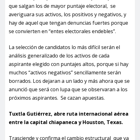
que salgan los de mayor puntaje electoral, se
averiguara sus activos, los positivos y negativos, y
hay de aquel que tengan denuncias fuertes porque
se convierten en “entes electorales endebles”.
La selección de candidatos lo más difícil serán el
análisis generalizado de los activos de cada
aspirante elegido con puntajes altos, porque si hay
muchos “activos negativos” sencillamente serán
borrados. Los dejaran a un lado y más ahora que se
anunció que será con lupa que se observaran a los
próximos aspirantes. Se cazan apuestas.
Tuxtla Gutiérrez, abre ruta internacional aérea
entre la capital chiapaneca y Houston, Texas.
Trasciende y confirma el cambio estructural que ya