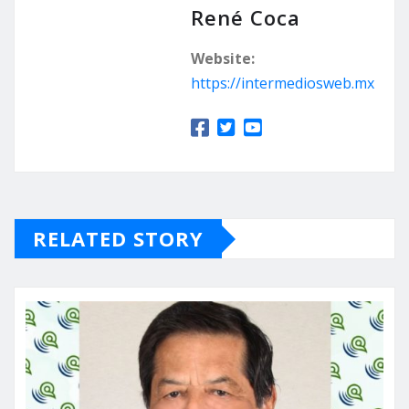
René Coca
Website:
https://intermediosweb.mx
RELATED STORY