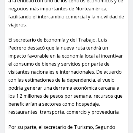
a la entidad con uno de los centros económicos y de
negocios más importantes de Norteamérica,
facilitando el intercambio comercial y la movilidad de
viajeros.
El secretario de Economía y del Trabajo, Luis
Pedrero destacó que la nueva ruta tendrá un
impacto favorable en la economía local al incentivar
el consumo de bienes y servicios por parte de
visitantes nacionales e internacionales. De acuerdo
con las estimaciones de la dependencia, el vuelo
podría generar una derrama económica cercana a
los 1.2 millones de pesos por semana, recursos que
beneficiarían a sectores como hospedaje,
restaurantes, transporte, comercio y proveeduría.
Por su parte, el secretario de Turismo, Segundo