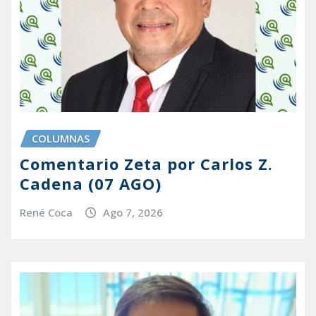
COLUMNAS
Comentario Zeta por Carlos Z.
Cadena (07 AGO)
René Coca
Ago 7, 2026