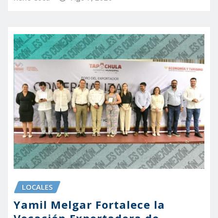
LOCALES
Yamil Melgar Fortalece la