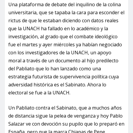
Una plataforma de debate del inquilino de la colina
universitaria, que se tapaba la cara para esconder el
rictus de que le estaban diciendo con datos reales
que la UNACH ha fallado en lo académico y la
investigación, al grado que el combate ideológico
fue el martes y ayer miércoles ya habían negociado
con los investigadores de la UNACH, un apoyo
moral a través de un documento al hijo predilecto
del Pabliato que lo han lanzado como una
estrategia futurista de supervivencia política cuya
adversidad histórica es el Sabinato. Ahora lo
electoral se fue a la UNACH.
Un Pabliato contra el Sabinato, que a muchos años
de distancia sigue la pelea de venganza y hoy Pablo
Salazar ve con devoción su pupilo que lo preparó en
España, pero que la marca Chiapas de Pepe