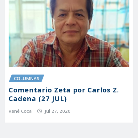
COLUMNAS
Comentario Zeta por Carlos Z.
Cadena (27 JUL)
René Coca
Jul 27, 2026