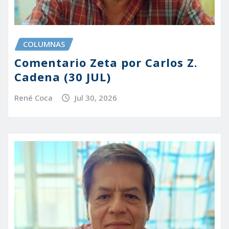
COLUMNAS
Comentario Zeta por Carlos Z.
Cadena (30 JUL)
René Coca
Jul 30, 2026