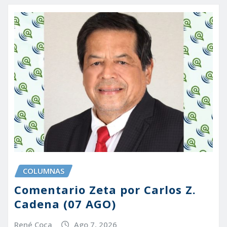
COLUMNAS
Comentario Zeta por Carlos Z.
Cadena (07 AGO)
René Coca
Ago 7, 2026