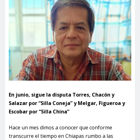
En junio, sigue la disputa Torres, Chacón y
Salazar por “Silla Coneja” y Melgar, Figueroa y
Escobar por “Silla China”
Hace un mes dimos a conocer que conforme
transcurre el tiempo en Chiapas rumbo a las