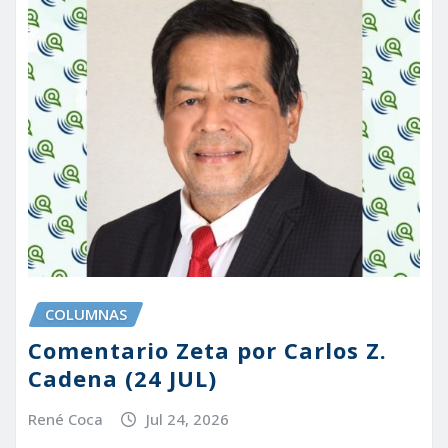
COLUMNAS
Comentario Zeta por Carlos Z.
Cadena (24 JUL)
René Coca
Jul 24, 2026