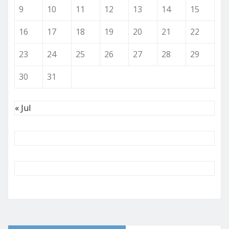
9
10
11
12
13
14
15
16
17
18
19
20
21
22
23
24
25
26
27
28
29
30
31
« Jul