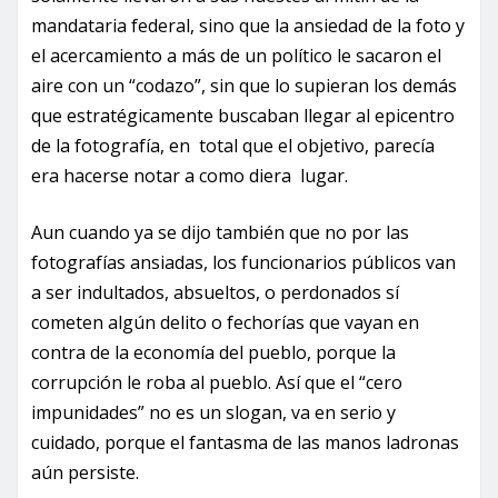
mandataria federal, sino que la ansiedad de la foto y
el acercamiento a más de un político le sacaron el
aire con un “codazo”, sin que lo supieran los demás
que estratégicamente buscaban llegar al epicentro
de la fotografía, en total que el objetivo, parecía
era hacerse notar a como diera lugar.
Aun cuando ya se dijo también que no por las
fotografías ansiadas, los funcionarios públicos van
a ser indultados, absueltos, o perdonados sí
cometen algún delito o fechorías que vayan en
contra de la economía del pueblo, porque la
corrupción le roba al pueblo. Así que el “cero
impunidades” no es un slogan, va en serio y
cuidado, porque el fantasma de las manos ladronas
aún persiste.