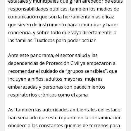
estatales y municipales que giran alrededor de estas
responsabilidades públicas, también los medios de
comunicación que son la herramienta mas eficaz
que sirven de instrumento para comunicar y hacer
conciencia, y sobre todo que vaya directamente a
las familias Tuxtlecas para poder actuar.
Ante este panorama, el sector salud y las
dependencias de Protección Civil ya empezaron a
recomendar el cuidado de “grupos sensibles”, que
incluyen a niños, adultos mayores, mujeres
embarazadas y personas con padecimientos
respiratorios crónicos como el asma.
Así también las autoridades ambientales del estado
han señalado que este repunte en la contaminación
obedece a las constantes quemas de terrenos para