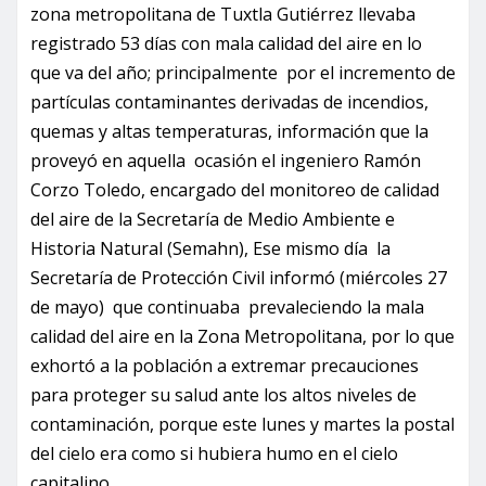
zona metropolitana de Tuxtla Gutiérrez llevaba
registrado 53 días con mala calidad del aire en lo
que va del año; principalmente por el incremento de
partículas contaminantes derivadas de incendios,
quemas y altas temperaturas, información que la
proveyó en aquella ocasión el ingeniero Ramón
Corzo Toledo, encargado del monitoreo de calidad
del aire de la Secretaría de Medio Ambiente e
Historia Natural (Semahn), Ese mismo día la
Secretaría de Protección Civil informó (miércoles 27
de mayo) que continuaba prevaleciendo la mala
calidad del aire en la Zona Metropolitana, por lo que
exhortó a la población a extremar precauciones
para proteger su salud ante los altos niveles de
contaminación, porque este lunes y martes la postal
del cielo era como si hubiera humo en el cielo
capitalino.