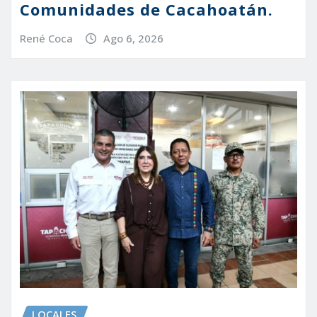
Comunidades de Cacahoatán.
René Coca
Ago 6, 2026
LOCALES