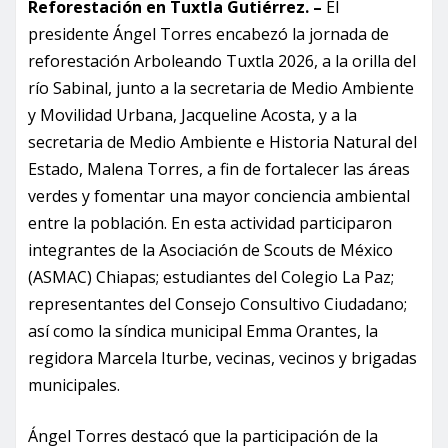
Reforestación en Tuxtla Gutiérrez. –
El
presidente Ángel Torres encabezó la jornada de
reforestación Arboleando Tuxtla 2026, a la orilla del
río Sabinal, junto a la secretaria de Medio Ambiente
y Movilidad Urbana, Jacqueline Acosta, y a la
secretaria de Medio Ambiente e Historia Natural del
Estado, Malena Torres, a fin de fortalecer las áreas
verdes y fomentar una mayor conciencia ambiental
entre la población. En esta actividad participaron
integrantes de la Asociación de Scouts de México
(ASMAC) Chiapas; estudiantes del Colegio La Paz;
representantes del Consejo Consultivo Ciudadano;
así como la síndica municipal Emma Orantes, la
regidora Marcela Iturbe, vecinas, vecinos y brigadas
municipales.
Ángel Torres destacó que la participación de la