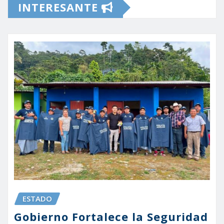
INTERESANTE
ESTADO
Gobierno Fortalece la Seguridad