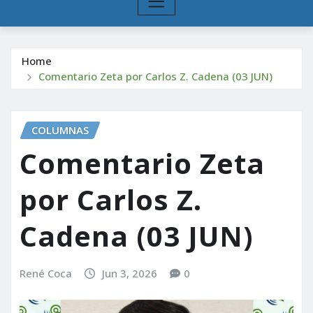
Home
Comentario Zeta por Carlos Z. Cadena (03 JUN)
COLUMNAS
Comentario Zeta
por Carlos Z.
Cadena (03 JUN)
René Coca
Jun 3, 2026
0