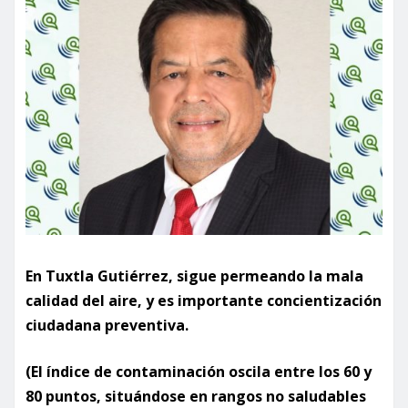
En Tuxtla Gutiérrez, sigue permeando la mala
calidad del aire, y es importante concientización
ciudadana preventiva.
(El índice de contaminación oscila entre los 60 y
80 puntos, situándose en rangos no saludables