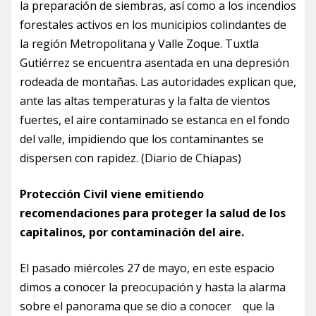
la preparación de siembras, así como a los incendios
forestales activos en los municipios colindantes de
la región Metropolitana y Valle Zoque. Tuxtla
Gutiérrez se encuentra asentada en una depresión
rodeada de montañas. Las autoridades explican que,
ante las altas temperaturas y la falta de vientos
fuertes, el aire contaminado se estanca en el fondo
del valle, impidiendo que los contaminantes se
dispersen con rapidez. (Diario de Chiapas)
Protección Civil viene emitiendo
recomendaciones para proteger la salud de los
capitalinos, por contaminación del aire.
El pasado miércoles 27 de mayo, en este espacio
dimos a conocer la preocupación y hasta la alarma
sobre el panorama que se dio a conocer que la