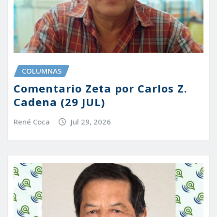
COLUMNAS
Comentario Zeta por Carlos Z.
Cadena (29 JUL)
René Coca
Jul 29, 2026