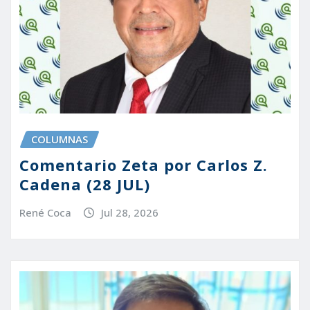
COLUMNAS
Comentario Zeta por Carlos Z.
Cadena (28 JUL)
René Coca
Jul 28, 2026