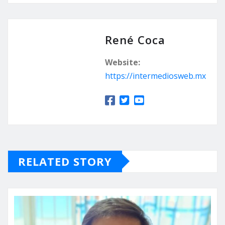
René Coca
Website:
https://intermediosweb.mx
RELATED STORY