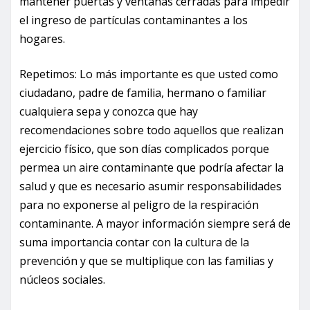
mantener puertas y ventanas cerradas para impedir
el ingreso de partículas contaminantes a los
hogares.
Repetimos: Lo más importante es que usted como
ciudadano, padre de familia, hermano o familiar
cualquiera sepa y conozca que hay
recomendaciones sobre todo aquellos que realizan
ejercicio físico, que son días complicados porque
permea un aire contaminante que podría afectar la
salud y que es necesario asumir responsabilidades
para no exponerse al peligro de la respiración
contaminante. A mayor información siempre será de
suma importancia contar con la cultura de la
prevención y que se multiplique con las familias y
núcleos sociales.