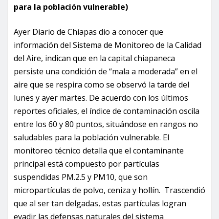
para la población vulnerable)
Ayer Diario de Chiapas dio a conocer que
información del Sistema de Monitoreo de la Calidad
del Aire, indican que en la capital chiapaneca
persiste una condición de “mala a moderada” en el
aire que se respira como se observó la tarde del
lunes y ayer martes. De acuerdo con los últimos
reportes oficiales, el índice de contaminación oscila
entre los 60 y 80 puntos, situándose en rangos no
saludables para la población vulnerable. El
monitoreo técnico detalla que el contaminante
principal está compuesto por partículas
suspendidas PM.2.5 y PM10, que son
micropartículas de polvo, ceniza y hollín. Trascendió
que al ser tan delgadas, estas partículas logran
evadir las defensas naturales del sistema