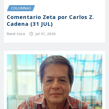
COLUMNAS
Comentario Zeta por Carlos Z.
Cadena (31 JUL)
René Coca
Jul 31, 2026