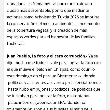
ciudadanía es fundamental para construir una
ciudad más sustentable, por lo que mediante
acciones como Arboleando Tuxtla 2026 se impulsa
la conservación del medio ambiente, el incremento
de la cobertura vegetal y la creación de más
espacios verdes para el bienestar de las familias
tuxtlecas.
Juan Pueblo, la foto y el cero corrupción.-
Ya se
dijo mucho que todo se vale para lograr la foto con
el que mueve el balón en Chiapas, como ocurrió
este domingo en el parque Bicentenario, donde
políticos y asistentes al evento presidencial donde
hasta hubo empujones y codazos de políticos que
se incitaban para buscar la foto, e intentaban
platicar con el gobernador ERA, donde no
solamente llevaron a sus huestes al mitin de la