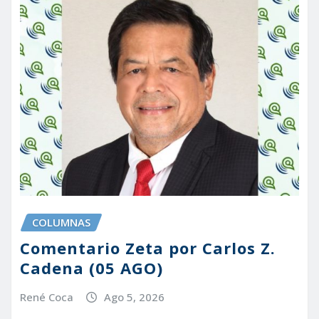
COLUMNAS
Comentario Zeta por Carlos Z.
Cadena (05 AGO)
René Coca
Ago 5, 2026