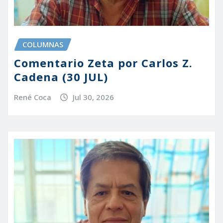
COLUMNAS
Comentario Zeta por Carlos Z.
Cadena (30 JUL)
René Coca
Jul 30, 2026