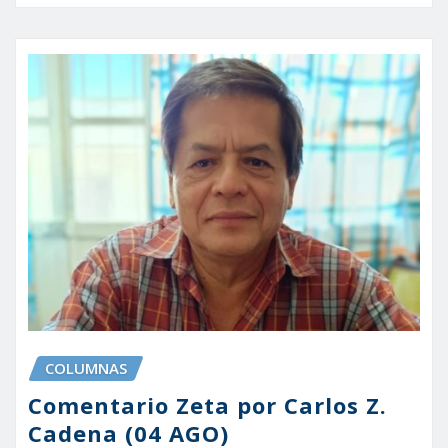
COLUMNAS
Comentario Zeta por Carlos Z.
Cadena (04 AGO)