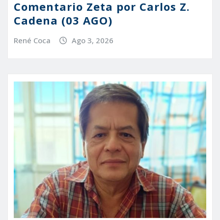
Comentario Zeta por Carlos Z.
Cadena (03 AGO)
René Coca
Ago 3, 2026