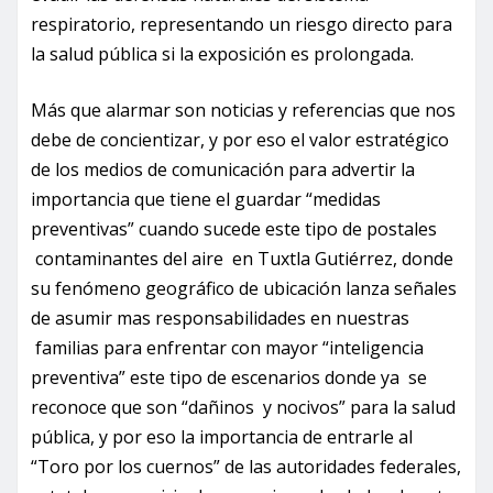
respiratorio, representando un riesgo directo para
la salud pública si la exposición es prolongada.
Más que alarmar son noticias y referencias que nos
debe de concientizar, y por eso el valor estratégico
de los medios de comunicación para advertir la
importancia que tiene el guardar “medidas
preventivas” cuando sucede este tipo de postales
contaminantes del aire en Tuxtla Gutiérrez, donde
su fenómeno geográfico de ubicación lanza señales
de asumir mas responsabilidades en nuestras
familias para enfrentar con mayor “inteligencia
preventiva” este tipo de escenarios donde ya se
reconoce que son “dañinos y nocivos” para la salud
pública, y por eso la importancia de entrarle al
“Toro por los cuernos” de las autoridades federales,