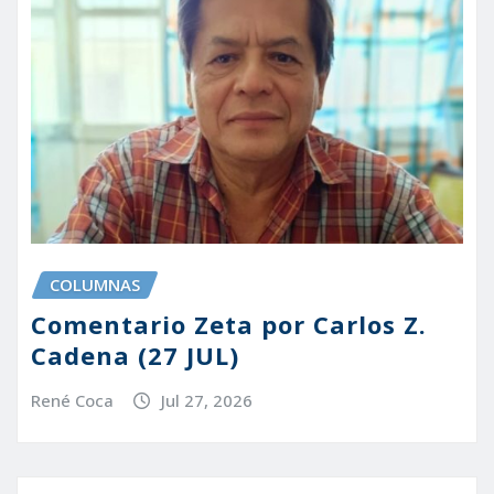
COLUMNAS
Comentario Zeta por Carlos Z.
Cadena (27 JUL)
René Coca
Jul 27, 2026