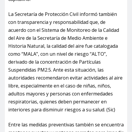
La Secretaría de Protección Civil informó también
con transparencia y responsabilidad que, de
acuerdo con el Sistema de Monitoreo de la Calidad
del Aire de la Secretaría de Medio Ambiente e
Historia Natural, la calidad del aire fue catalogada
como “MALA”, con un nivel de riesgo “ALTO”,
derivado de la concentración de Partículas
Suspendidas PM2.5. Ante esta situación, las
autoridades recomendaron evitar actividades al aire
libre, especialmente en el caso de niñas, niños,
adultos mayores y personas con enfermedades
respiratorias, quienes deben permanecer en
interiores para disminuir riesgos a su salud. (Sic)
Entre las medidas preventivas también se encuentra