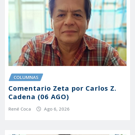
COLUMNAS
Comentario Zeta por Carlos Z.
Cadena (06 AGO)
René Coca
Ago 6, 2026