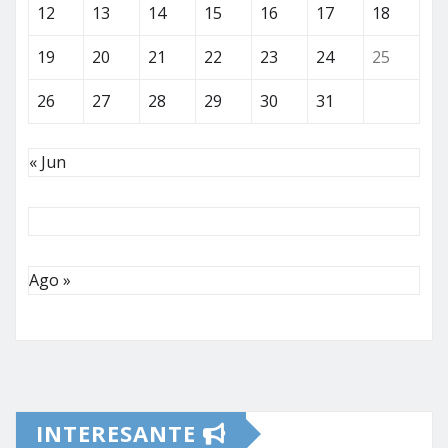
12
13
14
15
16
17
18
19
20
21
22
23
24
25
26
27
28
29
30
31
« Jun
Ago »
INTERESANTE