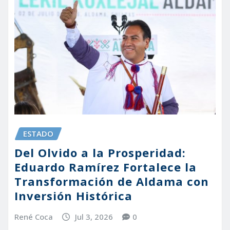
ESTADO
Del Olvido a la Prosperidad:
Eduardo Ramírez Fortalece la
Transformación de Aldama con
Inversión Histórica
René Coca
Jul 3, 2026
0