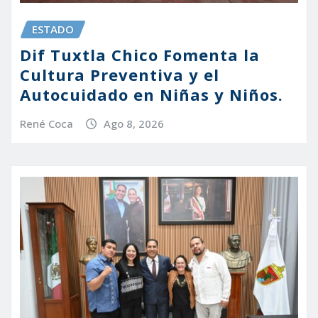
ESTADO
Dif Tuxtla Chico Fomenta la
Cultura Preventiva y el
Autocuidado en Niñas y Niños.
René Coca
Ago 8, 2026