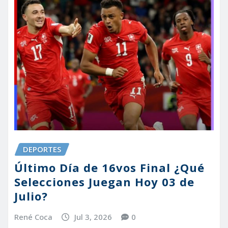
DEPORTES
Último Día de 16vos Final ¿Qué
Selecciones Juegan Hoy 03 de
Julio?
René Coca
Jul 3, 2026
0