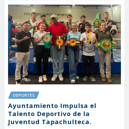
DEPORTES
Ayuntamiento Impulsa el
Talento Deportivo de la
Juventud Tapachulteca.