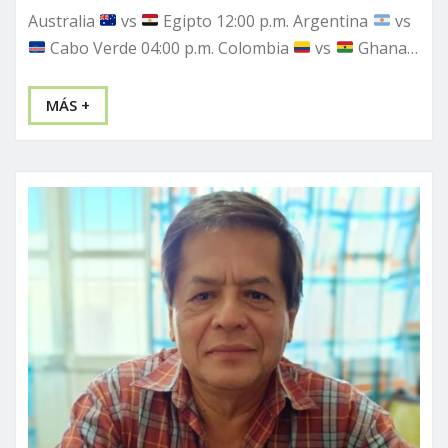
Australia
vs
Egipto 12:00 p.m. Argentina
vs
Cabo Verde 04:00 p.m. Colombia
vs
Ghana…
MÁS +