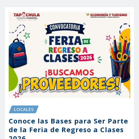
LOCALES
Conoce las Bases para Ser Parte
de la Feria de Regreso a Clases
2026.