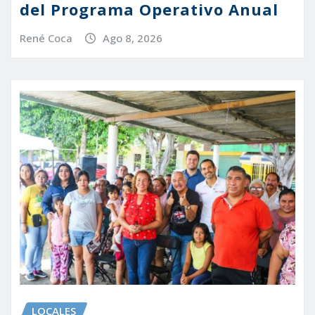
del Programa Operativo Anual
René Coca
Ago 8, 2026
LOCALES