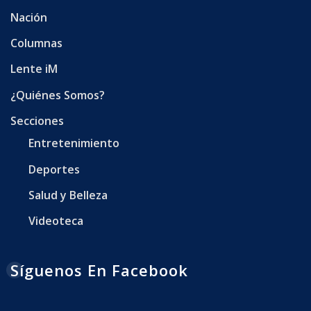
Nación
Columnas
Lente iM
¿Quiénes Somos?
Secciones
Entretenimiento
Deportes
Salud y Belleza
Videoteca
Síguenos En Facebook