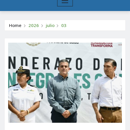
Home
2026
julio
03