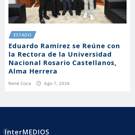
ESTADO
Eduardo Ramírez se Reúne con
la Rectora de la Universidad
Nacional Rosario Castellanos,
Alma Herrera
René Coca
Ago 7, 2026
InterMEDIOS