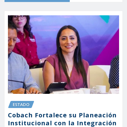
ESTADO
Cobach Fortalece su Planeación
Institucional con la Integración