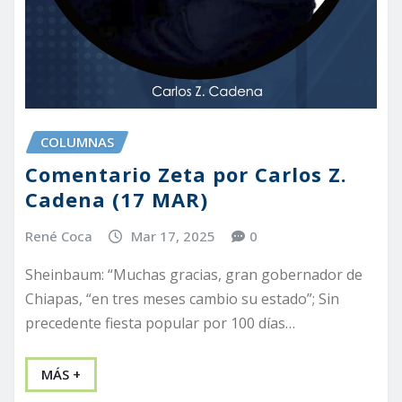
COLUMNAS
Comentario Zeta por Carlos Z.
Cadena (17 MAR)
René Coca
Mar 17, 2025
0
Sheinbaum: “Muchas gracias, gran gobernador de
Chiapas, “en tres meses cambio su estado”; Sin
precedente fiesta popular por 100 días…
MÁS +