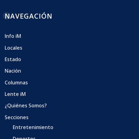
NAVEGACIÓN
Info iM
Locales
Estado
Nación
Columnas
Lente iM
¿Quiénes Somos?
Secciones
Entretenimiento
Deportes