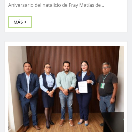
Aniversario del natalicio de Fray Matías de…
MÁS +