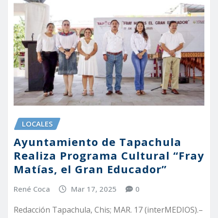
LOCALES
Ayuntamiento de Tapachula
Realiza Programa Cultural “Fray
Matías, el Gran Educador”
René Coca
Mar 17, 2025
0
Redacción Tapachula, Chis; MAR. 17 (interMEDIOS).–