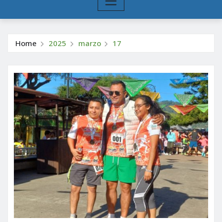
Home
2025
marzo
17