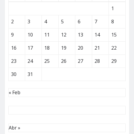
1
2
3
4
5
6
7
8
9
10
11
12
13
14
15
16
17
18
19
20
21
22
23
24
25
26
27
28
29
30
31
« Feb
Abr »