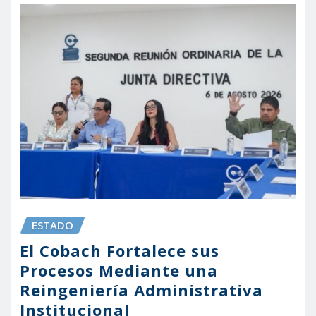
ESTADO
El Cobach Fortalece sus
Procesos Mediante una
Reingeniería Administrativa
Institucional