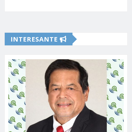
INTERESANTE