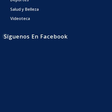
Salud y Belleza
Videoteca
Síguenos En Facebook