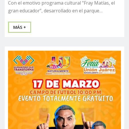
Con el emotivo programa cultural “Fray Matías, el
gran educador”, desarrollado en el parque…
MÁS +