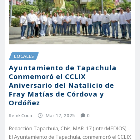
LOCALES
Ayuntamiento de Tapachula
Conmemoró el CCLIX
Aniversario del Natalicio de
Fray Matías de Córdova y
Ordóñez
René Coca
Mar 17, 2025
0
Redacción Tapachula, Chis; MAR. 17 (interMEDIOS).–
El Ayuntamiento de Tapachula, conmemoró el CCLIX