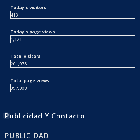
Today's visitors:
413
Today's page views
1,121
Total visitors
201,078
Total page views
397,308
Publicidad Y Contacto
PUBLICIDAD