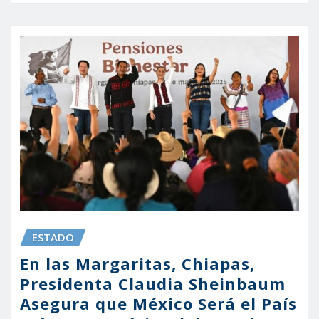
ESTADO
En las Margaritas, Chiapas,
Presidenta Claudia Sheinbaum
Asegura que México Será el País