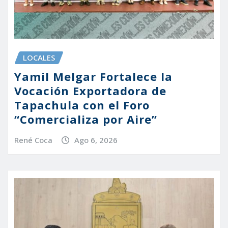
LOCALES
Yamil Melgar Fortalece la
Vocación Exportadora de
Tapachula con el Foro
“Comercializa por Aire”
René Coca
Ago 6, 2026