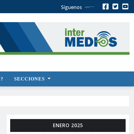
Síguenos
?
SECCIONES
ENERO 2025