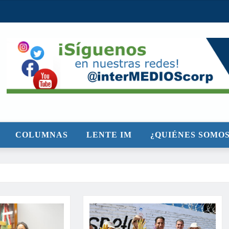
COLUMNAS
LENTE IM
¿QUIÉNES SOMOS