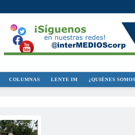
COLUMNAS
LENTE IM
¿QUIÉNES SOMOS