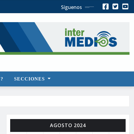
Síguenos
?
SECCIONES
AGOSTO 2024