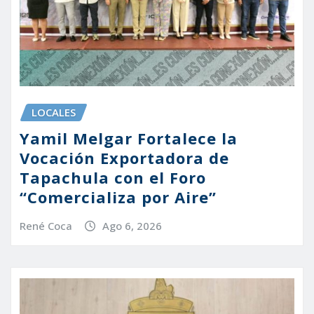
LOCALES
Yamil Melgar Fortalece la
Vocación Exportadora de
Tapachula con el Foro
“Comercializa por Aire”
René Coca
Ago 6, 2026