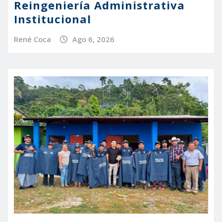
Reingeniería Administrativa
Institucional
René Coca
Ago 6, 2026