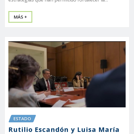
MÁS +
ESTADO
Rutilio Escandón y Luisa María