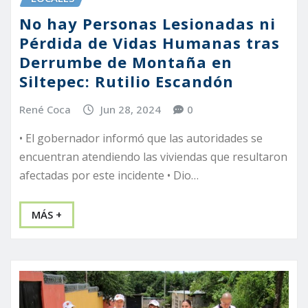
No hay Personas Lesionadas ni
Pérdida de Vidas Humanas tras
Derrumbe de Montaña en
Siltepec: Rutilio Escandón
René Coca
Jun 28, 2024
0
• El gobernador informó que las autoridades se
encuentran atendiendo las viviendas que resultaron
afectadas por este incidente • Dio…
MÁS +