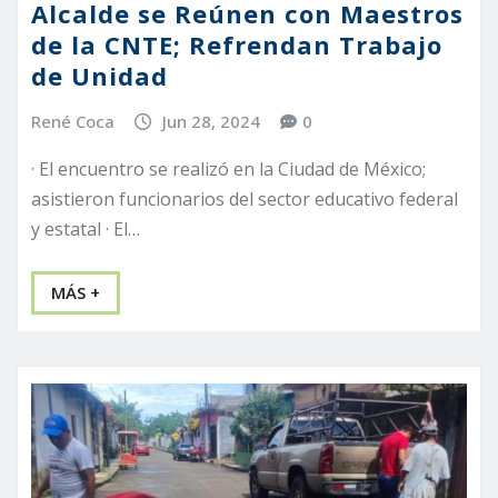
Alcalde se Reúnen con Maestros
de la CNTE; Refrendan Trabajo
de Unidad
René Coca
Jun 28, 2024
0
· El encuentro se realizó en la Ciudad de México;
asistieron funcionarios del sector educativo federal
y estatal · El…
MÁS +