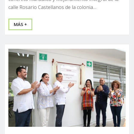
calle Rosario Castellanos de la colonia…
MÁS +