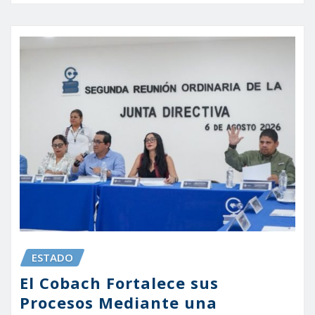
ESTADO
El Cobach Fortalece sus
Procesos Mediante una