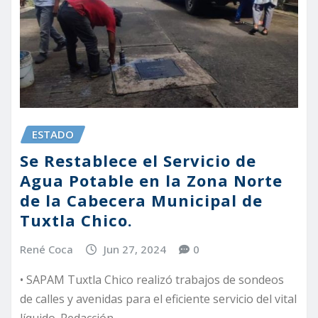
ESTADO
Se Restablece el Servicio de
Agua Potable en la Zona Norte
de la Cabecera Municipal de
Tuxtla Chico.
René Coca
Jun 27, 2024
0
• SAPAM Tuxtla Chico realizó trabajos de sondeos
de calles y avenidas para el eficiente servicio del vital
líquido. Redacción…