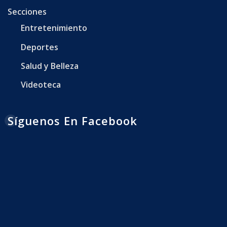
Secciones
Entretenimiento
Deportes
Salud y Belleza
Videoteca
Síguenos En Facebook