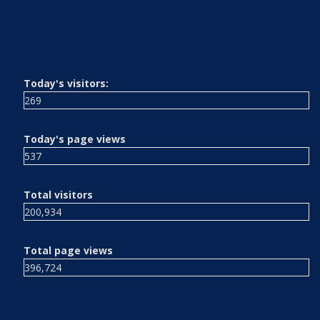
Today's visitors:
269
Today's page views
537
Total visitors
200,934
Total page views
396,724