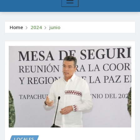
Home
2024
junio
LOCALES