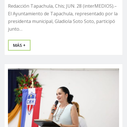
Redacción Tapachula, Chis; JUN. 28 (interMEDIOS).–
El Ayuntamiento de Tapachula, representado por la
presidenta municipal, Gladiola Soto Soto, participó
junto…
MÁS +