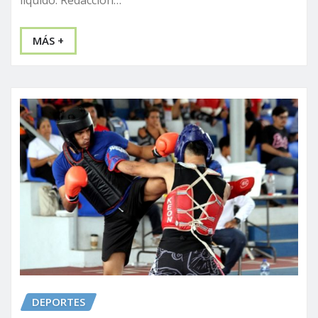
MÁS +
DEPORTES