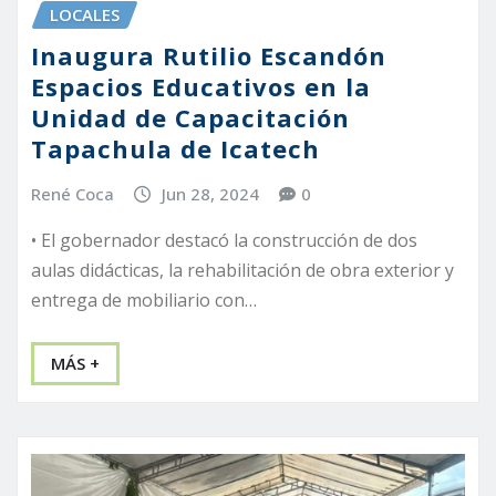
LOCALES
Inaugura Rutilio Escandón
Espacios Educativos en la
Unidad de Capacitación
Tapachula de Icatech
René Coca
Jun 28, 2024
0
• El gobernador destacó la construcción de dos
aulas didácticas, la rehabilitación de obra exterior y
entrega de mobiliario con…
MÁS +