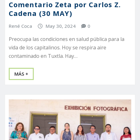
Comentario Zeta por Carlos Z.
Cadena (30 MAY)
René Coca
May 30, 2024
0
Preocupa las condiciones en salud pública para la
vida de los capitalinos. Hoy se respira aire
contaminado en Tuxtla. Hay…
MÁS +