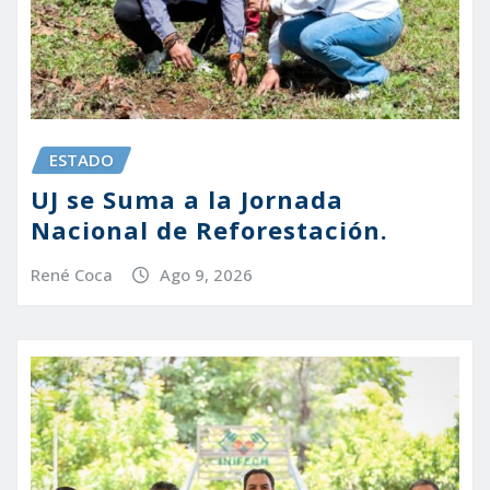
ESTADO
UJ se Suma a la Jornada
Nacional de Reforestación.
René Coca
Ago 9, 2026