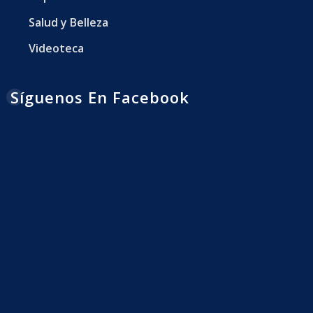
Salud y Belleza
Videoteca
Síguenos En Facebook