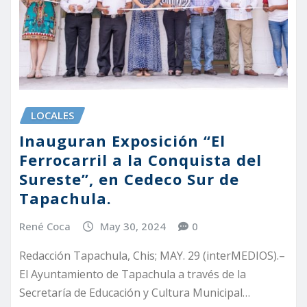
LOCALES
Inauguran Exposición “El
Ferrocarril a la Conquista del
Sureste”, en Cedeco Sur de
Tapachula.
René Coca
May 30, 2024
0
Redacción Tapachula, Chis; MAY. 29 (interMEDIOS).–
El Ayuntamiento de Tapachula a través de la
Secretaría de Educación y Cultura Municipal…