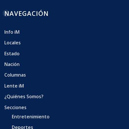
NAVEGACIÓN
Info iM
Locales
Estado
Nación
Columnas
Lente iM
¿Quiénes Somos?
Secciones
Entretenimiento
Deportes