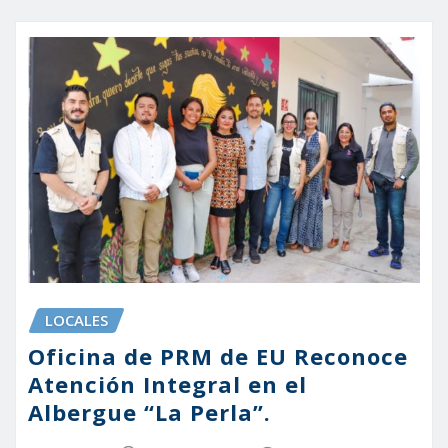
LOCALES
Oficina de PRM de EU Reconoce
Atención Integral en el
Albergue “La Perla”.