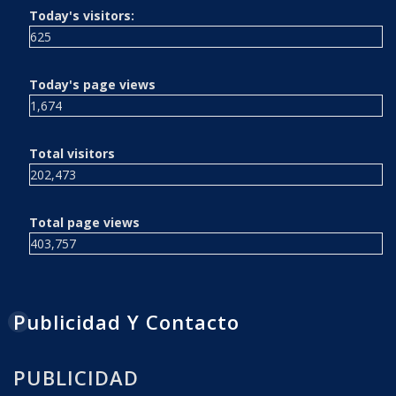
Today's visitors:
625
Today's page views
1,674
Total visitors
202,473
Total page views
403,757
Publicidad Y Contacto
PUBLICIDAD