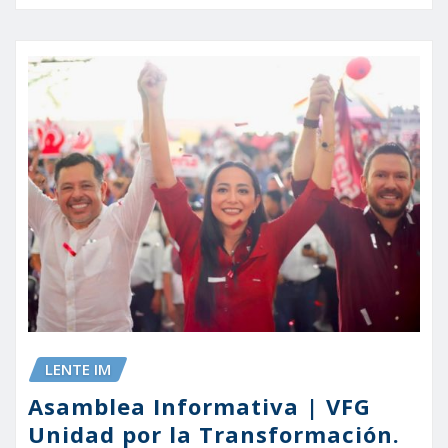
LENTE IM
Asamblea Informativa | VFG
Unidad por la Transformación.