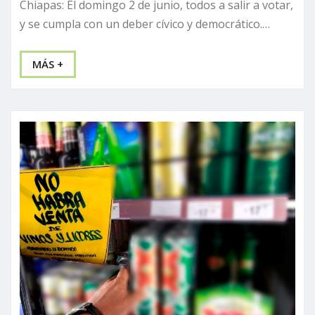
Chiapas: El domingo 2 de junio, todos a salir a votar,
y se cumpla con un deber cívico y democrático.…
MÁS +