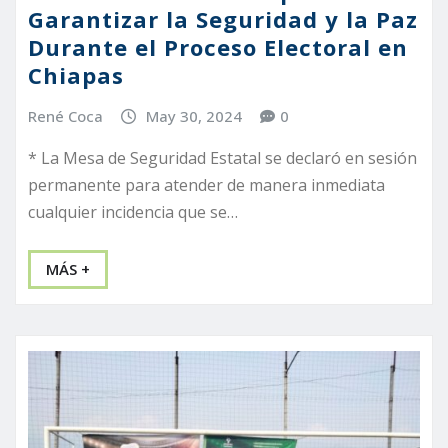
Garantizar la Seguridad y la Paz
Durante el Proceso Electoral en
Chiapas
René Coca
May 30, 2024
0
* La Mesa de Seguridad Estatal se declaró en sesión
permanente para atender de manera inmediata
cualquier incidencia que se…
MÁS +