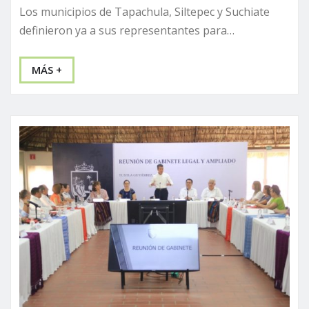
Los municipios de Tapachula, Siltepec y Suchiate
definieron ya a sus representantes para…
MÁS +