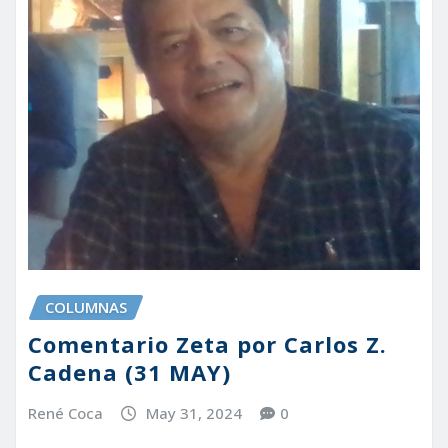
COLUMNAS
Comentario Zeta por Carlos Z.
Cadena (31 MAY)
René Coca
May 31, 2024
0