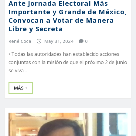
Ante Jornada Electoral Más
Importante y Grande de México,
Convocan a Votar de Manera
Libre y Secreta
René Coca
May 31, 2024
0
• Todas las autoridades han establecido acciones
conjuntas con la misión de que el próximo 2 de junio
se viva…
MÁS +