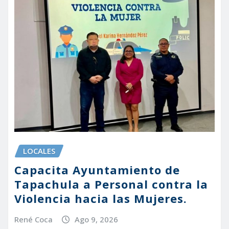
LOCALES
Capacita Ayuntamiento de
Tapachula a Personal contra la
Violencia hacia las Mujeres.
René Coca
Ago 9, 2026