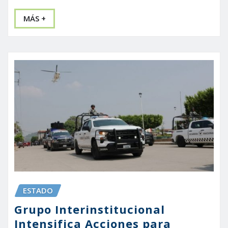
MÁS +
ESTADO
Grupo Interinstitucional
Intensifica Acciones para