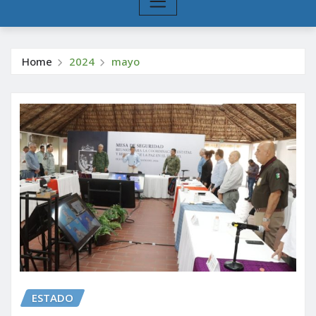
Home
2024
mayo
ESTADO