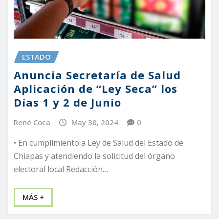
ESTADO
Anuncia Secretaría de Salud
Aplicación de “Ley Seca” los
Días 1 y 2 de Junio
René Coca
May 30, 2024
0
• En cumplimiento a Ley de Salud del Estado de
Chiapas y atendiendo la solicitud del órgano
electoral local Redacción…
MÁS +