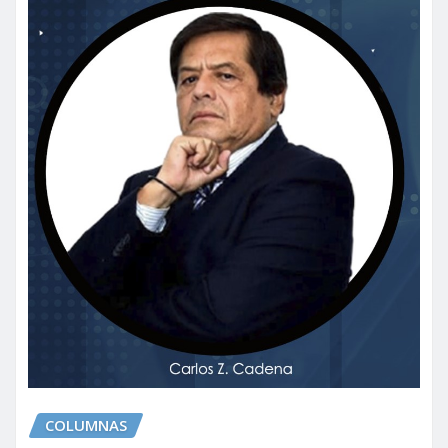
COLUMNAS