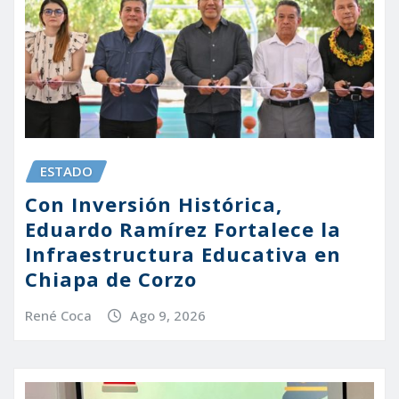
ESTADO
Con Inversión Histórica,
Eduardo Ramírez Fortalece la
Infraestructura Educativa en
Chiapa de Corzo
René Coca
Ago 9, 2026