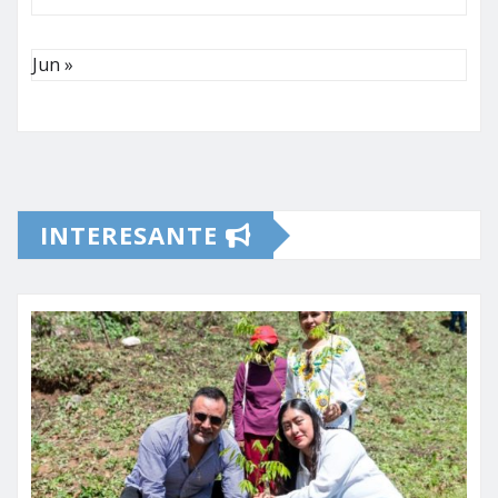
Jun »
INTERESANTE