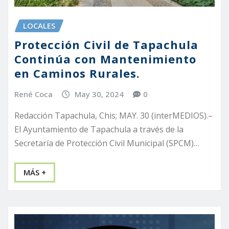
LOCALES
Protección Civil de Tapachula
Continúa con Mantenimiento
en Caminos Rurales.
René Coca
May 30, 2024
0
Redacción Tapachula, Chis; MAY. 30 (interMEDIOS).–
El Ayuntamiento de Tapachula a través de la
Secretaría de Protección Civil Municipal (SPCM)…
MÁS +